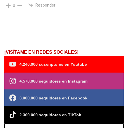
Responder
0
¡VISÍTAME EN REDES SOCIALES!
4.240.000 suscriptores en Youtube
4.570.000 seguidores en Instagram
3.000.000 seguidores en Facebook
2.300.000 seguidores en TikTok