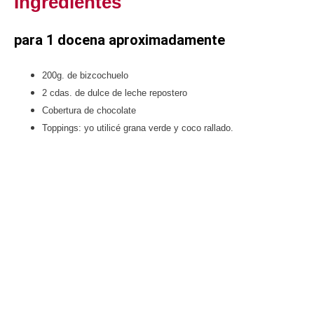
Ingredientes
para 1 docena aproximadamente
200g. de bizcochuelo
2 cdas. de dulce de leche repostero
Cobertura de chocolate
Toppings: yo utilicé grana verde y coco rallado.