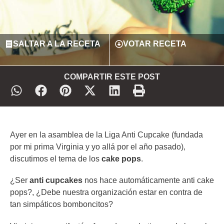
SALTAR A LA RECETA
VOTAR RECETA
COMPARTIR ESTE POST
Ayer en la asamblea de la Liga Anti Cupcake (fundada
por mi prima Virginia y yo allá por el año pasado),
discutimos el tema de los
cake pops
.
¿Ser
anti cupcakes
nos hace automáticamente anti cake
pops?, ¿Debe nuestra organización estar en contra de
tan simpáticos bomboncitos?