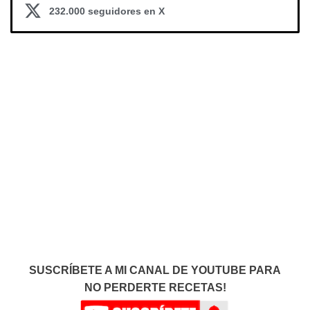
232.000 seguidores en X
SUSCRÍBETE A MI CANAL DE YOUTUBE PARA
NO PERDERTE RECETAS!