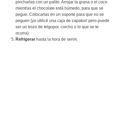
pincharlas con un palito. Arrojar la grana o el coco
mientras el chocolate está húmedo, para que se
pegue. Colocarlas en un soporte para que no se
peguen (yo utilicé una caja de zapatos! pero puede
ser un trozo de telgopor, corcho o lo que se te
ocurra).
Refrigerar
hasta la hora de servir.