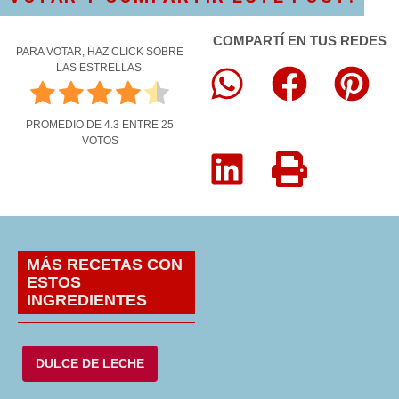
COMPARTÍ EN TUS REDES
PARA VOTAR, HAZ CLICK SOBRE
LAS ESTRELLAS.
PROMEDIO DE
4.3
ENTRE
25
VOTOS
MÁS RECETAS CON
ESTOS
INGREDIENTES
DULCE DE LECHE