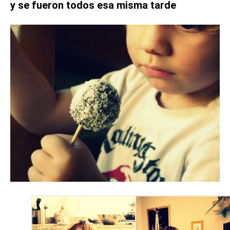
y se fueron todos esa misma tarde