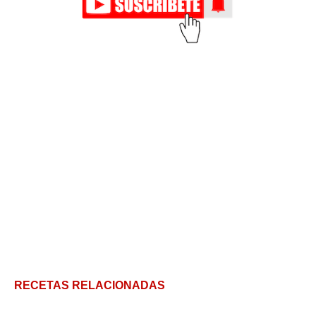
RECETAS RELACIONADAS