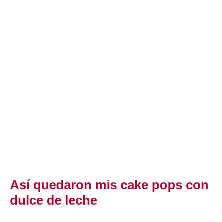
Así quedaron mis cake pops con
dulce de leche