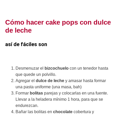
Cómo hacer cake pops con dulce
de leche
así de fáciles son
Desmenuzar el
bizcochuelo
con un tenedor hasta
que quede un polvillo.
Agregar el
dulce de leche
y amasar hasta formar
una pasta uniforme (una masa, bah)
Formar
bolitas
parejas y colocarlas en una fuente.
Llevar a la heladera mínimo 1 hora, para que se
endurezcan.
Bañar las bolitas en
chocolate
cobertura y