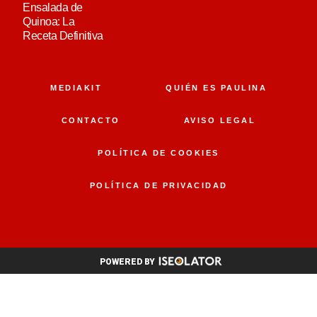
Ensalada de
Quinoa: La
Receta Definitiva
MEDIAKIT
QUIÉN ES PAULINA
CONTACTO
AVISO LEGAL
POLÍTICA DE COOKIES
POLÍTICA DE PRIVACIDAD
POWERED BY