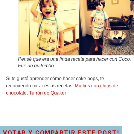
Pensé que era una linda receta para hacer con Coco.
Fue un quilombo.
Si te gustó aprender cómo hacer cake pops, te
recomiendo mirar estas recetas:
Muffins con chips de
chocolate
,
Turrón de Quaker
VOTAR Y COMPARTIR ESTE POST!