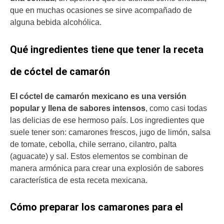
que en muchas ocasiones se sirve acompañado de
alguna bebida alcohólica.
Qué ingredientes tiene que tener la receta
de cóctel de camarón
El cóctel de camarón mexicano es una versión
popular y llena de sabores intensos
, como casi todas
las delicias de ese hermoso país. Los ingredientes que
suele tener son: camarones frescos, jugo de limón, salsa
de tomate, cebolla, chile serrano, cilantro, palta
(aguacate) y sal. Estos elementos se combinan de
manera armónica para crear una explosión de sabores
característica de esta receta mexicana.
Cómo preparar los camarones para el