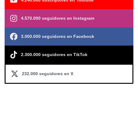
4.240.000 suscriptores en Youtube
4.570.000 seguidores en Instagram
3.000.000 seguidores en Facebook
2.300.000 seguidores en TikTok
232.000 seguidores en X