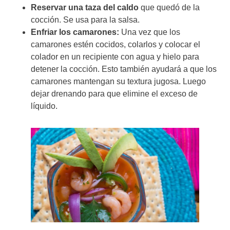
Reservar una taza del caldo
que quedó de la
cocción. Se usa para la salsa.
Enfriar los camarones:
Una vez que los
camarones estén cocidos, colarlos y colocar el
colador en un recipiente con agua y hielo para
detener la cocción. Esto también ayudará a que los
camarones mantengan su textura jugosa. Luego
dejar drenando para que elimine el exceso de
líquido.