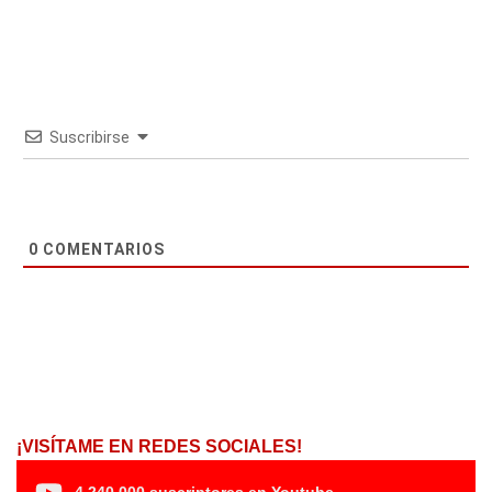
Suscribirse
0
COMENTARIOS
¡VISÍTAME EN REDES SOCIALES!