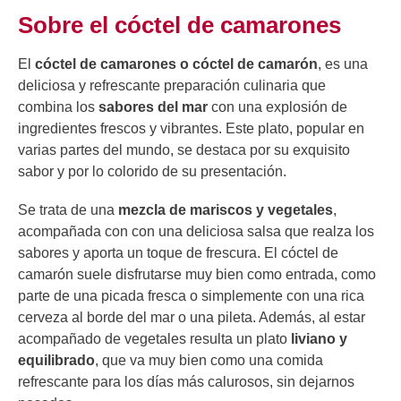
Sobre el cóctel de camarones
El
cóctel de camarones o cóctel de camarón
, es una
deliciosa y refrescante preparación culinaria que
combina los
sabores del mar
con una explosión de
ingredientes frescos y vibrantes. Este plato, popular en
varias partes del mundo, se destaca por su exquisito
sabor y por lo colorido de su presentación.
Se trata de una
mezcla de mariscos y vegetales
,
acompañada con con una deliciosa salsa que realza los
sabores y aporta un toque de frescura. El cóctel de
camarón suele disfrutarse muy bien como entrada, como
parte de una picada fresca o simplemente con una rica
cerveza al borde del mar o una pileta. Además, al estar
acompañado de vegetales resulta un plato
liviano y
equilibrado
, que va muy bien como una comida
refrescante para los días más calurosos, sin dejarnos