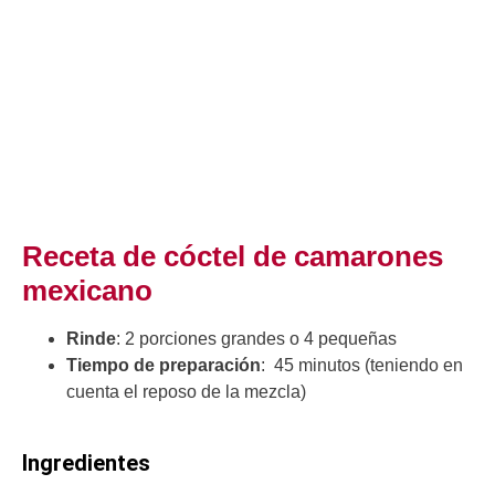
Receta de cóctel de camarones
mexicano
Rinde
: 2 porciones grandes o 4 pequeñas
Tiempo de preparación
: 45 minutos (teniendo en
cuenta el reposo de la mezcla)
Ingredientes