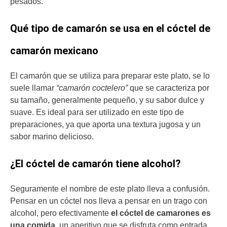
pesados.
Qué tipo de camarón se usa en el cóctel de
camarón mexicano
El camarón que se utiliza para preparar este plato, se lo
suele llamar
“camarón coctelero”
que se caracteriza por
su tamaño, generalmente pequeño, y su sabor dulce y
suave. Es ideal para ser utilizado en este tipo de
preparaciones, ya que aporta una textura jugosa y un
sabor marino delicioso.
¿El cóctel de camarón tiene alcohol?
Seguramente el nombre de este plato lleva a confusión.
Pensar en un cóctel nos lleva a pensar en un trago con
alcohol, pero efectivamente
el cóctel de camarones es
una comida
, un aperitivo que se disfruta como entrada,