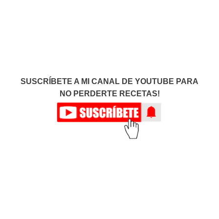
SUSCRÍBETE A MI CANAL DE YOUTUBE PARA
NO PERDERTE RECETAS!