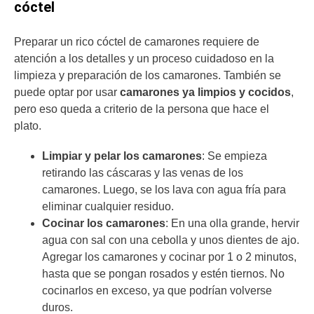
cóctel
Preparar un rico cóctel de camarones requiere de
atención a los detalles y un proceso cuidadoso en la
limpieza y preparación de los camarones. También se
puede optar por usar
camarones ya limpios y cocidos
,
pero eso queda a criterio de la persona que hace el
plato.
Limpiar y pelar los camarones
: Se empieza
retirando las cáscaras y las venas de los
camarones. Luego, se los lava con agua fría para
eliminar cualquier residuo.
Cocinar los camarones
: En una olla grande, hervir
agua con sal con una cebolla y unos dientes de ajo.
Agregar los camarones y cocinar por 1 o 2 minutos,
hasta que se pongan rosados y estén tiernos. No
cocinarlos en exceso, ya que podrían volverse
duros.