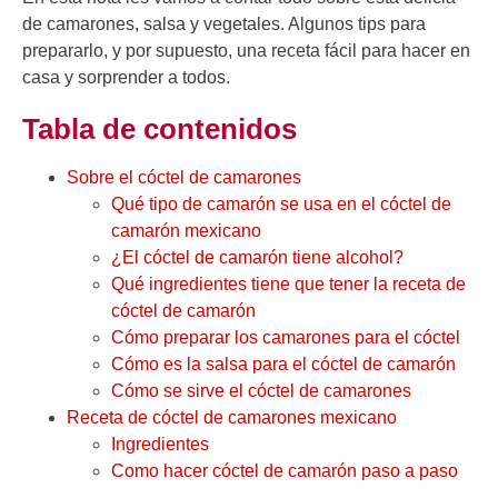
de camarones, salsa y vegetales. Algunos tips para
prepararlo, y por supuesto, una receta fácil para hacer en
casa y sorprender a todos.
Tabla de contenidos
Sobre el cóctel de camarones
Qué tipo de camarón se usa en el cóctel de
camarón mexicano
¿El cóctel de camarón tiene alcohol?
Qué ingredientes tiene que tener la receta de
cóctel de camarón
Cómo preparar los camarones para el cóctel
Cómo es la salsa para el cóctel de camarón
Cómo se sirve el cóctel de camarones
Receta de cóctel de camarones mexicano
Ingredientes
Como hacer cóctel de camarón paso a paso