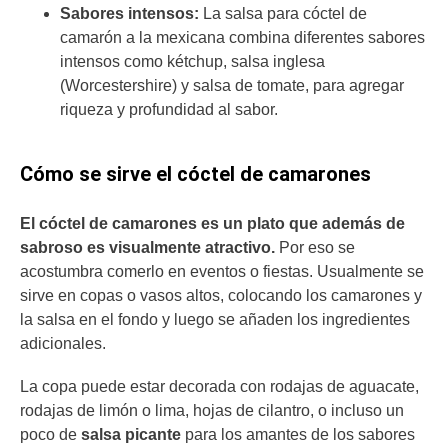
Sabores intensos:
La salsa para cóctel de
camarón a la mexicana combina diferentes sabores
intensos como kétchup, salsa inglesa
(Worcestershire) y salsa de tomate, para agregar
riqueza y profundidad al sabor.
Cómo se sirve el cóctel de camarones
El cóctel de camarones es un plato que además de
sabroso es visualmente atractivo.
Por eso se
acostumbra comerlo en eventos o fiestas. Usualmente se
sirve en copas o vasos altos, colocando los camarones y
la salsa en el fondo y luego se añaden los ingredientes
adicionales.
La copa puede estar decorada con rodajas de aguacate,
rodajas de limón o lima, hojas de cilantro, o incluso un
poco de
salsa picante
para los amantes de los sabores