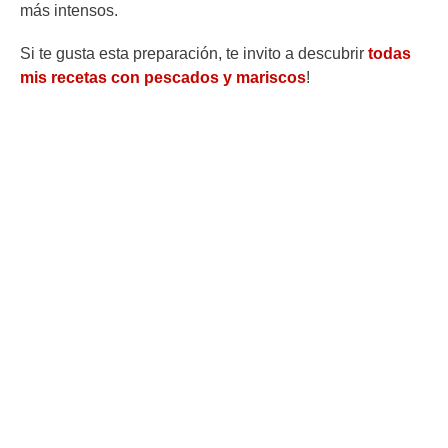
más intensos.
Si te gusta esta preparación, te invito a descubrir
todas
mis recetas con pescados y mariscos
!