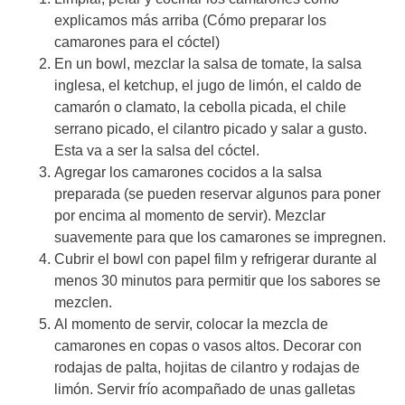
explicamos más arriba (Cómo preparar los
camarones para el cóctel)
En un bowl, mezclar la salsa de tomate, la salsa
inglesa, el ketchup, el jugo de limón, el caldo de
camarón o clamato, la cebolla picada, el chile
serrano picado, el cilantro picado y salar a gusto.
Esta va a ser la salsa del cóctel.
Agregar los camarones cocidos a la salsa
preparada (se pueden reservar algunos para poner
por encima al momento de servir). Mezclar
suavemente para que los camarones se impregnen.
Cubrir el bowl con papel film y refrigerar durante al
menos 30 minutos para permitir que los sabores se
mezclen.
Al momento de servir, colocar la mezcla de
camarones en copas o vasos altos. Decorar con
rodajas de palta, hojitas de cilantro y rodajas de
limón. Servir frío acompañado de unas galletas