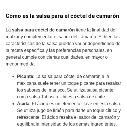
Cómo es la salsa para el cóctel de camarón
La
salsa para cóctel de camarón
tiene la finalidad de
realzar y complementar el sabor del camarón. Si bien las
características de la salsa pueden variar dependiendo de
la receta específica y las preferencias personales, en
general cumple con ciertas cualidades, en mayor o
menor medida
Picante
: La salsa para cóctel de camarón a la
mexicana suele tener un toque picante para resaltar
los sabores del marisco. Se utiliza salsa picante,
como salsa Tabasco, chiles o salsa de chile.
Ácida
: El ácido es un elemento clave en esta salsa.
Se utiliza jugo de limón para darle un toque cítrico y
refrescante. El ácido resalta el sabor del camarón y
equilibra la intensidad de los demás ingredientes.