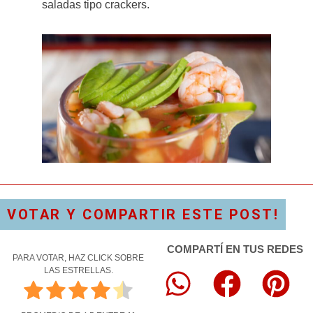
saladas tipo crackers.
VOTAR Y COMPARTIR ESTE POST!
COMPARTÍ EN TUS REDES
PARA VOTAR, HAZ CLICK SOBRE
LAS ESTRELLAS.