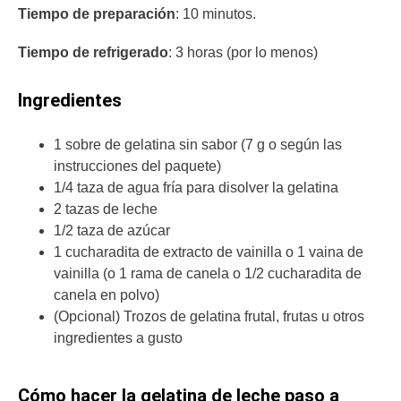
Tiempo de preparación
: 10 minutos.
Tiempo de refrigerado
: 3 horas (por lo menos)
Ingredientes
1 sobre de gelatina sin sabor (7 g o según las
instrucciones del paquete)
1/4 taza de agua fría para disolver la gelatina
2 tazas de leche
1/2 taza de azúcar
1 cucharadita de extracto de vainilla o 1 vaina de
vainilla (o 1 rama de canela o 1/2 cucharadita de
canela en polvo)
(Opcional) Trozos de gelatina frutal, frutas u otros
ingredientes a gusto
Cómo hacer la gelatina de leche paso a