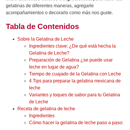
gelatinas de diferentes maneras, agregarle
acompañamientos o decorarlo como más nos guste.
Tabla de Contenidos
Sobre la Gelatina de Leche
Ingredientes clave: ¿De qué está hecha la
Gelatina de Leche?
Preparación de Gelatina ¿se puede usar
leche en lugar de agua?
Tiempo de cuajado de la Gelatina con Leche
4 Tips para preparar la gelatina mexicana de
leche
Variantes y toques de sabor para tu Gelatina
de Leche
Receta de gelatina de leche
Ingredientes
Cómo hacer la gelatina de leche paso a paso: