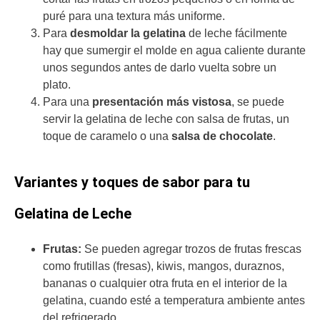
puré para una textura más uniforme.
Para
desmoldar la gelatina
de leche fácilmente
hay que sumergir el molde en agua caliente durante
unos segundos antes de darlo vuelta sobre un
plato.
Para una
presentación más vistosa
, se puede
servir la gelatina de leche con salsa de frutas, un
toque de caramelo o una
salsa de chocolate
.
Variantes y toques de sabor para tu
Gelatina de Leche
Frutas:
Se pueden agregar trozos de frutas frescas
como frutillas (fresas), kiwis, mangos, duraznos,
bananas o cualquier otra fruta en el interior de la
gelatina, cuando esté a temperatura ambiente antes
del refrigerado.