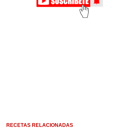
RECETAS RELACIONADAS