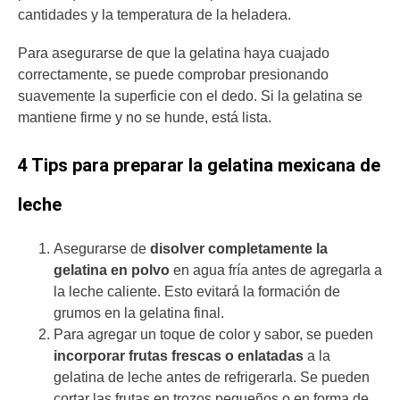
cantidades y la temperatura de la heladera.
Para asegurarse de que la gelatina haya cuajado
correctamente, se puede comprobar presionando
suavemente la superficie con el dedo. Si la gelatina se
mantiene firme y no se hunde, está lista.
4 Tips para preparar la gelatina mexicana de
leche
Asegurarse de
disolver completamente la
gelatina en polvo
en agua fría antes de agregarla a
la leche caliente. Esto evitará la formación de
grumos en la gelatina final.
Para agregar un toque de color y sabor, se pueden
incorporar frutas frescas o enlatadas
a la
gelatina de leche antes de refrigerarla. Se pueden
cortar las frutas en trozos pequeños o en forma de