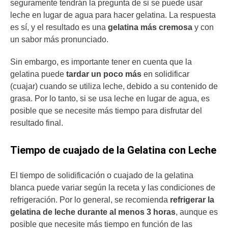
seguramente tendrán la pregunta de si se puede usar
leche en lugar de agua para hacer gelatina. La respuesta
es sí, y el resultado es una
gelatina más cremosa
y con
un sabor más pronunciado.
Sin embargo, es importante tener en cuenta que la
gelatina puede
tardar un poco más
en solidificar
(cuajar) cuando se utiliza leche, debido a su contenido de
grasa. Por lo tanto, si se usa leche en lugar de agua, es
posible que se necesite más tiempo para disfrutar del
resultado final.
Tiempo de cuajado de la Gelatina con Leche
El tiempo de solidificación o cuajado de la gelatina
blanca puede variar según la receta y las condiciones de
refrigeración. Por lo general, se recomienda
refrigerar la
gelatina de leche durante al menos 3 horas
, aunque es
posible que necesite más tiempo en función de las