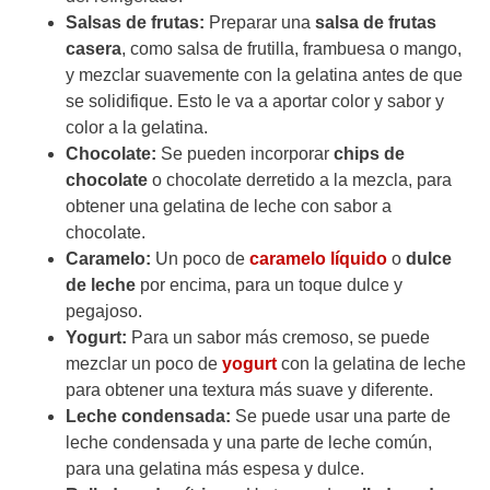
Salsas de frutas:
Preparar una
salsa de frutas
casera
, como salsa de frutilla, frambuesa o mango,
y mezclar suavemente con la gelatina antes de que
se solidifique. Esto le va a aportar color y sabor y
color a la gelatina.
Chocolate:
Se pueden incorporar
chips de
chocolate
o chocolate derretido a la mezcla, para
obtener una gelatina de leche con sabor a
chocolate.
Caramelo:
Un poco de
caramelo líquido
o
dulce
de leche
por encima, para un toque dulce y
pegajoso.
Yogurt:
Para un sabor más cremoso, se puede
mezclar un poco de
yogurt
con la gelatina de leche
para obtener una textura más suave y diferente.
Leche condensada:
Se puede usar una parte de
leche condensada y una parte de leche común,
para una gelatina más espesa y dulce.