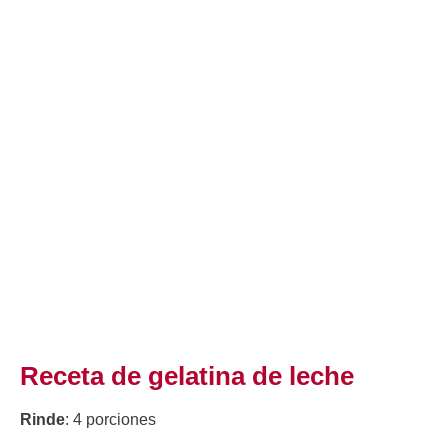
Receta de gelatina de leche
Rinde
: 4 porciones