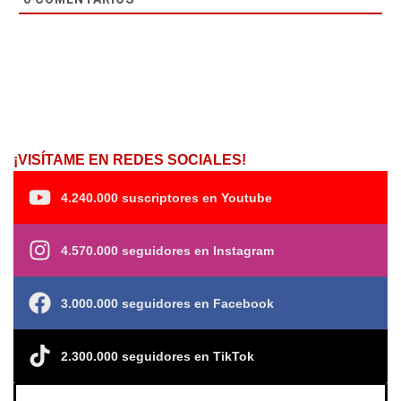
¡VISÍTAME EN REDES SOCIALES!
4.240.000 suscriptores en Youtube
4.570.000 seguidores en Instagram
3.000.000 seguidores en Facebook
2.300.000 seguidores en TikTok