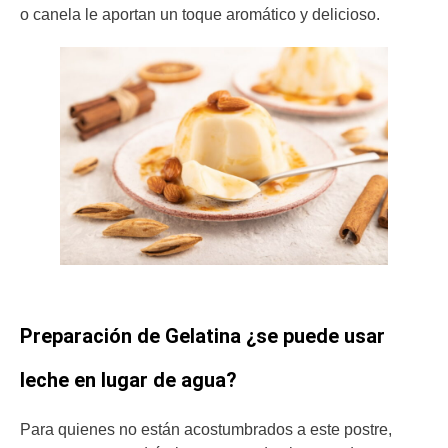
o canela le aportan un toque aromático y delicioso.
Preparación de Gelatina ¿se puede usar
leche en lugar de agua?
Para quienes no están acostumbrados a este postre,