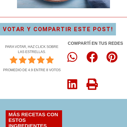
VOTAR Y COMPARTIR ESTE POST!
COMPARTÍ EN TUS REDES
PARA VOTAR, HAZ CLICK SOBRE
LAS ESTRELLAS.
PROMEDIO DE
4.9
ENTRE
8
VOTOS
MÁS RECETAS CON
ESTOS
INGREDIENTES