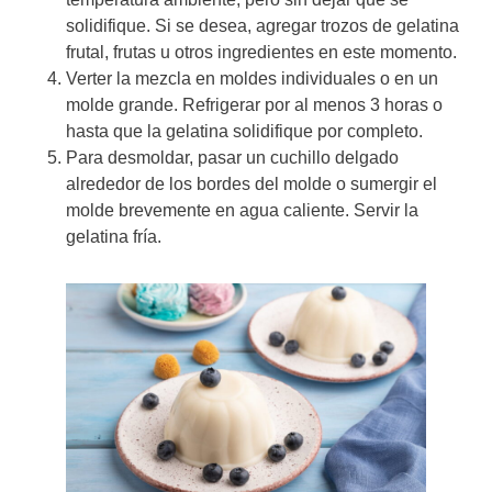
solidifique. Si se desea, agregar trozos de gelatina
frutal, frutas u otros ingredientes en este momento.
Verter la mezcla en moldes individuales o en un
molde grande. Refrigerar por al menos 3 horas o
hasta que la gelatina solidifique por completo.
Para desmoldar, pasar un cuchillo delgado
alrededor de los bordes del molde o sumergir el
molde brevemente en agua caliente. Servir la
gelatina fría.