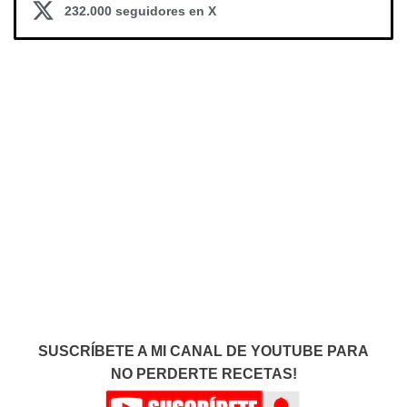
232.000 seguidores en X
SUSCRÍBETE A MI CANAL DE YOUTUBE PARA
NO PERDERTE RECETAS!