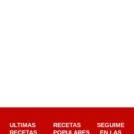
ULTIMAS
RECETAS
SEGUIME
RECETAS
POPULARES
EN LAS