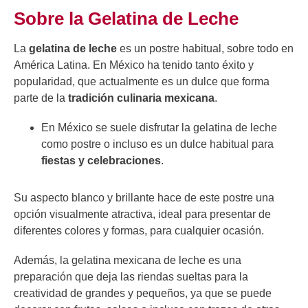
Sobre la Gelatina de Leche
La
gelatina de leche
es un postre habitual, sobre todo en
América Latina. En México ha tenido tanto éxito y
popularidad, que actualmente es un dulce que forma
parte de la
tradición culinaria mexicana
.
En México se suele disfrutar la gelatina de leche
como postre o incluso es un dulce habitual para
fiestas y celebraciones
.
Su aspecto blanco y brillante hace de este postre una
opción visualmente atractiva, ideal para presentar de
diferentes colores y formas, para cualquier ocasión.
Además, la gelatina mexicana de leche es una
preparación que deja las riendas sueltas para la
creatividad de grandes y pequeños, ya que se puede