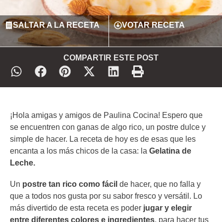
SALTAR A LA RECETA
VOTAR RECETA
COMPARTIR ESTE POST
¡Hola amigas y amigos de Paulina Cocina! Espero que
se encuentren con ganas de algo rico, un postre dulce y
simple de hacer. La receta de hoy es de esas que les
encanta a los más chicos de la casa: la
Gelatina de
Leche.
Un
postre tan rico como fácil
de hacer, que no falla y
que a todos nos gusta por su sabor fresco y versátil. Lo
más divertido de esta receta es poder
jugar y elegir
entre diferentes colores e ingredientes
, para hacer tus