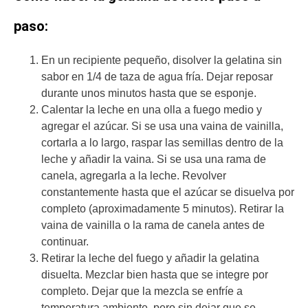
paso:
En un recipiente pequeño, disolver la gelatina sin
sabor en 1/4 de taza de agua fría. Dejar reposar
durante unos minutos hasta que se esponje.
Calentar la leche en una olla a fuego medio y
agregar el azúcar. Si se usa una vaina de vainilla,
cortarla a lo largo, raspar las semillas dentro de la
leche y añadir la vaina. Si se usa una rama de
canela, agregarla a la leche. Revolver
constantemente hasta que el azúcar se disuelva por
completo (aproximadamente 5 minutos). Retirar la
vaina de vainilla o la rama de canela antes de
continuar.
Retirar la leche del fuego y añadir la gelatina
disuelta. Mezclar bien hasta que se integre por
completo. Dejar que la mezcla se enfríe a
temperatura ambiente, pero sin dejar que se