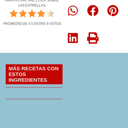
PARA VOTAR, HAZ CLICK SOBRE
LAS ESTRELLAS.
PROMEDIO DE
4.5
ENTRE
8
VOTOS
MÁS RECETAS CON
ESTOS
INGREDIENTES