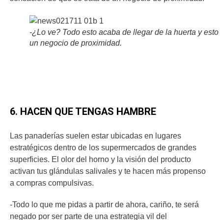
-¿Lo ve? Todo esto acaba de llegar de la huerta y esto
un negocio de proximidad.
6. HACEN QUE TENGAS HAMBRE
Las panaderías suelen estar ubicadas en lugares
estratégicos dentro de los supermercados de grandes
superficies. El olor del horno y la visión del producto
activan tus glándulas salivales y te hacen más propenso
a compras compulsivas.
-Todo lo que me pidas a partir de ahora, cariño, te será
negado por ser parte de una estrategia vil del