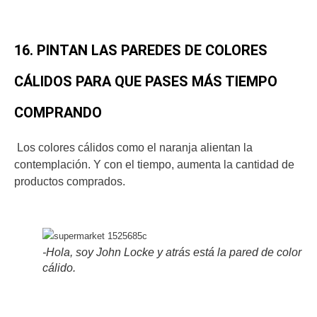
16. PINTAN LAS PAREDES DE COLORES
CÁLIDOS PARA QUE PASES MÁS TIEMPO
COMPRANDO
Los colores cálidos como el naranja alientan la
contemplación. Y con el tiempo, aumenta la cantidad de
productos comprados.
-Hola, soy John Locke y atrás está la pared de color
cálido.