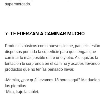
supermercado.
7. TE FUERZAN A CAMINAR MUCHO
Productos básicos como huevos, leche, pan, etc. están
dispersos por toda la superficie para que tengas que
caminar lo más posible entre uno y otro. Así, quizás la
tentación te sorprenda en el camino y acabes llevando
productos que no tenías pensado llevar.
-Mamita, ¿por qué llevamos 18 horas aquí? Me duelen
las piernitas.
-Mira, traje la tablet.