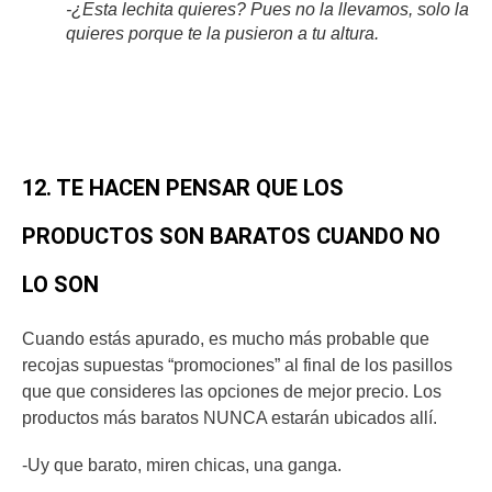
-¿Esta lechita quieres? Pues no la llevamos, solo la
quieres porque te la pusieron a tu altura.
12. TE HACEN PENSAR QUE LOS
PRODUCTOS SON BARATOS CUANDO NO
LO SON
Cuando estás apurado, es mucho más probable que
recojas supuestas “promociones” al final de los pasillos
que que consideres las opciones de mejor precio. Los
productos más baratos NUNCA estarán ubicados allí.
-Uy que barato, miren chicas, una ganga.