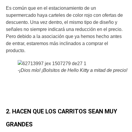
Es común que en el estacionamiento de un
supermercado haya carteles de color rojo con ofertas de
descuento. Una vez dentro, el mismo tipo de diseño y
señales no siempre indicará una reducción en el precio.
Pero debido a la asociación que ya hemos hecho antes
de entrar, estaremos más inclinados a comprar el
producto.
-¡Dios mío! ¡Bolsitos de Hello Kitty a mitad de precio!
2. HACEN QUE LOS CARRITOS SEAN MUY
GRANDES