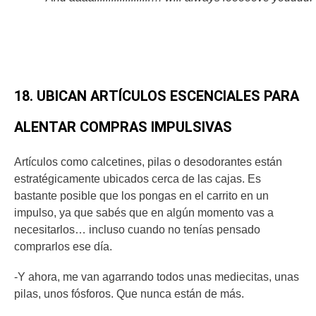
18. UBICAN ARTÍCULOS ESCENCIALES PARA
ALENTAR COMPRAS IMPULSIVAS
Artículos como calcetines, pilas o desodorantes están
estratégicamente ubicados cerca de las cajas. Es
bastante posible que los pongas en el carrito en un
impulso, ya que sabés que en algún momento vas a
necesitarlos… incluso cuando no tenías pensado
comprarlos ese día.
-Y ahora, me van agarrando todos unas mediecitas, unas
pilas, unos fósforos. Que nunca están de más.