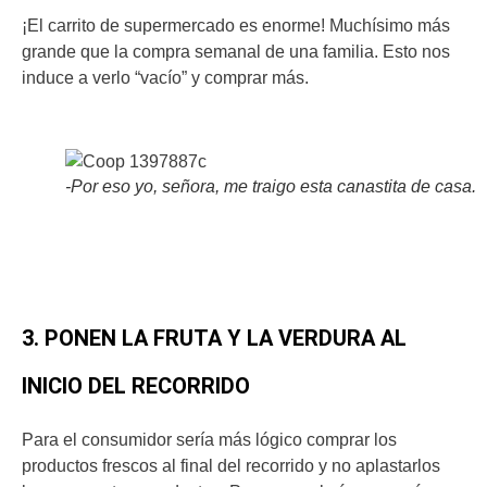
¡El carrito de supermercado es enorme! Muchísimo más
grande que la compra semanal de una familia. Esto nos
induce a verlo “vacío” y comprar más.
-Por eso yo, señora, me traigo esta canastita de casa.
3. PONEN LA FRUTA Y LA VERDURA AL
INICIO DEL RECORRIDO
Para el consumidor sería más lógico comprar los
productos frescos al final del recorrido y no aplastarlos