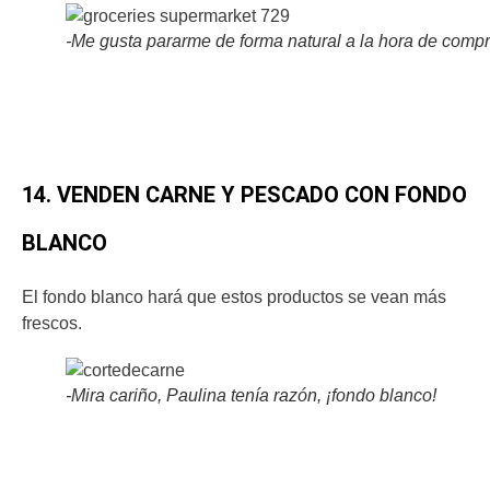
-Me gusta pararme de forma natural a la hora de compr
14. VENDEN CARNE Y PESCADO CON FONDO
BLANCO
El fondo blanco hará que estos productos se vean más
frescos.
-Mira cariño, Paulina tenía razón, ¡fondo blanco!