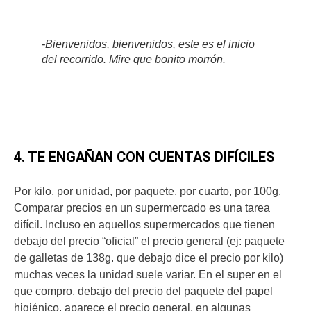
-Bienvenidos, bienvenidos, este es el inicio
del recorrido. Mire que bonito morrón.
4. TE ENGAÑAN CON CUENTAS DIFÍCILES
Por kilo, por unidad, por paquete, por cuarto, por 100g.
Comparar precios en un supermercado es una tarea
difícil. Incluso en aquellos supermercados que tienen
debajo del precio “oficial” el precio general (ej: paquete
de galletas de 138g. que debajo dice el precio por kilo)
muchas veces la unidad suele variar. En el super en el
que compro, debajo del precio del paquete del papel
higiénico, aparece el precio general, en algunas