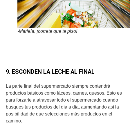
-Mariela, ¡correte que te piso!
9. ESCONDEN LA LECHE AL FINAL
La parte final del supermercado siempre contendrá
productos básicos como láceos, carnes, quesos. Esto es
para forzarte a atravesar todo el supermercado cuando
busques tus productos del día a día, aumentando así la
posibilidad de que selecciones más productos en el
camino.