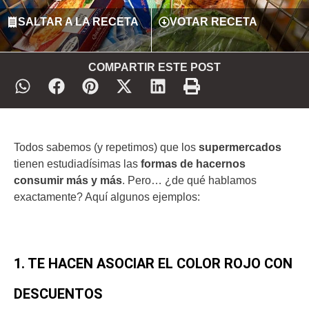
SALTAR A LA RECETA
VOTAR RECETA
COMPARTIR ESTE POST
Todos sabemos (y repetimos) que los
supermercados
tienen estudiadísimas las
formas de hacernos
consumir más y más
. Pero… ¿de qué hablamos
exactamente? Aquí algunos ejemplos:
1. TE HACEN ASOCIAR EL COLOR ROJO CON
DESCUENTOS