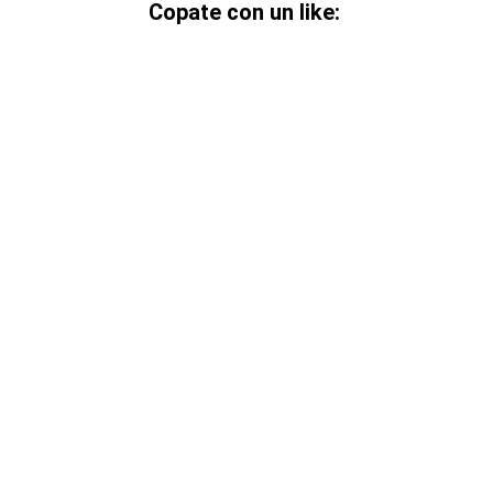
Copate con un like: