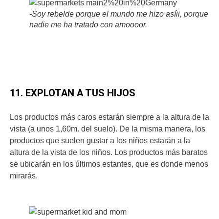
-Soy rebelde porque el mundo me hizo asíii, porque
nadie me ha tratado con amoooor.
11. EXPLOTAN A TUS HIJOS
Los productos más caros estarán siempre a la altura de la
vista (a unos 1,60m. del suelo). De la misma manera, los
productos que suelen gustar a los niños estarán a la
altura de la vista de los niños. Los productos más baratos
se ubicarán en los últimos estantes, que es donde menos
mirarás.