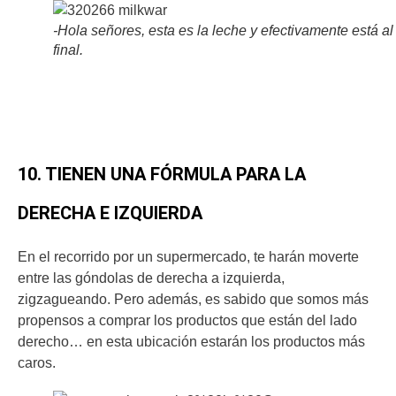
-Hola señores, esta es la leche y efectivamente está al
final.
10. TIENEN UNA FÓRMULA PARA LA
DERECHA E IZQUIERDA
En el recorrido por un supermercado, te harán moverte
entre las góndolas de derecha a izquierda,
zigzagueando. Pero además, es sabido que somos más
propensos a comprar los productos que están del lado
derecho… en esta ubicación estarán los productos más
caros.