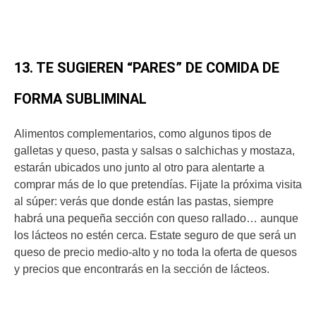
13. TE SUGIEREN “PARES” DE COMIDA DE
FORMA SUBLIMINAL
Alimentos complementarios, como algunos tipos de
galletas y queso, pasta y salsas o salchichas y mostaza,
estarán ubicados uno junto al otro para alentarte a
comprar más de lo que pretendías. Fijate la próxima visita
al súper: verás que donde están las pastas, siempre
habrá una pequeña sección con queso rallado… aunque
los lácteos no estén cerca. Estate seguro de que será un
queso de precio medio-alto y no toda la oferta de quesos
y precios que encontrarás en la sección de lácteos.