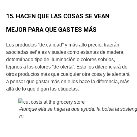
15. HACEN QUE LAS COSAS SE VEAN
MEJOR PARA QUE GASTES MÁS
Los productos “de calidad” y más alto precio, traerán
asociadas señales visuales como estantes de madera,
determinado tipo de iluminación o colores sobrios,
lejanos a los colores “de oferta”. Esto los diferenciará de
otros productos más que cualquier otra cosa y te alentará
a pensar que gastar más en ellos hace la diferencia, más
allá de lo que digan las etiquetas.
-Aunque ella se haga la que ayuda, la bolsa la sosten
yo.