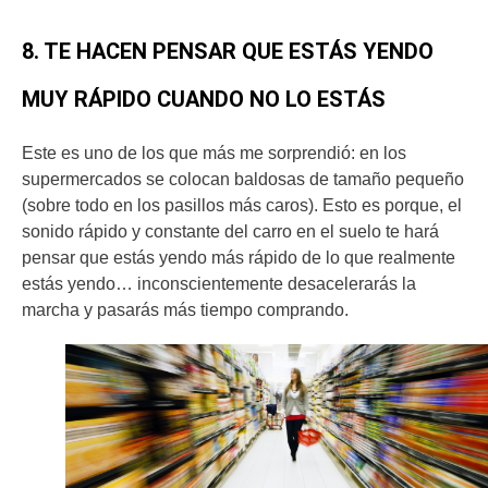
8. TE HACEN PENSAR QUE ESTÁS YENDO
MUY RÁPIDO CUANDO NO LO ESTÁS
Este es uno de los que más me sorprendió: en los
supermercados se colocan baldosas de tamaño pequeño
(sobre todo en los pasillos más caros). Esto es porque, el
sonido rápido y constante del carro en el suelo te hará
pensar que estás yendo más rápido de lo que realmente
estás yendo… inconscientemente desacelerarás la
marcha y pasarás más tiempo comprando.