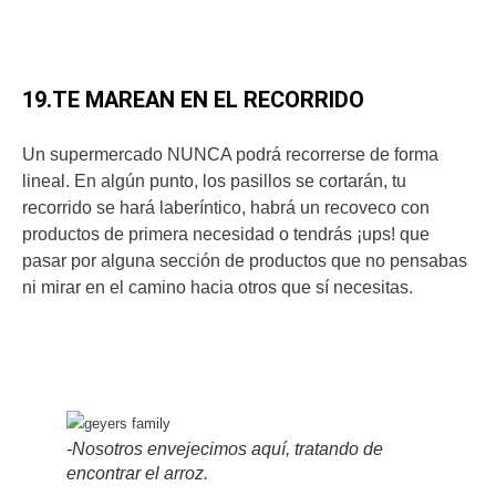
19.TE MAREAN EN EL RECORRIDO
Un supermercado NUNCA podrá recorrerse de forma
lineal. En algún punto, los pasillos se cortarán, tu
recorrido se hará laberíntico, habrá un recoveco con
productos de primera necesidad o tendrás ¡ups! que
pasar por alguna sección de productos que no pensabas
ni mirar en el camino hacia otros que sí necesitas.
-Nosotros envejecimos aquí, tratando de
encontrar el arroz.