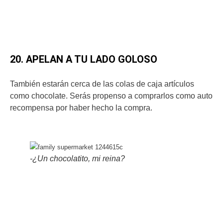
20. APELAN A TU LADO GOLOSO
También estarán cerca de las colas de caja artículos
como chocolate. Serás propenso a comprarlos como auto
recompensa por haber hecho la compra.
-¿Un chocolatito, mi reina?