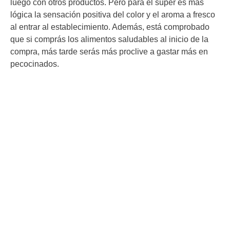
luego con otros productos. Pero para el súper es más
lógica la sensación positiva del color y el aroma a fresco
al entrar al establecimiento. Además, está comprobado
que si comprás los alimentos saludables al inicio de la
compra, más tarde serás más proclive a gastar más en
pecocinados.