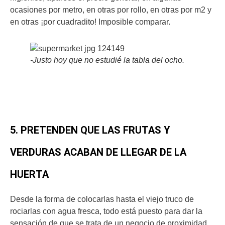
ocasiones por metro, en otras por rollo, en otras por m2 y
en otras ¡por cuadradito! Imposible comparar.
-Justo hoy que no estudié la tabla del ocho.
5. PRETENDEN QUE LAS FRUTAS Y
VERDURAS ACABAN DE LLEGAR DE LA
HUERTA
Desde la forma de colocarlas hasta el viejo truco de
rociarlas con agua fresca, todo está puesto para dar la
sensación de que se trata de un negocio de proximidad.