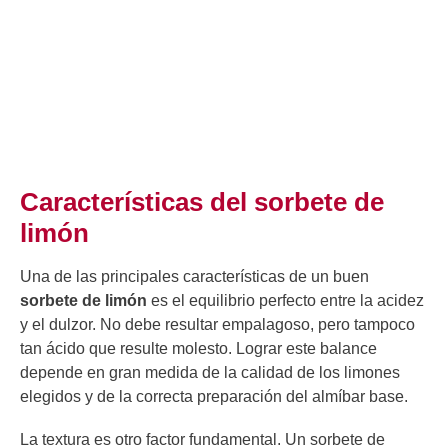
Características del sorbete de
limón
Una de las principales características de un buen
sorbete de limón
es el equilibrio perfecto entre la acidez
y el dulzor. No debe resultar empalagoso, pero tampoco
tan ácido que resulte molesto. Lograr este balance
depende en gran medida de la calidad de los limones
elegidos y de la correcta preparación del almíbar base.
La textura es otro factor fundamental. Un sorbete de