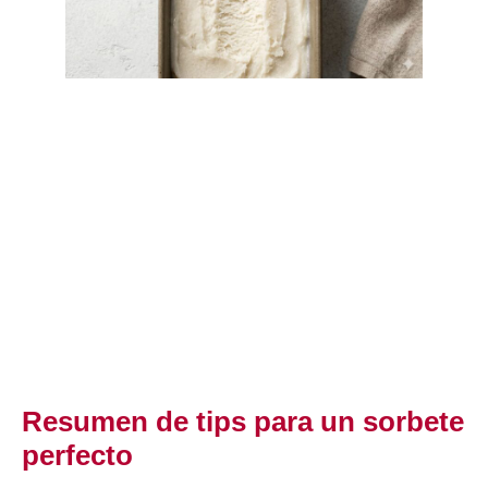
Resumen de tips para un sorbete
perfecto