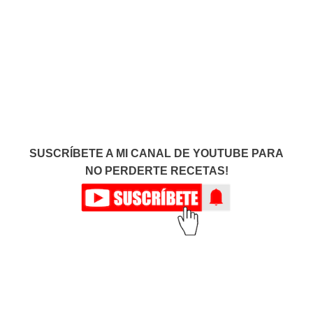
SUSCRÍBETE A MI CANAL DE YOUTUBE PARA
NO PERDERTE RECETAS!