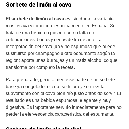
Sorbete de limón al cava
El
sorbete de limón al cava
es, sin duda, la variante
más festiva y conocida, especialmente en España. Se
trata de una bebida o postre que no falta en
celebraciones, bodas y cenas de fin de año. La
incorporación del cava (un vino espumoso que puede
sustituirse por champagne u otro espumante según la
región) aporta unas burbujas y un matiz alcohólico que
transforma por completo la receta.
Para prepararlo, generalmente se parte de un sorbete
base ya congelado, el cual se tritura y se mezcla
suavemente con el cava bien frío justo antes de servir. El
resultado es una bebida espumosa, elegante y muy
digestiva. Es importante servirlo inmediatamente para no
perder la efervescencia característica del espumante.