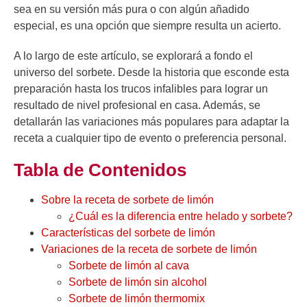
sea en su versión más pura o con algún añadido
especial, es una opción que siempre resulta un acierto.
A lo largo de este artículo, se explorará a fondo el
universo del sorbete. Desde la historia que esconde esta
preparación hasta los trucos infalibles para lograr un
resultado de nivel profesional en casa. Además, se
detallarán las variaciones más populares para adaptar la
receta a cualquier tipo de evento o preferencia personal.
Tabla de Contenidos
Sobre la receta de sorbete de limón
¿Cuál es la diferencia entre helado y sorbete?
Características del sorbete de limón
Variaciones de la receta de sorbete de limón
Sorbete de limón al cava
Sorbete de limón sin alcohol
Sorbete de limón thermomix