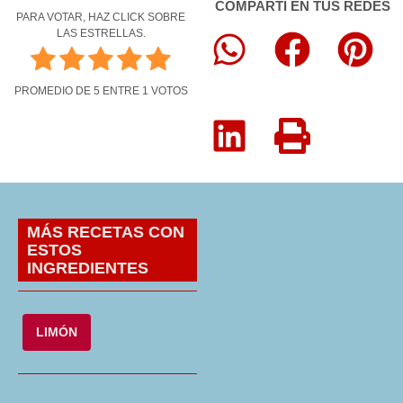
COMPARTÍ EN TUS REDES
PARA VOTAR, HAZ CLICK SOBRE
LAS ESTRELLAS.
PROMEDIO DE
5
ENTRE
1
VOTOS
MÁS RECETAS CON
ESTOS
INGREDIENTES
LIMÓN