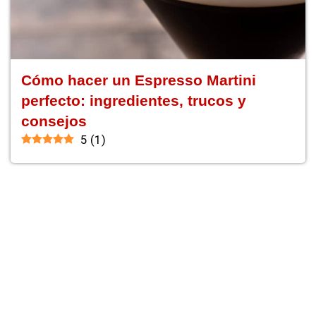
Cómo hacer un Espresso Martini
perfecto: ingredientes, trucos y
consejos
5
(
1
)