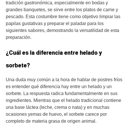
tradición gastronómica, especialmente en bodas y
grandes banquetes, se sirve entre los platos de carne y
pescado. Esta costumbre tiene como objetivo limpiar las
papilas gustativas y preparar el paladar para los
siguientes sabores, demostrando la versatilidad de esta
preparación.
¿Cuál es la diferencia entre helado y
sorbete?
Una duda muy común a la hora de hablar de postres fríos
es entender qué diferencia hay entre un helado y un
sorbete. La respuesta radica fundamentalmente en sus
ingredientes. Mientras que el helado tradicional contiene
una base láctea (leche, crema o nata) y en muchas
ocasiones yemas de huevo, el sorbete carece por
completo de materia grasa de origen animal.