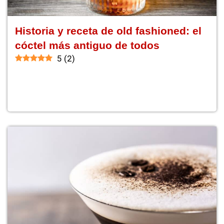
Historia y receta de old fashioned: el
cóctel más antiguo de todos
5
(
2
)