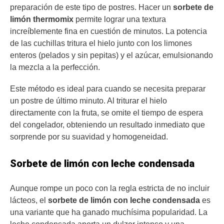
preparación de este tipo de postres. Hacer un
sorbete de
limón thermomix
permite lograr una textura
increíblemente fina en cuestión de minutos. La potencia
de las cuchillas tritura el hielo junto con los limones
enteros (pelados y sin pepitas) y el azúcar, emulsionando
la mezcla a la perfección.
Este método es ideal para cuando se necesita preparar
un postre de último minuto. Al triturar el hielo
directamente con la fruta, se omite el tiempo de espera
del congelador, obteniendo un resultado inmediato que
sorprende por su suavidad y homogeneidad.
Sorbete de limón con leche condensada
Aunque rompe un poco con la regla estricta de no incluir
lácteos, el
sorbete de limón con leche condensada
es
una variante que ha ganado muchísima popularidad. La