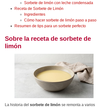
Sorbete de limón con leche condensada
Receta de Sorbete de Limón
Ingredientes
Cómo hacer sorbete de limón paso a paso
Resumen de tips para un sorbete perfecto
Sobre la receta de sorbete de
limón
La historia del
sorbete de limón
se remonta a varios