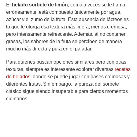
El
helado sorbete de limón
, como a veces se le llama
erróneamente, está compuesto únicamente por agua,
azúcar y el zumo de la fruta. Esta ausencia de lácteos es
lo que le otorga esa textura más ligera, menos cremosa,
pero intensamente refrescante. Además, al no contener
grasas, los sabores de la fruta se perciben de manera
mucho más directa y pura en el paladar.
Para quienes buscan opciones similares pero con otras
texturas, siempre es interesante explorar diversas
recetas
de helados
, donde se puede jugar con bases cremosas y
diferentes frutas. Sin embargo, la pureza del sorbete
clásico sigue siendo insuperable para ciertos momentos
culinarios.