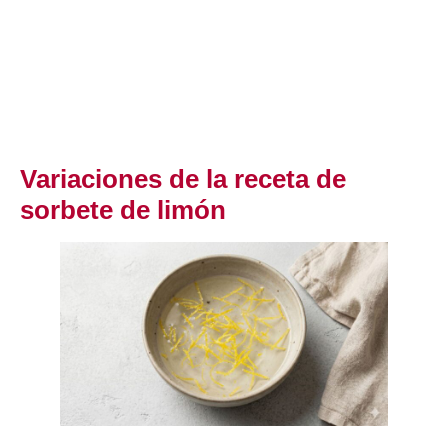
Variaciones de la receta de
sorbete de limón