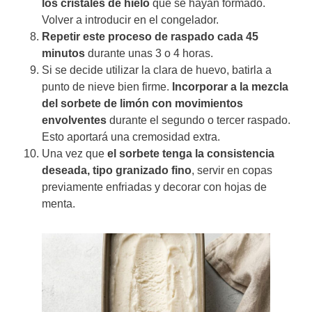
los cristales de hielo
que se hayan formado.
Volver a introducir en el congelador.
Repetir este proceso de raspado cada 45
minutos
durante unas 3 o 4 horas.
Si se decide utilizar la clara de huevo, batirla a
punto de nieve bien firme.
Incorporar a la mezcla
del sorbete de limón con movimientos
envolventes
durante el segundo o tercer raspado.
Esto aportará una cremosidad extra.
Una vez que
el sorbete tenga la consistencia
deseada, tipo granizado fino
, servir en copas
previamente enfriadas y decorar con hojas de
menta.