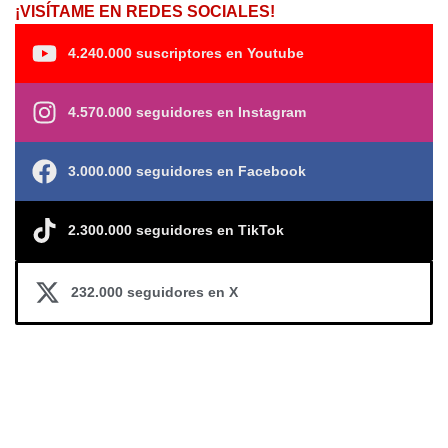
¡VISÍTAME EN REDES SOCIALES!
4.240.000 suscriptores en Youtube
4.570.000 seguidores en Instagram
3.000.000 seguidores en Facebook
2.300.000 seguidores en TikTok
232.000 seguidores en X