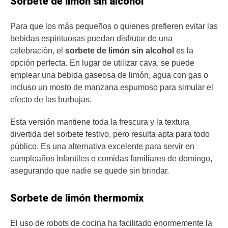
Sorbete de limón sin alcohol
Para que los más pequeños o quienes prefieren evitar las
bebidas espirituosas puedan disfrutar de una
celebración, el
sorbete de limón sin alcohol
es la
opción perfecta. En lugar de utilizar cava, se puede
emplear una bebida gaseosa de limón, agua con gas o
incluso un mosto de manzana espumoso para simular el
efecto de las burbujas.
Esta versión mantiene toda la frescura y la textura
divertida del sorbete festivo, pero resulta apta para todo
público. Es una alternativa excelente para servir en
cumpleaños infantiles o comidas familiares de domingo,
asegurando que nadie se quede sin brindar.
Sorbete de limón thermomix
El uso de robots de cocina ha facilitado enormemente la