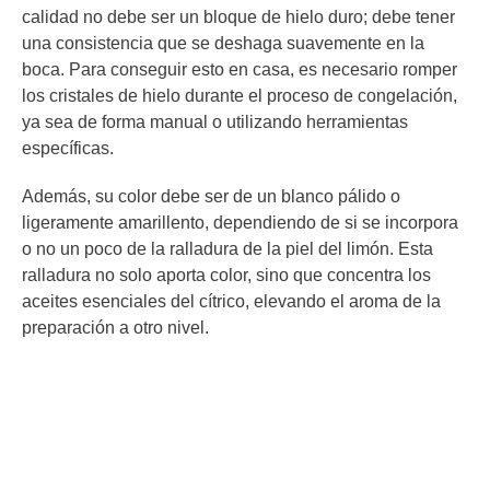
calidad no debe ser un bloque de hielo duro; debe tener
una consistencia que se deshaga suavemente en la
boca. Para conseguir esto en casa, es necesario romper
los cristales de hielo durante el proceso de congelación,
ya sea de forma manual o utilizando herramientas
específicas.
Además, su color debe ser de un blanco pálido o
ligeramente amarillento, dependiendo de si se incorpora
o no un poco de la ralladura de la piel del limón. Esta
ralladura no solo aporta color, sino que concentra los
aceites esenciales del cítrico, elevando el aroma de la
preparación a otro nivel.