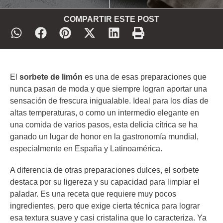
COMPARTIR ESTE POST
El
sorbete de limón
es una de esas preparaciones que
nunca pasan de moda y que siempre logran aportar una
sensación de frescura inigualable. Ideal para los días de
altas temperaturas, o como un intermedio elegante en
una comida de varios pasos, esta delicia cítrica se ha
ganado un lugar de honor en la gastronomía mundial,
especialmente en España y Latinoamérica.
A diferencia de otras preparaciones dulces, el sorbete
destaca por su ligereza y su capacidad para limpiar el
paladar. Es una receta que requiere muy pocos
ingredientes, pero que exige cierta técnica para lograr
esa textura suave y casi cristalina que lo caracteriza. Ya