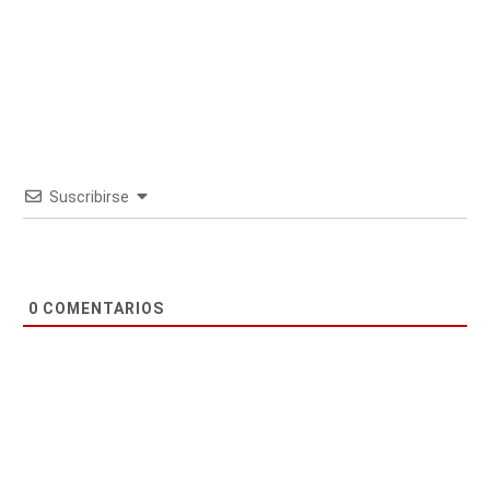
Suscribirse
0
COMENTARIOS