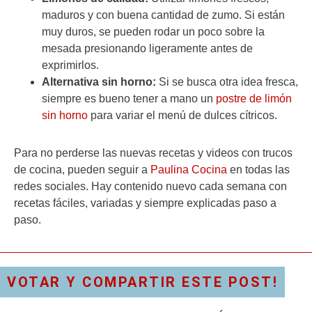
maduros y con buena cantidad de zumo. Si están
muy duros, se pueden rodar un poco sobre la
mesada presionando ligeramente antes de
exprimirlos.
Alternativa sin horno:
Si se busca otra idea fresca,
siempre es bueno tener a mano un
postre de limón
sin horno
para variar el menú de dulces cítricos.
Para no perderse las nuevas recetas y videos con trucos
de cocina, pueden seguir a
Paulina Cocina
en todas las
redes sociales. Hay contenido nuevo cada semana con
recetas fáciles, variadas y siempre explicadas paso a
paso.
VOTAR Y COMPARTIR ESTE POST!