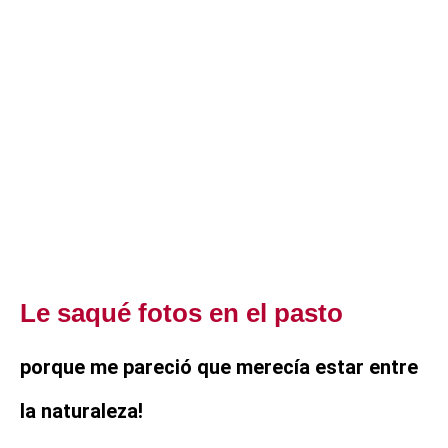
Le saqué fotos en el pasto
porque me pareció que merecía estar entre
la naturaleza!