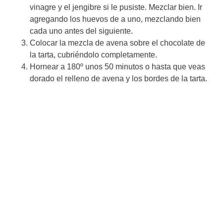
vinagre y el jengibre si le pusiste. Mezclar bien. Ir
agregando los huevos de a uno, mezclando bien
cada uno antes del siguiente.
Colocar la mezcla de avena sobre el chocolate de
la tarta, cubriéndolo completamente.
Hornear a 180º unos 50 minutos o hasta que veas
dorado el relleno de avena y los bordes de la tarta.