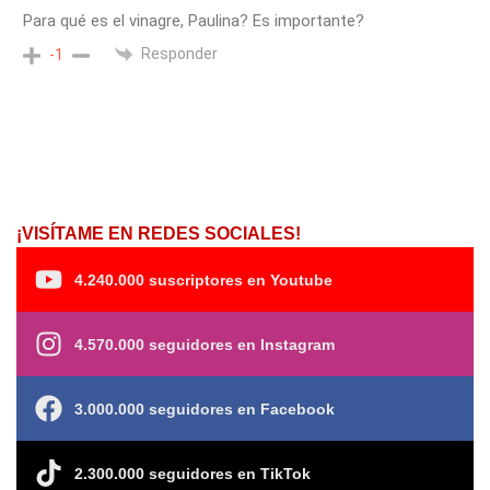
Para qué es el vinagre, Paulina? Es importante?
Responder
-1
¡VISÍTAME EN REDES SOCIALES!
4.240.000 suscriptores en Youtube
4.570.000 seguidores en Instagram
3.000.000 seguidores en Facebook
2.300.000 seguidores en TikTok