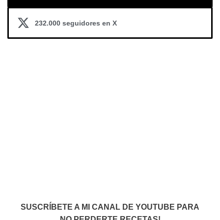
232.000 seguidores en X
SUSCRÍBETE A MI CANAL DE YOUTUBE PARA
NO PERDERTE RECETAS!