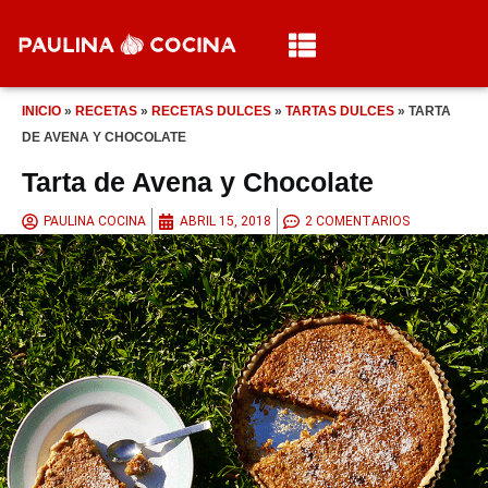
INICIO
»
RECETAS
»
RECETAS DULCES
»
TARTAS DULCES
»
TARTA
DE AVENA Y CHOCOLATE
Tarta de Avena y Chocolate
PAULINA COCINA
ABRIL 15, 2018
2 COMENTARIOS