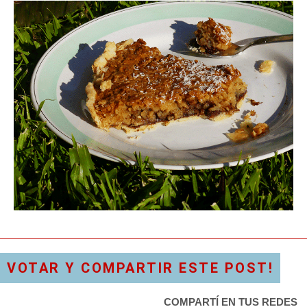
VOTAR Y COMPARTIR ESTE POST!
COMPARTÍ EN TUS REDES