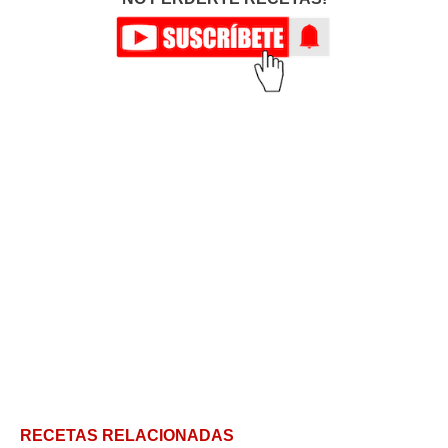
RECETAS RELACIONADAS