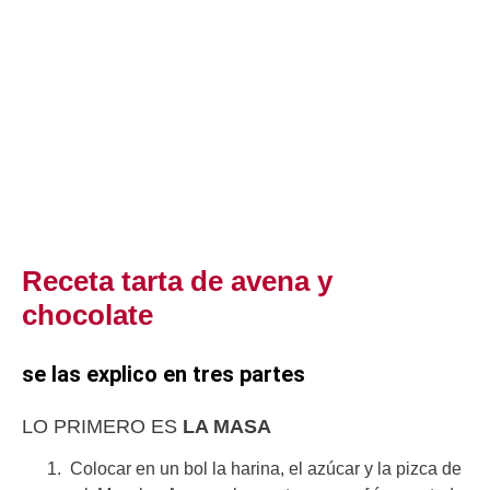
Receta tarta de avena y
chocolate
se las explico en tres partes
LO PRIMERO ES
LA MASA
Colocar en un bol la harina, el azúcar y la pizca de