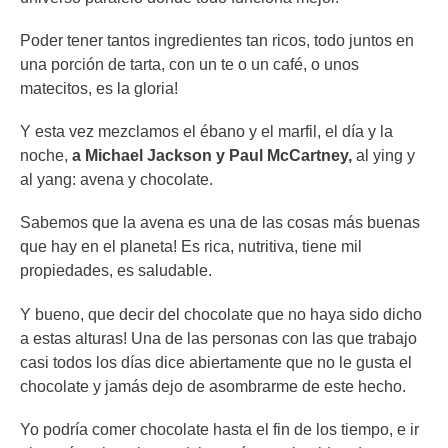
Poder tener tantos ingredientes tan ricos, todo juntos en
una porción de tarta, con un te o un café, o unos
matecitos, es la gloria!
Y esta vez mezclamos el ébano y el marfil, el día y la
noche,
a Michael Jackson y Paul McCartney,
al ying y
al yang: avena y chocolate.
Sabemos que la avena es una de las cosas más buenas
que hay en el planeta! Es rica, nutritiva, tiene mil
propiedades, es saludable.
Y bueno, que decir del chocolate que no haya sido dicho
a estas alturas! Una de las personas con las que trabajo
casi todos los días dice abiertamente que no le gusta el
chocolate y jamás dejo de asombrarme de este hecho.
Yo podría comer chocolate hasta el fin de los tiempo, e ir