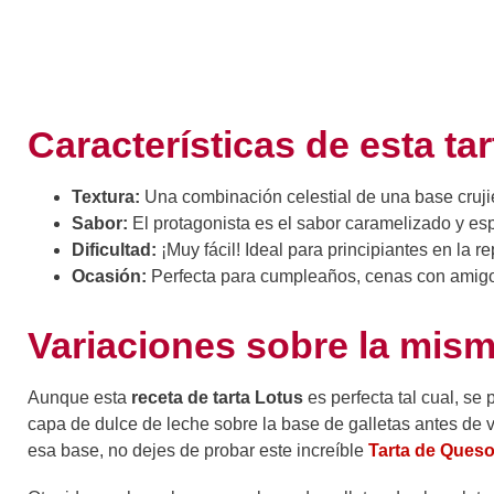
Características de esta ta
Textura:
Una combinación celestial de una base cruji
Sabor:
El protagonista es el sabor caramelizado y es
Dificultad:
¡Muy fácil! Ideal para principiantes en la re
Ocasión:
Perfecta para cumpleaños, cenas con amigo
Variaciones sobre la mism
Aunque esta
receta de tarta Lotus
es perfecta tal cual, se
capa de dulce de leche sobre la base de galletas antes de v
esa base, no dejes de probar este increíble
Tarta de Queso