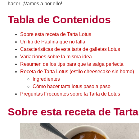
hacer. ¡Vamos a por ello!
Tabla de Contenidos
Sobre esta receta de Tarta Lotus
Un tip de Paulina que no falla
Características de esta tarta de galletas Lotus
Variaciones sobre la misma idea
Resumen de los tips para que te salga perfecta
Receta de Tarta Lotus (estilo cheesecake sin horno)
Ingredientes
Cómo hacer tarta lotus paso a paso
Preguntas Frecuentes sobre la Tarta de Lotus
Sobre esta receta de Tart