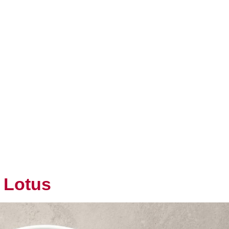
a Lotus