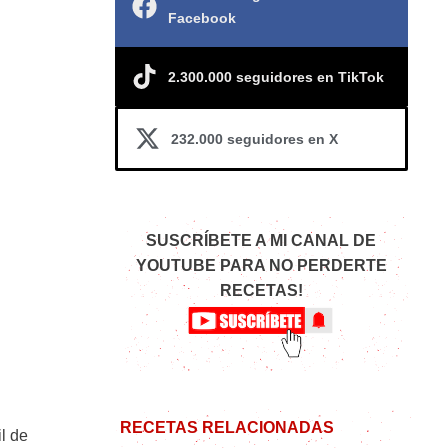
Facebook
2.300.000 seguidores en TikTok
232.000 seguidores en X
SUSCRÍBETE A MI CANAL DE
YOUTUBE PARA NO PERDERTE
RECETAS!
l
RECETAS RELACIONADAS
l de