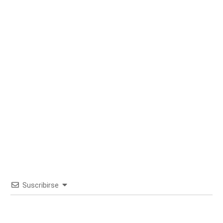
Suscribirse