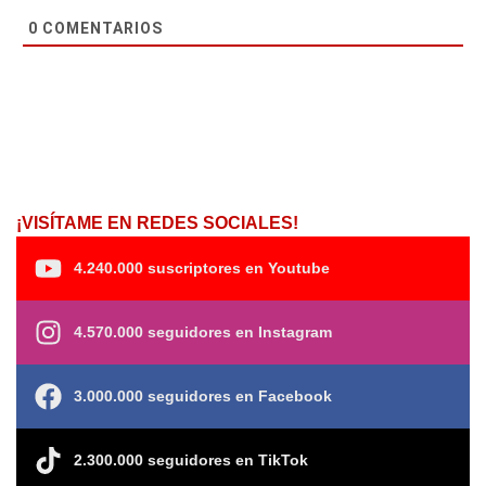
0
COMENTARIOS
¡VISÍTAME EN REDES SOCIALES!
4.240.000 suscriptores en Youtube
4.570.000 seguidores en Instagram
3.000.000 seguidores en Facebook
2.300.000 seguidores en TikTok