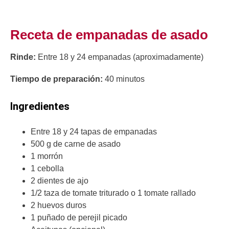
Receta de empanadas de asado
Rinde:
Entre 18 y 24 empanadas (aproximadamente)
Tiempo de preparación:
40 minutos
Ingredientes
Entre 18 y 24 tapas de empanadas
500 g de carne de asado
1 morrón
1 cebolla
2 dientes de ajo
1/2 taza de tomate triturado o 1 tomate rallado
2 huevos duros
1 puñado de perejil picado