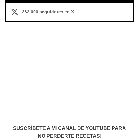
232.000 seguidores en X
SUSCRÍBETE A MI CANAL DE YOUTUBE PARA
NO PERDERTE RECETAS!