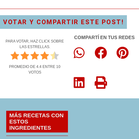
VOTAR Y COMPARTIR ESTE POST!
COMPARTÍ EN TUS REDES
PARA VOTAR, HAZ CLICK SOBRE
LAS ESTRELLAS.
PROMEDIO DE
4.4
ENTRE
10
VOTOS
MÁS RECETAS CON
ESTOS
INGREDIENTES