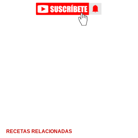
RECETAS RELACIONADAS