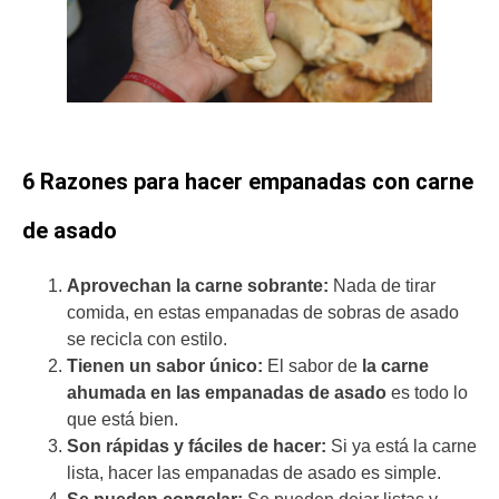
6 Razones para hacer empanadas con carne
de asado
Aprovechan la carne sobrante:
Nada de tirar
comida, en estas empanadas de sobras de asado
se recicla con estilo.
Tienen un sabor único:
El sabor de
la carne
ahumada en las empanadas de asado
es todo lo
que está bien.
Son rápidas y fáciles de hacer:
Si ya está la carne
lista, hacer las empanadas de asado es simple.