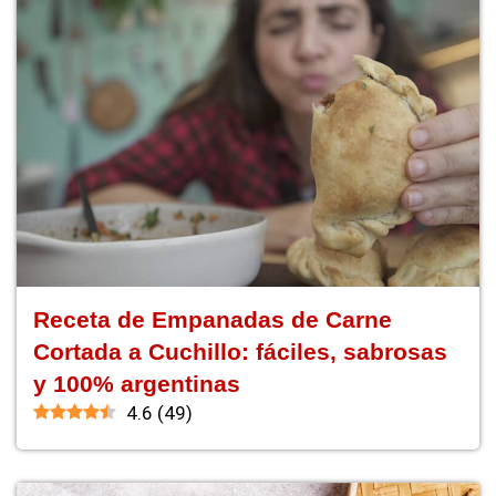
Receta de Empanadas de Carne
Cortada a Cuchillo: fáciles, sabrosas
y 100% argentinas
4.6
(
49
)