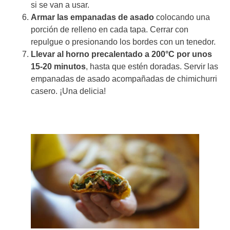
si se van a usar.
Armar las empanadas de asado
colocando una
porción de relleno en cada tapa. Cerrar con
repulgue o presionando los bordes con un tenedor.
Llevar al horno precalentado a 200°C por unos
15-20 minutos
, hasta que estén doradas. Servir las
empanadas de asado acompañadas de chimichurri
casero. ¡Una delicia!