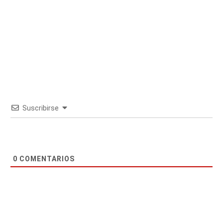
Suscribirse
0
COMENTARIOS