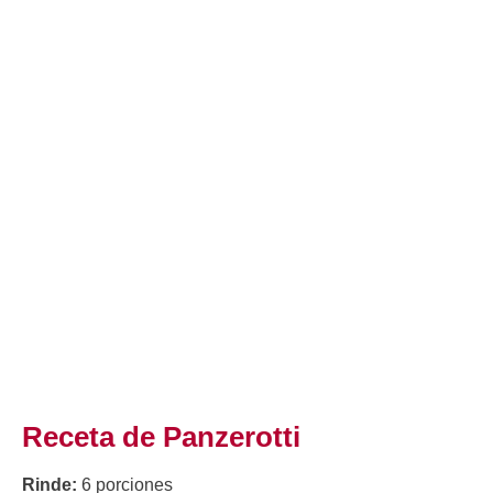
Receta de Panzerotti
Rinde:
6 porciones