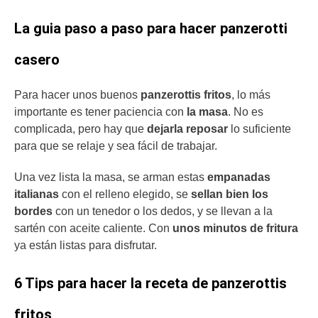
La guia paso a paso para hacer panzerotti
casero
Para hacer unos buenos
panzerottis fritos
, lo más
importante es tener paciencia con
la masa
. No es
complicada, pero hay que
dejarla reposar
lo suficiente
para que se relaje y sea fácil de trabajar.
Una vez lista la masa, se arman estas
empanadas
italianas
con el relleno elegido, se
sellan bien los
bordes
con un tenedor o los dedos, y se llevan a la
sartén con aceite caliente. Con
unos minutos de fritura
ya están listas para disfrutar.
6 Tips para hacer la receta de panzerottis
fritos