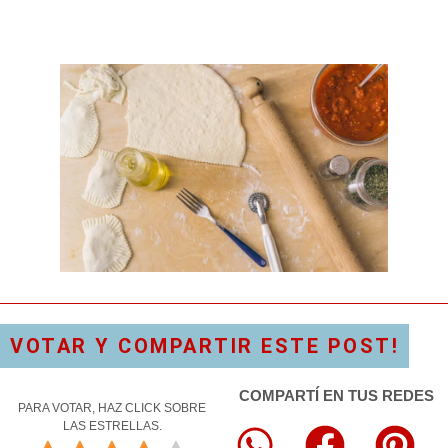
VOTAR Y COMPARTIR ESTE POST!
COMPARTÍ EN TUS REDES
PARA VOTAR, HAZ CLICK SOBRE
LAS ESTRELLAS.