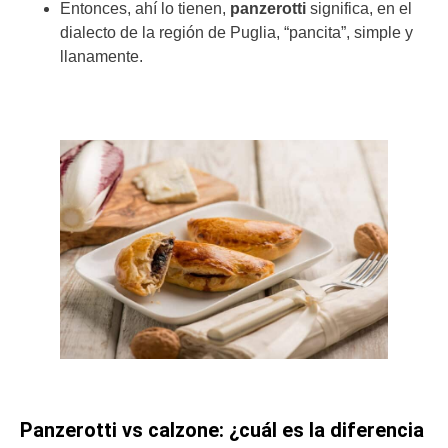
Entonces, ahí lo tienen,
panzerotti
significa, en el
dialecto de la región de Puglia, “pancita”, simple y
llanamente.
Panzerotti vs calzone: ¿cuál es la diferencia