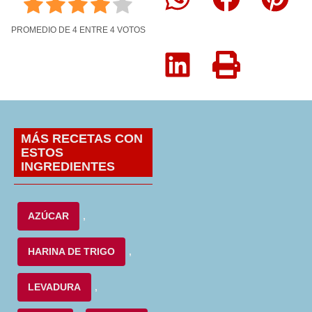
PROMEDIO DE
4
ENTRE
4
VOTOS
MÁS RECETAS CON
ESTOS
INGREDIENTES
AZÚCAR
,
HARINA DE TRIGO
,
LEVADURA
,