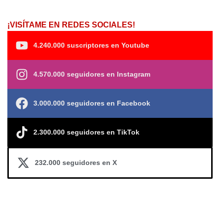
¡VISÍTAME EN REDES SOCIALES!
4.240.000 suscriptores en Youtube
4.570.000 seguidores en Instagram
3.000.000 seguidores en Facebook
2.300.000 seguidores en TikTok
232.000 seguidores en X