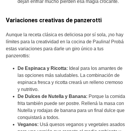
dejan enfriar mucho pierden esa magia crocante.
Variaciones creativas de panzerotti
Aunque la receta clásica es deliciosa por sí sola, ¡no hay
límites para la creatividad en la cocina de Paulina! Probá
estas variaciones para darle un giro único a tus
panzerottis:
De Espinaca y Ricotta:
Ideal para los amantes de
las opciones más saludables. La combinación de
espinaca fresca y ricotta creará un relleno cremoso
y nutritivo.
De Dulces de Nutella y Banana:
Porque la comida
frita también puede ser postre. Rellená la masa con
Nutella y rodajas de banana para un final dulce que
conquistará a todos.
Veganos:
Usá quesos veganos y vegetales asados