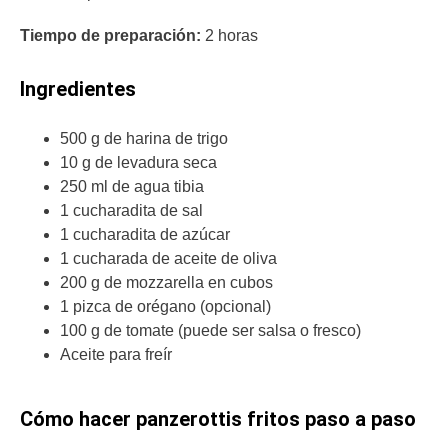
Tiempo de preparación:
2 horas
Ingredientes
500 g de harina de trigo
10 g de levadura seca
250 ml de agua tibia
1 cucharadita de sal
1 cucharadita de azúcar
1 cucharada de aceite de oliva
200 g de mozzarella en cubos
1 pizca de orégano (opcional)
100 g de tomate (puede ser salsa o fresco)
Aceite para freír
Cómo hacer panzerottis fritos paso a paso