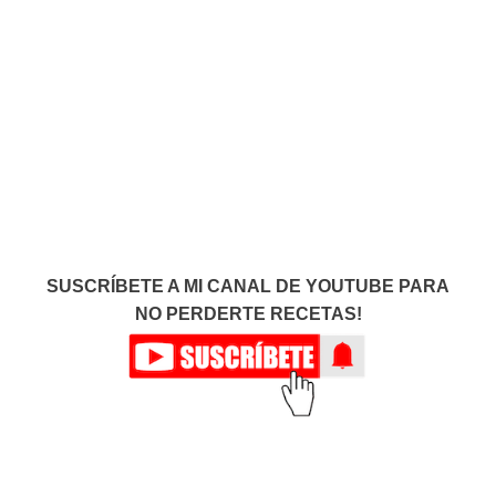
SUSCRÍBETE A MI CANAL DE YOUTUBE PARA
NO PERDERTE RECETAS!