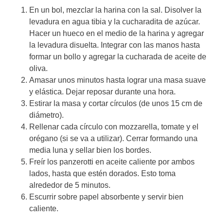
En un bol, mezclar la harina con la sal. Disolver la
levadura en agua tibia y la cucharadita de azúcar.
Hacer un hueco en el medio de la harina y agregar
la levadura disuelta. Integrar con las manos hasta
formar un bollo y agregar la cucharada de aceite de
oliva.
Amasar unos minutos hasta lograr una masa suave
y elástica. Dejar reposar durante una hora.
Estirar la masa y cortar círculos (de unos 15 cm de
diámetro).
Rellenar cada círculo con mozzarella, tomate y el
orégano (si se va a utilizar). Cerrar formando una
media luna y sellar bien los bordes.
Freír los panzerotti en aceite caliente por ambos
lados, hasta que estén dorados. Esto toma
alrededor de 5 minutos.
Escurrir sobre papel absorbente y servir bien
caliente.