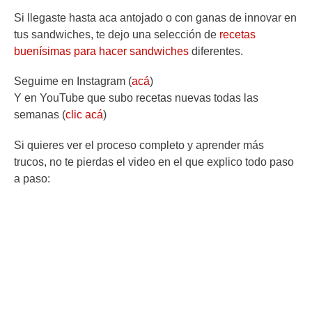
Si llegaste hasta aca antojado o con ganas de innovar en
tus sandwiches, te dejo una selección de
recetas
buenísimas para hacer sandwiches
diferentes.
Seguime en Instagram (
acá
)
Y en YouTube que subo recetas nuevas todas las
semanas (
clic acá
)
Si quieres ver el proceso completo y aprender más
trucos, no te pierdas el video en el que explico todo paso
a paso: