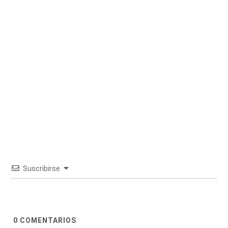
Suscribirse
0
COMENTARIOS