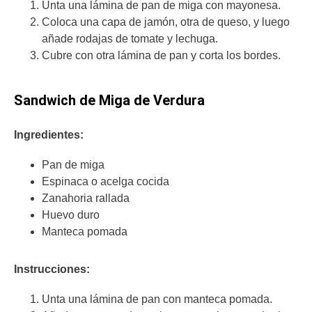
Unta una lámina de pan de miga con mayonesa.
Coloca una capa de jamón, otra de queso, y luego
añade rodajas de tomate y lechuga.
Cubre con otra lámina de pan y corta los bordes.
Sandwich de Miga de Verdura
Ingredientes:
Pan de miga
Espinaca o acelga cocida
Zanahoria rallada
Huevo duro
Manteca pomada
Instrucciones:
Unta una lámina de pan con manteca pomada.