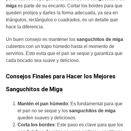
miga
es parte de su encanto. Cortar los bordes para que
queden prolijos y darles la forma adecuada, ya sea en
triángulos, rectángulos o cuadrados, es un detalle que
hace la diferencia.
Un buen consejo es mantener los
sanguchitos de miga
cubiertos con un trapo húmedo hasta el momento de
servirlos. Esto evita que el pan se seque y garantiza que
cada bocado sea suave y delicioso.
Consejos Finales para Hacer los Mejores
Sanguchitos de Miga
Mantén el pan húmedo
: Es fundamental para que
el pan no se seque y los
sanguchitos de miga
queden suaves y deliciosos.
Corta los bordes
: Este paso es clave para que los