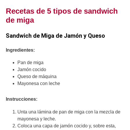
Recetas de 5 tipos de sandwich
de miga
Sandwich de Miga de Jamón y Queso
Ingredientes:
Pan de miga
Jamón cocido
Queso de máquina
Mayonesa con leche
Instrucciones:
Unta una lámina de pan de miga con la mezcla de
mayonesa y leche.
Coloca una capa de jamón cocido y, sobre esta,