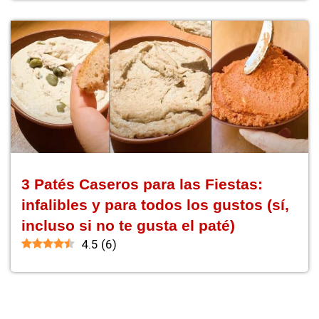
3 Patés Caseros para las Fiestas:
infalibles y para todos los gustos (sí,
incluso si no te gusta el paté)
4.5
(
6
)