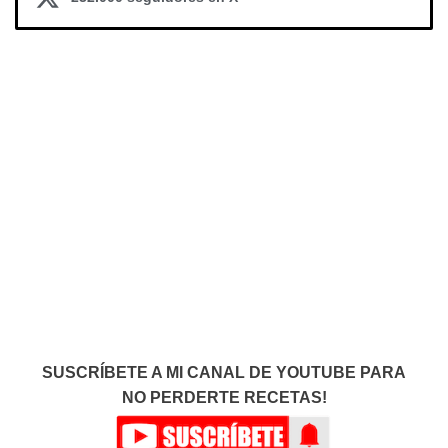
SUSCRÍBETE A MI CANAL DE YOUTUBE PARA
NO PERDERTE RECETAS!