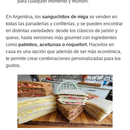
para cualquier momento y reunión.
En Argentina, los
sanguchitos de miga
se venden en
todas las panaderías y confiterías, y se pueden encontrar
en distintas variedades: desde los clásicos de jamón y
queso, hasta versiones más gourmet con ingredientes
como
palmitos, aceitunas o roquefort
. Hacerlos en
casa es una opción que además de ser más económica,
te permite crear combinaciones personalizadas para tus
gustos.