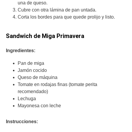
una de queso.
Cubre con otra lámina de pan untada.
Corta los bordes para que quede prolijo y listo.
Sandwich de Miga Primavera
Ingredientes:
Pan de miga
Jamón cocido
Queso de máquina
Tomate en rodajas finas (tomate perita
recomendado)
Lechuga
Mayonesa con leche
Instrucciones: