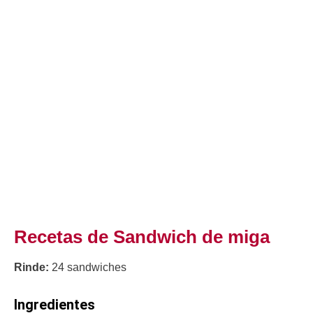
Recetas de Sandwich de miga
Rinde:
24 sandwiches
​​Ingredientes