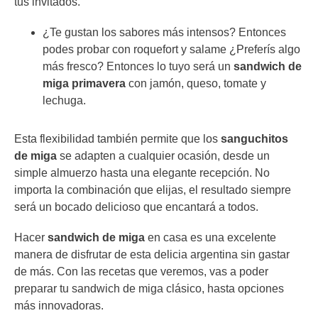
tus invitados.
¿Te gustan los sabores más intensos? Entonces
podes probar con roquefort y salame ¿Preferís algo
más fresco? Entonces lo tuyo será un
sandwich de
miga primavera
con jamón, queso, tomate y
lechuga.
Esta flexibilidad también permite que los
sanguchitos
de miga
se adapten a cualquier ocasión, desde un
simple almuerzo hasta una elegante recepción. No
importa la combinación que elijas, el resultado siempre
será un bocado delicioso que encantará a todos.
Hacer
sandwich de miga
en casa es una excelente
manera de disfrutar de esta delicia argentina sin gastar
de más. Con las recetas que veremos, vas a poder
preparar tu sandwich de miga clásico, hasta opciones
más innovadoras.