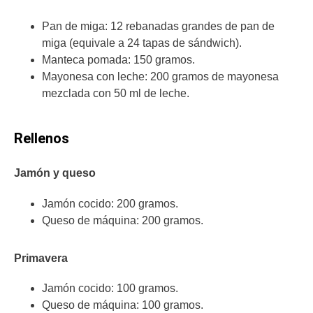
Pan de miga: 12 rebanadas grandes de pan de
miga (equivale a 24 tapas de sándwich).
Manteca pomada: 150 gramos.
Mayonesa con leche: 200 gramos de mayonesa
mezclada con 50 ml de leche.
Rellenos
Jamón y queso
Jamón cocido: 200 gramos.
Queso de máquina: 200 gramos.
Primavera
Jamón cocido: 100 gramos.
Queso de máquina: 100 gramos.