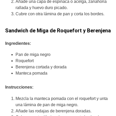
Añade una capa de espinaca o acelga, zanahoria
rallada y huevo duro picado.
Cubre con otra lámina de pan y corta los bordes.
Sandwich de Miga de Roquefort y Berenjena
Ingredientes:
Pan de miga negro
Roquefort
Berenjena cortada y dorada
Manteca pomada
Instrucciones:
Mezcla la manteca pomada con el roquefort y unta
una lámina de pan de miga negro.
Añade las rodajas de berenjena doradas.