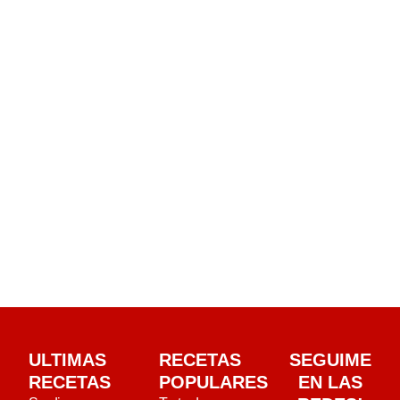
ULTIMAS
RECETAS
SEGUIME
RECETAS
POPULARES
EN LAS