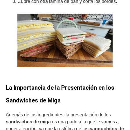
Cubre con otra lámina de pan y corta los bordes.
La Importancia de la Presentación en los
Sandwiches de Miga
Además de los ingredientes, la presentación de los
sandwiches de miga
es una parte a la que le vamos a
poner atención, ya que la estética de los
sanguchitos de