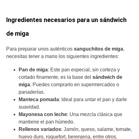
Ingredientes necesarios para un sándwich
de miga
Para preparar unos auténticos
sanguchitos de miga
,
necesitas tener a mano los siguientes ingredientes:
Pan de miga
: Este pan especial, sin corteza y
cortado finamente, es la base del
sándwich de
miga
. Puedes comprarlo en supermercados o
panaderías.
Manteca pomada
: Ideal para untar el pan y darle
suavidad.
Mayonesa con leche
: Una mezcla clásica que
mantiene el pan húmedo.
Rellenos variados
: Jamón, queso, salame, tomate,
huevo duro, roquefort, berenjena, entre otros.