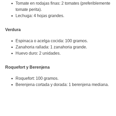
Tomate en rodajas finas: 2 tomates (preferiblemente
tomate perita).
Lechuga: 4 hojas grandes.
Verdura
Espinaca o acelga cocida: 100 gramos.
Zanahoria rallada: 1 zanahoria grande.
Huevo duro: 2 unidades.
Roquefort y Berenjena
Roquefort: 100 gramos.
Berenjena cortada y dorada: 1 berenjena mediana.