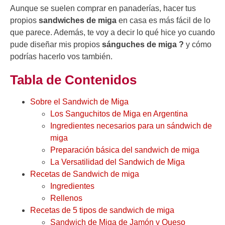
Aunque se suelen comprar en panaderías, hacer tus
propios
sandwiches de miga
en casa es más fácil de lo
que parece. Además, te voy a decir lo qué hice yo cuando
pude diseñar mis propios
sánguches de miga ?
y cómo
podrías hacerlo vos también.
Tabla de Contenidos
Sobre el Sandwich de Miga
Los Sanguchitos de Miga en Argentina
Ingredientes necesarios para un sándwich de
miga
Preparación básica del sandwich de miga
La Versatilidad del Sandwich de Miga
Recetas de Sandwich de miga
​​Ingredientes
Rellenos
Recetas de 5 tipos de sandwich de miga
Sandwich de Miga de Jamón y Queso