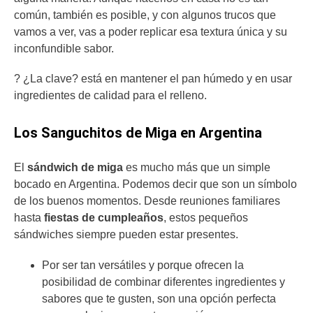
común, también es posible, y con algunos trucos que
vamos a ver, vas a poder replicar esa textura única y su
inconfundible sabor.
? ¿La clave? está en mantener el pan húmedo y en usar
ingredientes de calidad para el relleno.
Los Sanguchitos de Miga en Argentina
El
sándwich de miga
es mucho más que un simple
bocado en Argentina. Podemos decir que son un símbolo
de los buenos momentos. Desde reuniones familiares
hasta
fiestas de cumpleaños
, estos pequeños
sándwiches siempre pueden estar presentes.
Por ser tan versátiles y porque ofrecen la
posibilidad de combinar diferentes ingredientes y
sabores que te gusten, son una opción perfecta