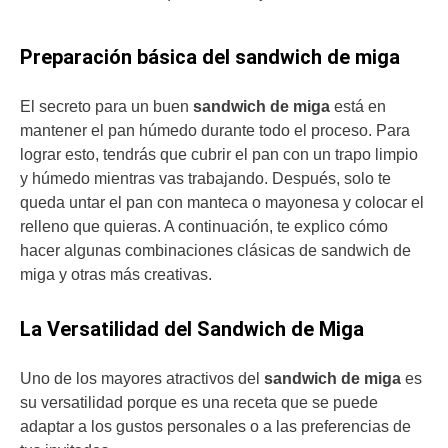
Preparación básica del sandwich de miga
El secreto para un buen
sandwich de miga
está en
mantener el pan húmedo durante todo el proceso. Para
lograr esto, tendrás que cubrir el pan con un trapo limpio
y húmedo mientras vas trabajando. Después, solo te
queda untar el pan con manteca o mayonesa y colocar el
relleno que quieras. A continuación, te explico cómo
hacer algunas combinaciones clásicas de sandwich de
miga y otras más creativas.
La Versatilidad del Sandwich de Miga
Uno de los mayores atractivos del
sandwich de miga
es
su versatilidad porque es una receta que se puede
adaptar a los gustos personales o a las preferencias de