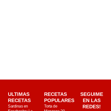
ULTIMAS
RECETAS
SEGUIME
RECETAS
POPULARES
EN LAS
REDES!
Sardinas en
Torta de