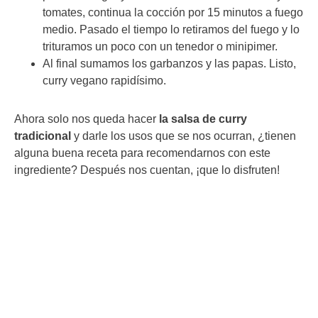
tomates, continua la cocción por 15 minutos a fuego
medio. Pasado el tiempo lo retiramos del fuego y lo
trituramos un poco con un tenedor o minipimer.
Al final sumamos los garbanzos y las papas. Listo,
curry vegano rapidísimo.
Ahora solo nos queda hacer
la salsa de curry
tradicional
y darle los usos que se nos ocurran, ¿tienen
alguna buena receta para recomendarnos con este
ingrediente? Después nos cuentan, ¡que lo disfruten!