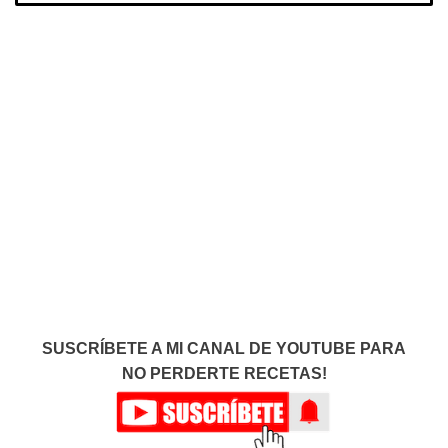
SUSCRÍBETE A MI CANAL DE YOUTUBE PARA
NO PERDERTE RECETAS!