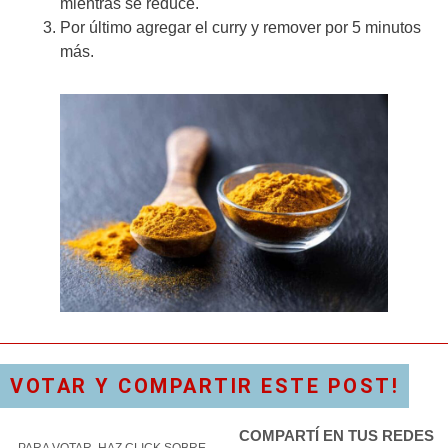
mientras se reduce.
Por último agregar el curry y remover por 5 minutos
más.
VOTAR Y COMPARTIR ESTE POST!
COMPARTÍ EN TUS REDES