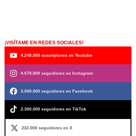
¡VISÍTAME EN REDES SOCIALES!
4.240.000 suscriptores en Youtube
4.570.000 seguidores en Instagram
3.000.000 seguidores en Facebook
2.300.000 seguidores en TikTok
232.000 seguidores en X