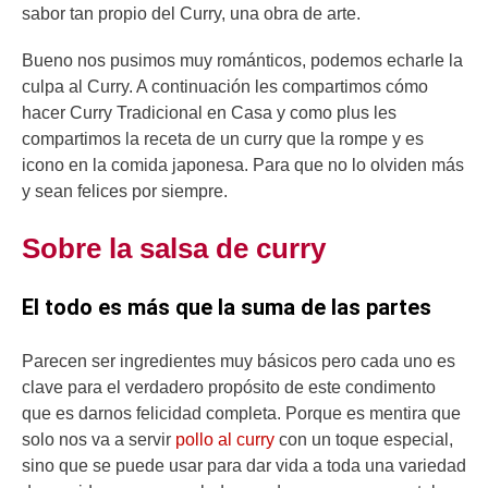
sabor tan propio del Curry, una obra de arte.
Bueno nos pusimos muy románticos, podemos echarle la
culpa al Curry. A continuación les compartimos cómo
hacer Curry Tradicional en Casa y como plus les
compartimos la receta de un curry que la rompe y es
icono en la comida japonesa. Para que no lo olviden más
y sean felices por siempre.
Sobre la salsa de curry
El todo es más que la suma de las partes
Parecen ser ingredientes muy básicos pero cada uno es
clave para el verdadero propósito de este condimento
que es darnos felicidad completa. Porque es mentira que
solo nos va a servir
pollo al curry
con un toque especial,
sino que se puede usar para dar vida a toda una variedad