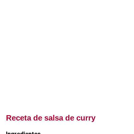
Receta de salsa de curry
Ingredientes