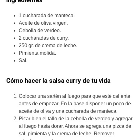
1 cucharada de manteca.
Aceite de oliva virgen.
Cebolla de verdeo.
2 cucharadas de curry.
250 gr. de crema de leche.
Pimienta molida.
Sal.
Cómo hacer la salsa curry de tu vida
Colocar una sartén al fuego para que esté caliente
antes de empezar. En la base disponer un poco de
aceite de oliva y una cucharada de manteca.
Picar bien el tallo de la cebolla de verdeo y agregar
al fuego hasta dorar. Ahora se agrega una pizca de
sal, pimienta y la crema de leche. Remover