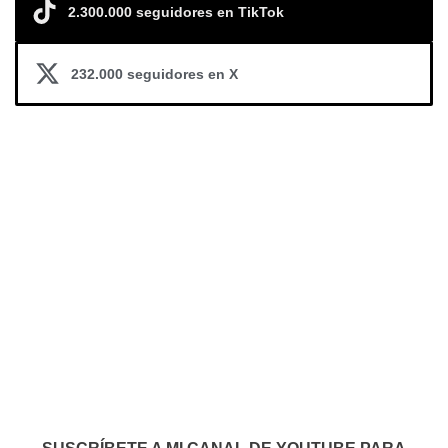
2.300.000 seguidores en TikTok
232.000 seguidores en X