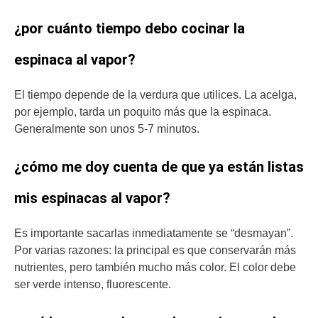
¿por cuánto tiempo debo cocinar la
espinaca al vapor?
El tiempo depende de la verdura que utilices. La acelga,
por ejemplo, tarda un poquito más que la espinaca.
Generalmente son unos 5-7 minutos.
¿cómo me doy cuenta de que ya están listas
mis espinacas al vapor?
Es importante sacarlas inmediatamente se “desmayan”.
Por varias razones: la principal es que conservarán más
nutrientes, pero también mucho más color. El color debe
ser verde intenso, fluorescente.