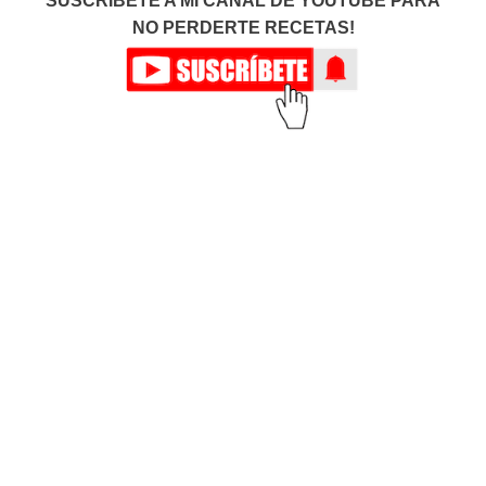
SUSCRÍBETE A MI CANAL DE YOUTUBE PARA
NO PERDERTE RECETAS!