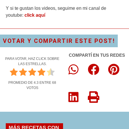
Y si te gustan los videos, seguime en mi canal de
youtube:
click aquí
VOTAR Y COMPARTIR ESTE POST!
COMPARTÍ EN TUS REDES
PARA VOTAR, HAZ CLICK SOBRE
LAS ESTRELLAS.
PROMEDIO DE
4.3
ENTRE
68
VOTOS
MÁS RECETAS CON