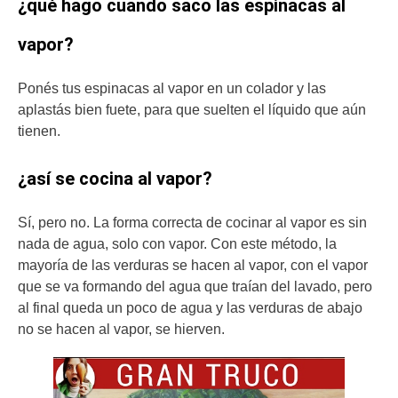
¿qué hago cuando saco las espinacas al
vapor?
Ponés tus espinacas al vapor en un colador y las
aplastás bien fuete, para que suelten el líquido que aún
tienen.
¿así se cocina al vapor?
Sí, pero no. La forma correcta de cocinar al vapor es sin
nada de agua, solo con vapor. Con este método, la
mayoría de las verduras se hacen al vapor, con el vapor
que se va formando del agua que traían del lavado, pero
al final queda un poco de agua y las verduras de abajo
no se hacen al vapor, se hierven.