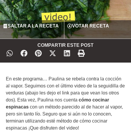
SALTAR A LA RECETA
VOTAR RECETA
COMPARTIR ESTE POST
En este programa… Paulina se rebela contra la cocción
al vapor. Seguimos con el último video de la seguidilla de
verduras (abajo les dejo el link para que vean los otros
dos). Esta vez, Paulina nos cuenta
cómo cocinar
espinacas
con un método parecido al de hacer al vapor,
pero sin tanto lío. Seguro que si aún no lo conocen,
terminan utilizando esté método de cómo cocinar
espinacas ¡Que disfruten del video!