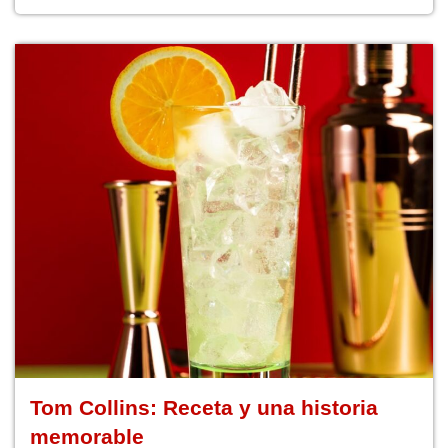
Tom Collins: Receta y una historia
memorable