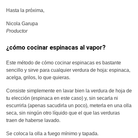
Hasta la próxima,
Nicola Garupa
Productor
¿cómo cocinar espinacas al vapor?
Este método de cómo cocinar espinacas es bastante
sencillo y sirve para cualquier verdura de hoja: espinaca,
acelga, grilos, lo que quieras.
Consiste simplemente en lavar bien la verdura de hoja de
tu elección (espinaca en este caso) y, sin secarla ni
escurrirla (apenas sacudirla un poco), meterla en una olla
seca, sin ningún otro líquido que el que las verduras
traen de haberse lavado.
Se coloca la olla a fuego mínimo y tapada.