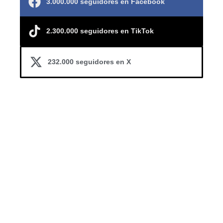
3.000.000 seguidores en Facebook
2.300.000 seguidores en TikTok
232.000 seguidores en X