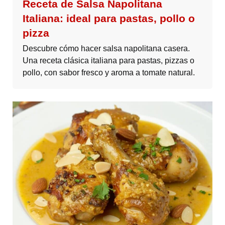
Receta de Salsa Napolitana
Italiana: ideal para pastas, pollo o
pizza
Descubre cómo hacer salsa napolitana casera.
Una receta clásica italiana para pastas, pizzas o
pollo, con sabor fresco y aroma a tomate natural.