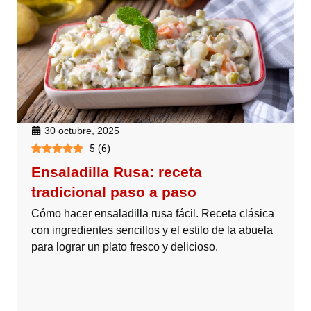
30 octubre, 2025
5
(
6
)
Ensaladilla Rusa: receta
tradicional paso a paso
Cómo hacer ensaladilla rusa fácil. Receta clásica
con ingredientes sencillos y el estilo de la abuela
para lograr un plato fresco y delicioso.