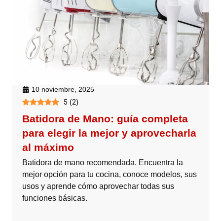
10 noviembre, 2025
5
(
2
)
Batidora de Mano: guía completa
para elegir la mejor y aprovecharla
al máximo
Batidora de mano recomendada. Encuentra la
mejor opción para tu cocina, conoce modelos, sus
usos y aprende cómo aprovechar todas sus
funciones básicas.