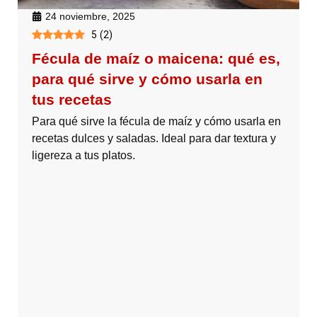
24 noviembre, 2025
5
(
2
)
Fécula de maíz o maicena: qué es,
para qué sirve y cómo usarla en
tus recetas
Para qué sirve la fécula de maíz y cómo usarla en
recetas dulces y saladas. Ideal para dar textura y
ligereza a tus platos.