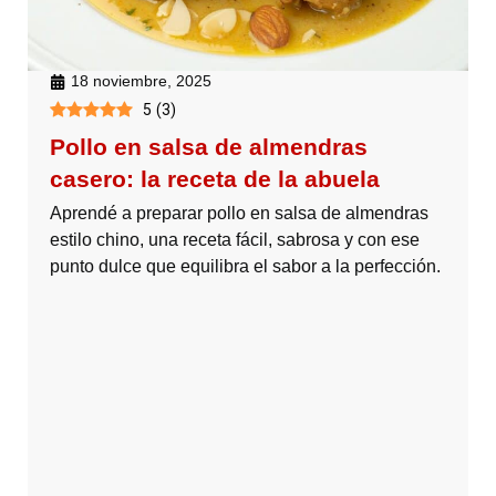
18 noviembre, 2025
5
(
3
)
Pollo en salsa de almendras
casero: la receta de la abuela
Aprendé a preparar pollo en salsa de almendras
estilo chino, una receta fácil, sabrosa y con ese
punto dulce que equilibra el sabor a la perfección.