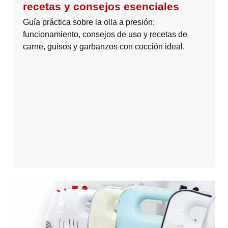
recetas y consejos esenciales
Guía práctica sobre la olla a presión:
funcionamiento, consejos de uso y recetas de
carne, guisos y garbanzos con cocción ideal.