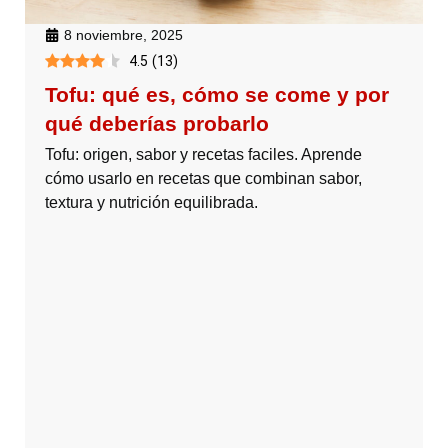
8 noviembre, 2025
4.5
(
13
)
Tofu: qué es, cómo se come y por
qué deberías probarlo
Tofu: origen, sabor y recetas faciles. Aprende
cómo usarlo en recetas que combinan sabor,
textura y nutrición equilibrada.