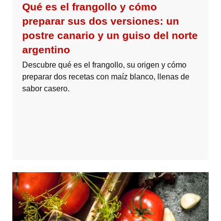
Qué es el frangollo y cómo
preparar sus dos versiones: un
postre canario y un guiso del norte
argentino
Descubre qué es el frangollo, su origen y cómo
preparar dos recetas con maíz blanco, llenas de
sabor casero.