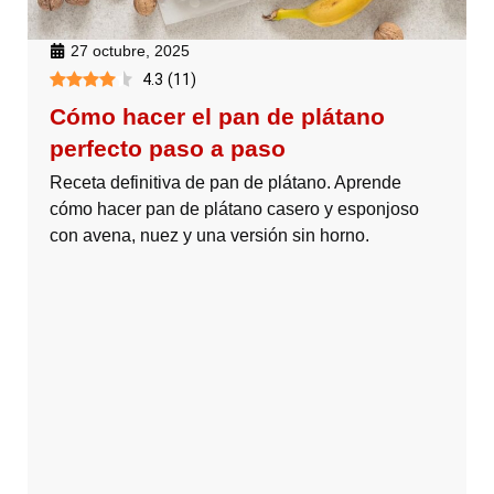
27 octubre, 2025
4.3
(
11
)
Cómo hacer el pan de plátano
perfecto paso a paso
Receta definitiva de pan de plátano. Aprende
cómo hacer pan de plátano casero y esponjoso
con avena, nuez y una versión sin horno.