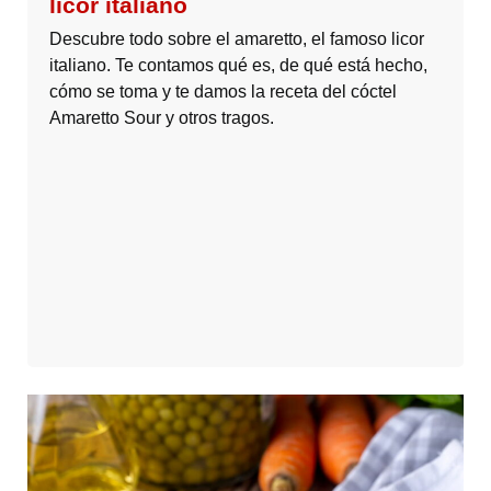
licor italiano
Descubre todo sobre el amaretto, el famoso licor
italiano. Te contamos qué es, de qué está hecho,
cómo se toma y te damos la receta del cóctel
Amaretto Sour y otros tragos.