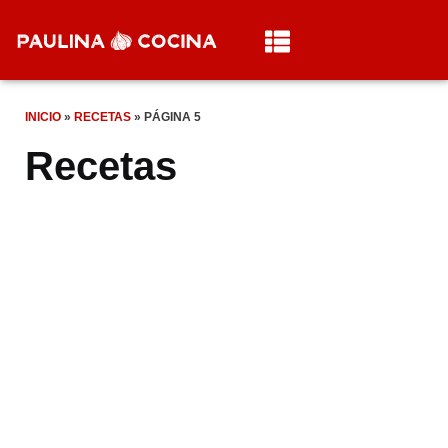
INICIO
»
RECETAS
»
PÁGINA 5
Recetas