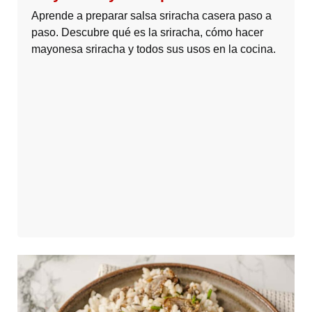
Aprende a preparar salsa sriracha casera paso a
paso. Descubre qué es la sriracha, cómo hacer
mayonesa sriracha y todos sus usos en la cocina.