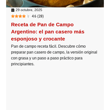
29 octubre, 2025
4.6
(
28
)
Receta de Pan de Campo
Argentino: el pan casero más
esponjoso y crocante
Pan de campo receta fácil. Descubre cómo
preparar pan casero de campo, la versión original
con grasa y un paso a paso práctico para
principiantes.