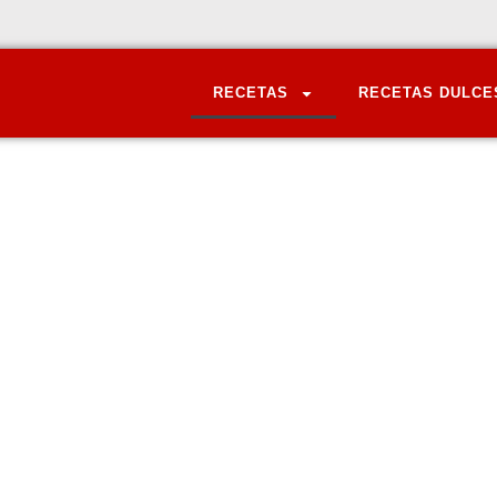
RECETAS
RECETAS DULCE