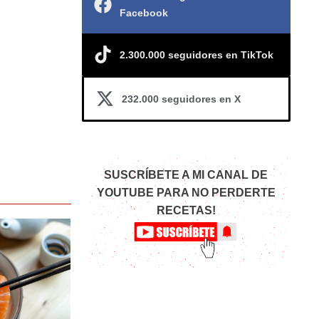
Facebook
2.300.000 seguidores en TikTok
232.000 seguidores en X
SUSCRÍBETE A MI CANAL DE
YOUTUBE PARA NO PERDERTE
RECETAS!