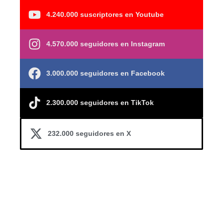
4.240.000 suscriptores en Youtube
4.570.000 seguidores en Instagram
3.000.000 seguidores en Facebook
2.300.000 seguidores en TikTok
232.000 seguidores en X