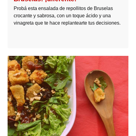
Probá esta ensalada de repollitos de Bruselas
crocante y sabrosa, con un toque ácido y una
vinagreta que te hace replantearte tus decisiones.