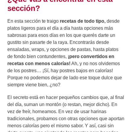
sección?
En esta sección te traigo
recetas de todo tipo,
desde
platos ligeros para el día a día hasta opciones más
sabrosas para esos días en los que querés darte un
gustito sin pasarte de la raya. Encontrarás desde
ensaladas, wraps, y opciones de pastas, hasta platos
de fondo bien contundentes,
¡pero convertidos en
recetas con menos calorías!
Ah, y no nos olvidemos
de los postres… ¡Sí, hay postres bajos en calorías!
Porque no podemos dejar de lado ese toque dulce que
siempre viene bien, ¿no?
El secreto está en hacer pequeños cambios que, al final
del día, suman un montón (o restan, mejor dicho). En
vez de freír, horneamos. En vez de usar harinas
tradicionales, probamos con otras opciones que aportan
menos calorías pero el mismo sabor. Y así, casi sin