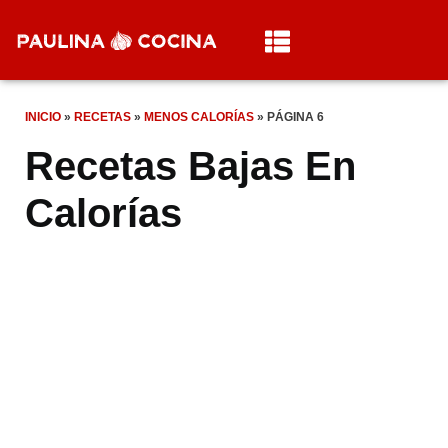
INICIO
»
RECETAS
»
MENOS CALORÍAS
»
PÁGINA 6
Recetas Bajas En
Calorías