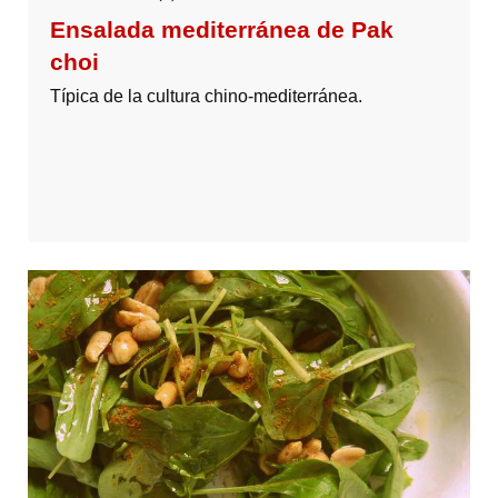
Ensalada mediterránea de Pak
choi
Típica de la cultura chino-mediterránea.