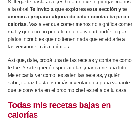
Si llegaste hasta acá, ¡es hora de que te pongas manos
a la obra!
Te invito a que explores esta sección y te
animes a preparar alguna de estas recetas bajas en
calorías.
Vas a ver que comer menos no significa comer
mal, y que con un poquito de creatividad podés lograr
platos increíbles que no tienen nada que envidiarle a
las versiones más calóricas.
Así que, dale, probá una de las recetas y contame cómo
te fue. Y si te quedó espectacular, ¡mandame una foto!
Me encanta ver cómo les salen las recetas, y quién
sabe, capaz hasta terminás inventando alguna variante
que te convierta en el próximo chef estrella de tu casa.
Todas mis recetas bajas en
calorías