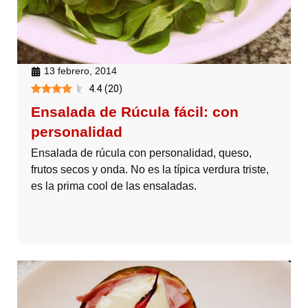
13 febrero, 2014
4.4
(
20
)
Ensalada de Rúcula fácil: con
personalidad
Ensalada de rúcula con personalidad, queso,
frutos secos y onda. No es la típica verdura triste,
es la prima cool de las ensaladas.