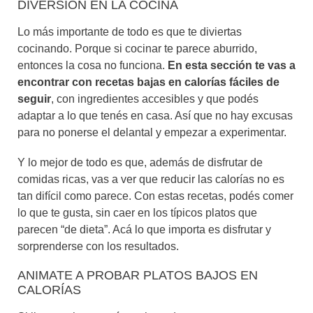
DIVERSIÓN EN LA COCINA
Lo más importante de todo es que te diviertas
cocinando. Porque si cocinar te parece aburrido,
entonces la cosa no funciona.
En esta sección te vas a
encontrar con recetas bajas en calorías fáciles de
seguir
, con ingredientes accesibles y que podés
adaptar a lo que tenés en casa. Así que no hay excusas
para no ponerse el delantal y empezar a experimentar.
Y lo mejor de todo es que, además de disfrutar de
comidas ricas, vas a ver que reducir las calorías no es
tan difícil como parece. Con estas recetas, podés comer
lo que te gusta, sin caer en los típicos platos que
parecen “de dieta”. Acá lo que importa es disfrutar y
sorprenderse con los resultados.
ANIMATE A PROBAR PLATOS BAJOS EN
CALORÍAS