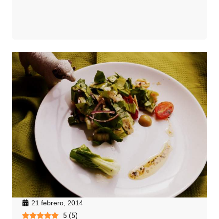
21 febrero, 2014
5
(
5
)