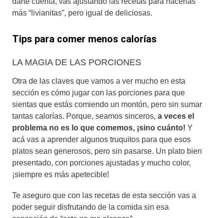
darte cuenta, vas ajustando las recetas para hacerlas
más “livianitas”, pero igual de deliciosas.
Tips para comer menos calorías
LA MAGIA DE LAS PORCIONES
Otra de las claves que vamos a ver mucho en esta
sección es cómo jugar con las porciones para que
sientas que estás comiendo un montón, pero sin sumar
tantas calorías. Porque, seamos sinceros,
a veces el
problema no es lo que comemos, ¡sino cuánto!
Y
acá vas a aprender algunos truquitos para que esos
platos sean generosos, pero sin pasarse. Un plato bien
presentado, con porciones ajustadas y mucho color,
¡siempre es más apetecible!
Te aseguro que con las recetas de esta sección vas a
poder seguir disfrutando de la comida sin esa