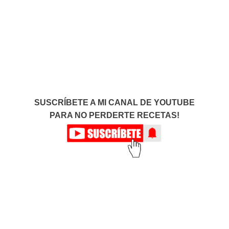
SUSCRÍBETE A MI CANAL DE YOUTUBE
PARA NO PERDERTE RECETAS!