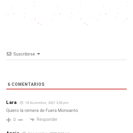
Suscribirse
6
COMENTARIOS
Lara
18 diciembre, 2021 3:00 pm
Quiero la remera de Fuera Monsanto
Responder
0