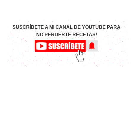
SUSCRÍBETE A MI CANAL DE YOUTUBE PARA
NO PERDERTE RECETAS!