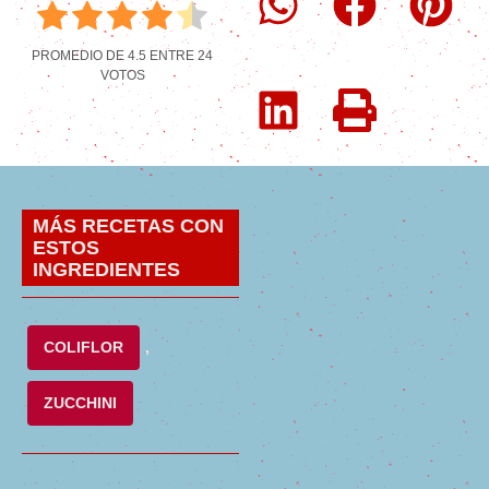
PROMEDIO DE
4.5
ENTRE
24
VOTOS
MÁS RECETAS CON
ESTOS
INGREDIENTES
COLIFLOR
,
ZUCCHINI