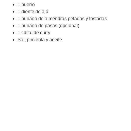
1 puerro
1 diente de ajo
1 puñado de almendras peladas y tostadas
1 puñado de pasas (opcional)
1 cdita. de curry
Sal, pimienta y aceite