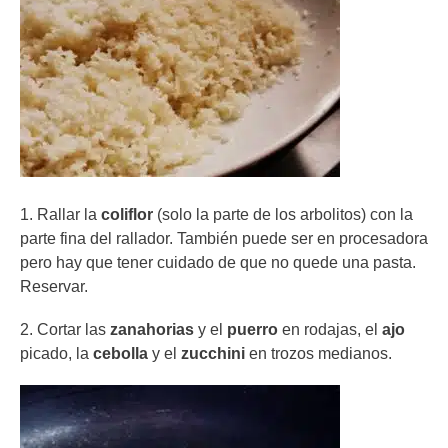
1. Rallar la
coliflor
(solo la parte de los arbolitos) con la
parte fina del rallador. También puede ser en procesadora
pero hay que tener cuidado de que no quede una pasta.
Reservar.
2. Cortar las
zanahorias
y el
puerro
en rodajas, el
ajo
picado, la
cebolla
y el
zucchini
en trozos medianos.