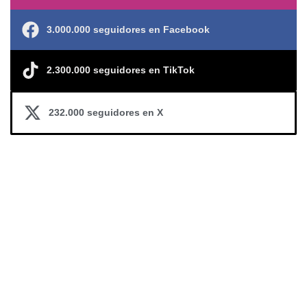
3.000.000 seguidores en Facebook
2.300.000 seguidores en TikTok
232.000 seguidores en X