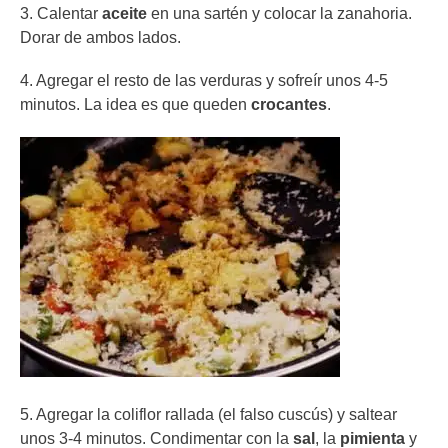
3. Calentar
aceite
en una sartén y colocar la zanahoria.
Dorar de ambos lados.
4. Agregar el resto de las verduras y sofreír unos 4-5
minutos. La idea es que queden
crocantes
.
5. Agregar la coliflor rallada (el falso cuscús) y saltear
unos 3-4 minutos. Condimentar con la
sal
, la
pimienta
y