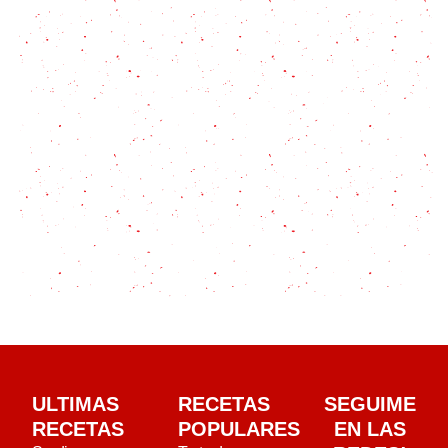
ULTIMAS
RECETAS
SEGUIME
RECETAS
POPULARES
EN LAS