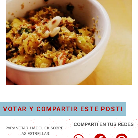
VOTAR Y COMPARTIR ESTE POST!
COMPARTÍ EN TUS REDES
PARA VOTAR, HAZ CLICK SOBRE
LAS ESTRELLAS.