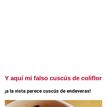
Y aquí mi falso cuscús de coliflor
¡a la vista parece cuscús de endeveras!