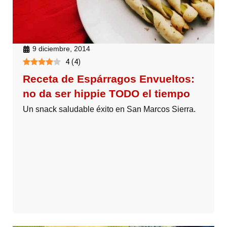
9 diciembre, 2014
4
(
4
)
Receta de Espárragos Envueltos:
no da ser hippie TODO el tiempo
Un snack saludable éxito en San Marcos Sierra.