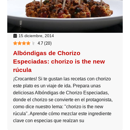
15 diciembre, 2014
4.7
(
20
)
Albóndigas de Chorizo
Especiadas: chorizo is the new
rúcula
¡Crocantes! Si te gustan las recetas con chorizo
este plato es un viaje de ida. Prepara unas
deliciosas Albóndigas de Chorizo Especiadas,
donde el chorizo se convierte en el protagonista,
como dice nuestro lema: "chorizo is the new
rúcula". Aprende cómo mezclar este ingrediente
clave con especias que realzan su