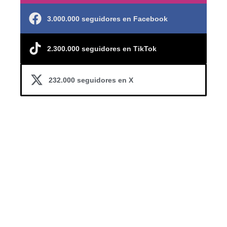
3.000.000 seguidores en Facebook
2.300.000 seguidores en TikTok
232.000 seguidores en X