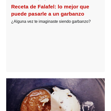
Receta de Falafel: lo mejor que
puede pasarle a un garbanzo
¿Alguna vez te imaginaste siendo garbanzo?