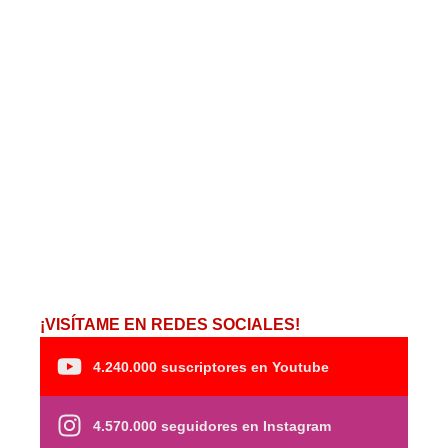
¡VISÍTAME EN REDES SOCIALES!
4.240.000 suscriptores en Youtube
4.570.000 seguidores en Instagram