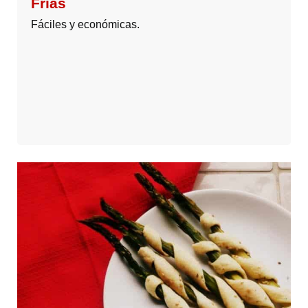
Frías
Fáciles y económicas.