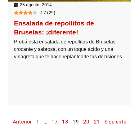
25 agosto, 2014
4.2
(
29
)
Ensalada de repollitos de
Bruselas: ¡diferente!
Probá esta ensalada de repollitos de Bruselas
crocante y sabrosa, con un toque ácido y una
vinagreta que te hace replantearte tus decisiones.
Anterior
1
…
17
18
19
20
21
Siguiente