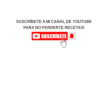
SUSCRÍBETE A MI CANAL DE YOUTUBE
PARA NO PERDERTE RECETAS!