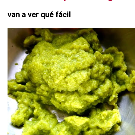
van a ver qué fácil