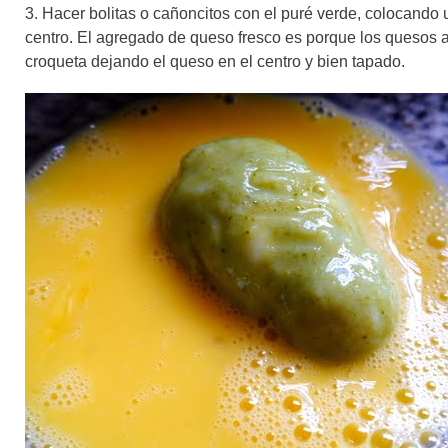
3. Hacer bolitas o cañoncitos con el puré verde, colocando
centro. El agregado de queso fresco es porque los quesos 
croqueta dejando el queso en el centro y bien tapado.