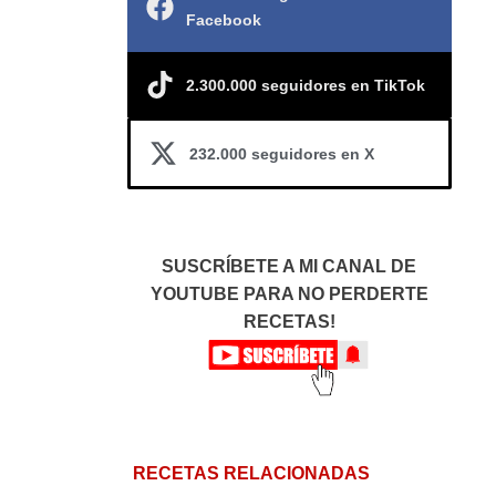
Facebook
2.300.000 seguidores en TikTok
232.000 seguidores en X
SUSCRÍBETE A MI CANAL DE
YOUTUBE PARA NO PERDERTE
RECETAS!
RECETAS RELACIONADAS