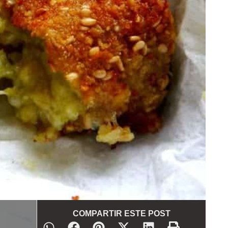
COMPARTIR ESTE POST