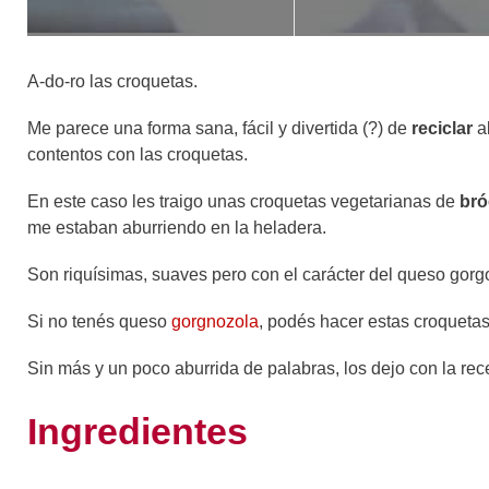
A-do-ro las croquetas.
Me parece una forma sana, fácil y divertida (?) de
reciclar
al
contentos con las croquetas.
En este caso les traigo unas croquetas vegetarianas de
bró
me estaban aburriendo en la heladera.
Son riquísimas, suaves pero con el carácter del queso gorg
Si no tenés queso
gorgnozola
, podés hacer estas croquetas
Sin más y un poco aburrida de palabras, los dejo con la rec
Ingredientes