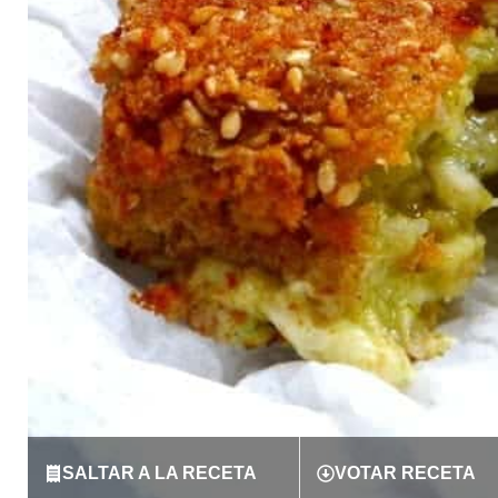
SALTAR A LA RECETA
VOTAR RECETA