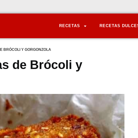
RECETAS
RECETAS DULCE
E BRÓCOLI Y GORGONZOLA
s de Brócoli y