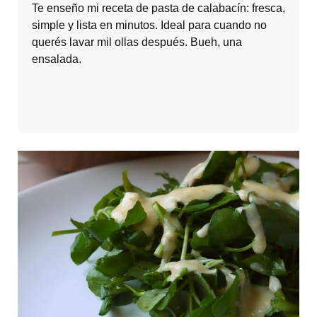
Te enseño mi receta de pasta de calabacín: fresca,
simple y lista en minutos. Ideal para cuando no
querés lavar mil ollas después. Bueh, una
ensalada.