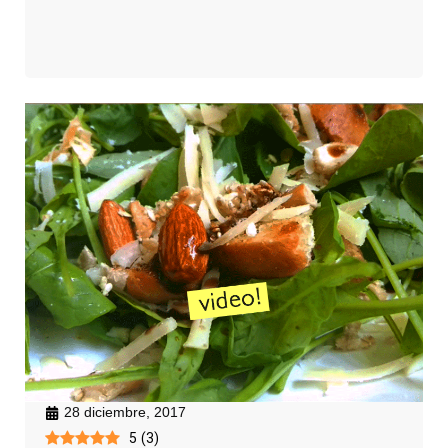
28 diciembre, 2017
5
(
3
)