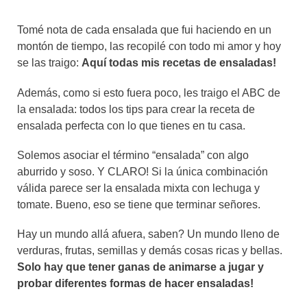
Tomé nota de cada ensalada que fui haciendo en un
montón de tiempo, las recopilé con todo mi amor y hoy
se las traigo:
Aquí todas mis recetas de ensaladas!
Además, como si esto fuera poco, les traigo el ABC de
la ensalada: todos los tips para crear la receta de
ensalada perfecta con lo que tienes en tu casa.
Solemos asociar el término “ensalada” con algo
aburrido y soso. Y CLARO! Si la única combinación
válida parece ser la ensalada mixta con lechuga y
tomate. Bueno, eso se tiene que terminar señores.
Hay un mundo allá afuera, saben? Un mundo lleno de
verduras, frutas, semillas y demás cosas ricas y bellas.
Solo hay que tener ganas de animarse a jugar y
probar diferentes formas de hacer ensaladas!