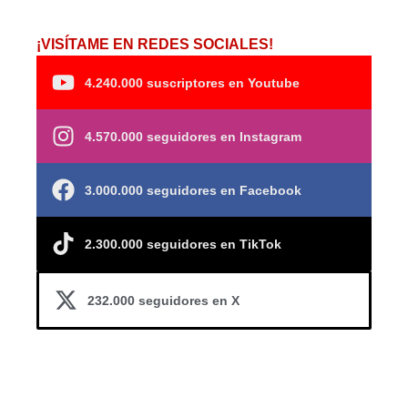
¡VISÍTAME EN REDES SOCIALES!
4.240.000 suscriptores en Youtube
4.570.000 seguidores en Instagram
3.000.000 seguidores en Facebook
2.300.000 seguidores en TikTok
232.000 seguidores en X