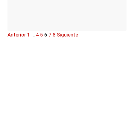
Anterior
1
…
4
5
6
7
8
Siguiente