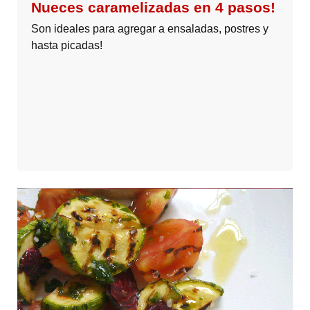
Nueces caramelizadas en 4 pasos!
Son ideales para agregar a ensaladas, postres y
hasta picadas!