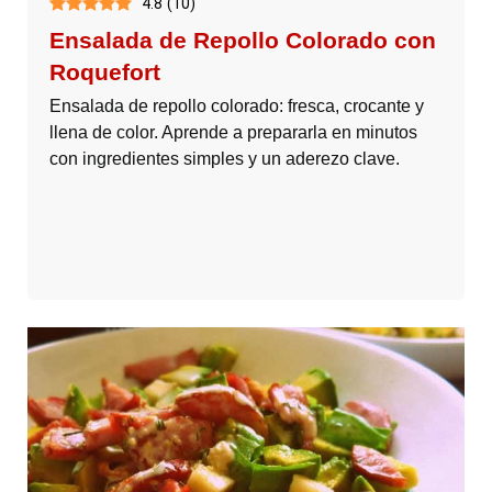
4.8
(
10
)
Ensalada de Repollo Colorado con
Roquefort
Ensalada de repollo colorado: fresca, crocante y
llena de color. Aprende a prepararla en minutos
con ingredientes simples y un aderezo clave.