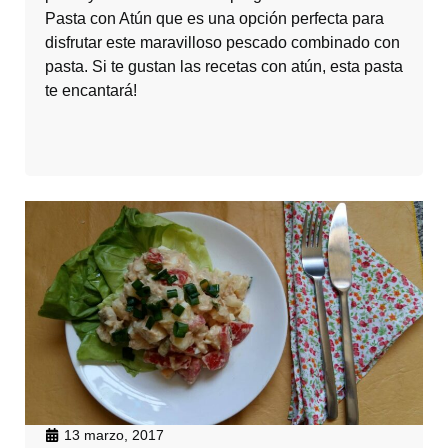
Pasta con Atún que es una opción perfecta para
disfrutar este maravilloso pescado combinado con
pasta. Si te gustan las recetas con atún, esta pasta
te encantará!
13 marzo, 2017