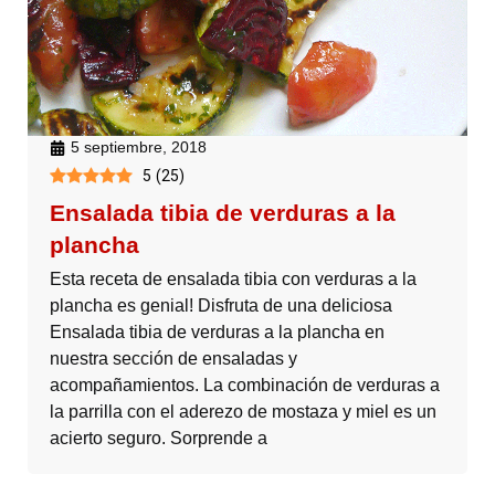
5 septiembre, 2018
5
(
25
)
Ensalada tibia de verduras a la
plancha
Esta receta de ensalada tibia con verduras a la
plancha es genial! Disfruta de una deliciosa
Ensalada tibia de verduras a la plancha en
nuestra sección de ensaladas y
acompañamientos. La combinación de verduras a
la parrilla con el aderezo de mostaza y miel es un
acierto seguro. Sorprende a