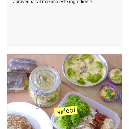
aprovechar al máximo este ingrediente.