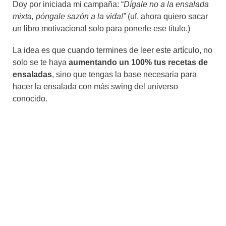
Doy por iniciada mi campaña: “
Dígale no a la ensalada
mixta, póngale sazón a la vida!”
(uf, ahora quiero sacar
un libro motivacional solo para ponerle ese título.)
La idea es que cuando termines de leer este artículo, no
solo se te haya
aumentando un 100% tus recetas de
ensaladas
, sino que tengas la base necesaria para
hacer la ensalada con más swing del universo
conocido.