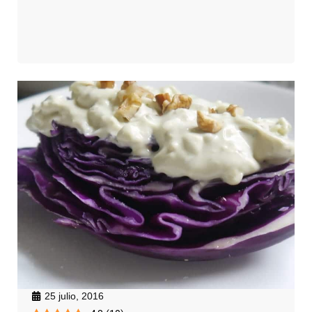
25 julio, 2016