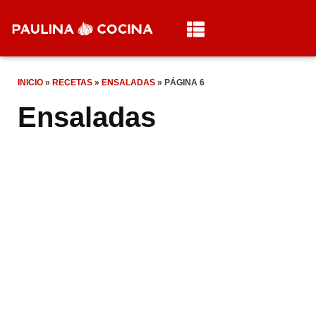
INICIO
»
RECETAS
»
ENSALADAS
»
PÁGINA 6
Ensaladas