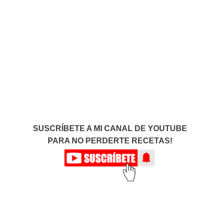
SUSCRÍBETE A MI CANAL DE YOUTUBE
PARA NO PERDERTE RECETAS!