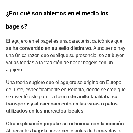
¿Por qué son abiertos en el medio los
bagels?
El agujero en el bagel es una característica icónica que
se ha convertido en su sello distintivo
. Aunque no hay
una única razón que explique su presencia, se atribuyen
varias teorías a la tradición de hacer bagels con un
agujero.
Una teoría sugiere que el agujero se originó en Europa
del Este, específicamente en Polonia, donde se cree que
se inventó este pan.
La forma de anillo facilitaba su
transporte y almacenamiento en las varas o palos
utilizados en los mercados locales
.
Otra explicación popular se relaciona con la cocción
.
Al hervir los
bagels
brevemente antes de hornearlos, el