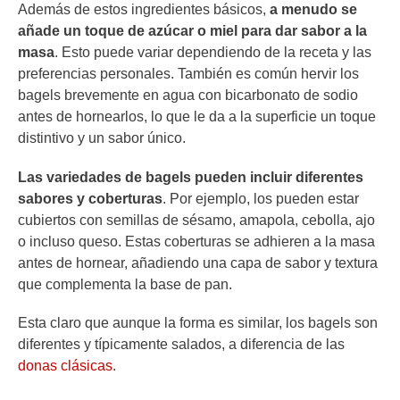
Además de estos ingredientes básicos,
a menudo se
añade un toque de azúcar o miel para dar sabor a la
masa
. Esto puede variar dependiendo de la receta y las
preferencias personales. También es común hervir los
bagels brevemente en agua con bicarbonato de sodio
antes de hornearlos, lo que le da a la superficie un toque
distintivo y un sabor único.
Las variedades de bagels pueden incluir diferentes
sabores y coberturas
. Por ejemplo, los pueden estar
cubiertos con semillas de sésamo, amapola, cebolla, ajo
o incluso queso. Estas coberturas se adhieren a la masa
antes de hornear, añadiendo una capa de sabor y textura
que complementa la base de pan.
Esta claro que aunque la forma es similar, los bagels son
diferentes y típicamente salados, a diferencia de las
donas clásicas
.