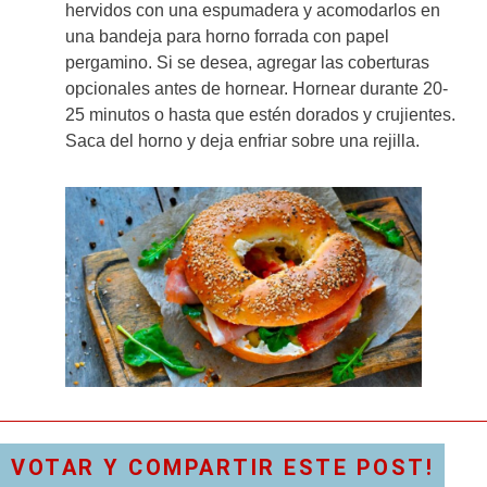
hervidos con una espumadera y acomodarlos en
una bandeja para horno forrada con papel
pergamino. Si se desea, agregar las coberturas
opcionales antes de hornear. Hornear durante 20-
25 minutos o hasta que estén dorados y crujientes.
Saca del horno y deja enfriar sobre una rejilla.
VOTAR Y COMPARTIR ESTE POST!