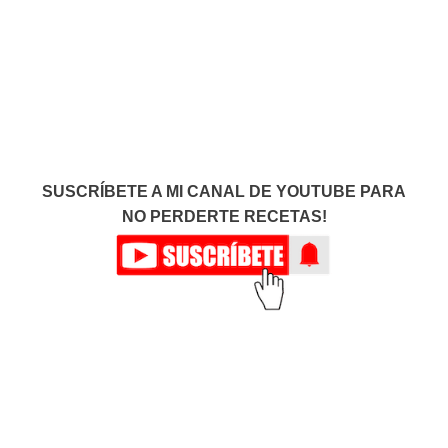
SUSCRÍBETE A MI CANAL DE YOUTUBE PARA
NO PERDERTE RECETAS!