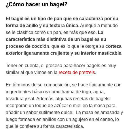
¿Cómo hacer un bagel?
El bagel es un tipo de pan que se caracteriza por su
forma de anillo y su textura única
. Aunque a menudo
se le clasifica como un pan, es más que eso.
La
característica más distintiva de un bagel es su
proceso de cocción
, que es lo que le otorga su
corteza
exterior ligeramente crujiente y su interior masticable
.
Tener en cuenta, el proceso para hacer bagels es muy
similar al que vimos en la
receta de pretzels
.
En términos de su composición, se hace típicamente con
ingredientes básicos como harina de trigo, agua,
levadura y sal. Además, algunas recetas de bagels
incorporan un toque de azúcar o miel en la masa para
añadir un sabor sutilmente dulce. La masa es amasada y
luego formada en anillos con un agujero en el centro, lo
que le confiere su forma característica.