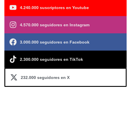
4.240.000 suscriptores en Youtube
4.570.000 seguidores en Instagram
3.000.000 seguidores en Facebook
2.300.000 seguidores en TikTok
232.000 seguidores en X