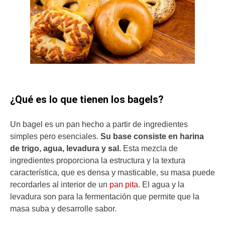
¿Qué es lo que tienen los bagels?
Un bagel es un pan hecho a partir de ingredientes
simples pero esenciales.
Su base consiste en harina
de trigo, agua, levadura y sal.
Esta mezcla de
ingredientes proporciona la estructura y la textura
característica, que es densa y masticable, su masa puede
recordarles al interior de un
pan pita
. El agua y la
levadura son para la fermentación que permite que la
masa suba y desarrolle sabor.