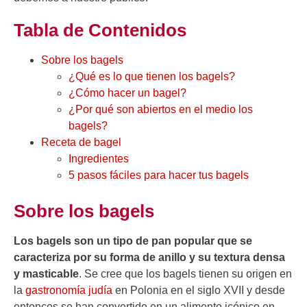
Tabla de Contenidos
Sobre los bagels
¿Qué es lo que tienen los bagels?
¿Cómo hacer un bagel?
¿Por qué son abiertos en el medio los
bagels?
Receta de bagel
Ingredientes
5 pasos fáciles para hacer tus bagels
Sobre los bagels
Los bagels son un tipo de pan popular que se
caracteriza por su forma de anillo y su textura densa
y masticable
. Se cree que los bagels tienen su origen en
la
gastronomía judía
en Polonia en el siglo XVII y desde
entonces se han convertido en un alimento icónico en