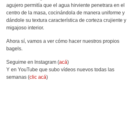
agujero permitía que el agua hirviente penetrara en el
centro de la masa, cocinándola de manera uniforme y
dándole su textura característica de corteza crujiente y
migajoso interior.
Ahora sí, vamos a ver cómo hacer nuestros propios
bagels.
Seguime en Instagram (
acá
)
Y en YouTube que subo vídeos nuevos todas las
semanas (
clic acá
)