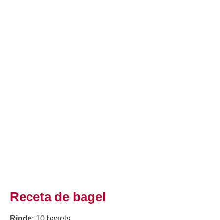
Receta de bagel
Rinde
: 10 bagels