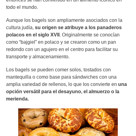
todo el mundo.
Aunque los bagels son ampliamente asociados con la
cultura judía,
su origen se atribuye a los panaderos
polacos en el siglo XVII
. Originalmente se conocían
como “bajgiel” en polaco y se crearon como un pan
redondo con un agujero en el centro para facilitar su
transporte y almacenamiento.
Los bagels se pueden comer solos, tostados con
mantequilla o como base para sándwiches con una
amplia variedad de rellenos, lo que los convierte en
una
opción versátil para el desayuno, el almuerzo o la
merienda.