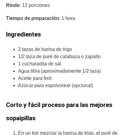
Rinde
: 12 porciones
Tiempo de preparación
: 1 hora
Ingredientes
2 tazas de harina de trigo
1/2 taza de puré de calabaza o zapallo
1 cucharadita de sal
Agua tibia (aproximadamente 1/2 taza)
Aceite para freír
Azúcar para espolvorear (opcional)
Corto y fácil proceso para las mejores
sopaipillas
En un bol mezclar la harina de trigo, el puré de