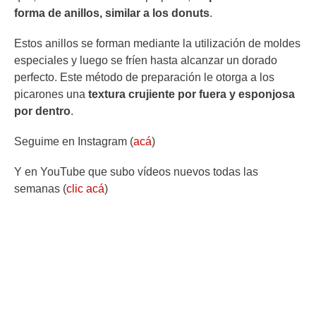
forma de anillos, similar a los donuts
.
Estos anillos se forman mediante la utilización de moldes
especiales y luego se fríen hasta alcanzar un dorado
perfecto. Este método de preparación le otorga a los
picarones una
textura crujiente por fuera y esponjosa
por dentro
.
Seguime en Instagram (
acá
)
Y en YouTube que subo vídeos nuevos todas las
semanas (
clic acá
)