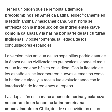
Tienen un origen que se remonta a
tiempos
precolombinos en América Latina
, específicamente en
la región andina y mesoamericana. Su historia se
entrelaza con la
introducción de ingredientes clave
como la calabaza y la harina por parte de las culturas
indígenas
, y posteriormente, la llegada de los
conquistadores españoles.
La versión más antigua de las sopaipillas podría datar de
la época de las civilizaciones preincaicas, donde el maíz
era un ingrediente básico en la dieta. Con la llegada de
los españoles, se incorporaron nuevos elementos como
la harina de trigo, y la receta fue evolucionando con la
introducción de ingredientes europeos.
La adaptación de la
masa a base de harina y calabaza
se consolidó en la cocina latinoamericana,
especialmente en Chile
, donde se convirtieron en un