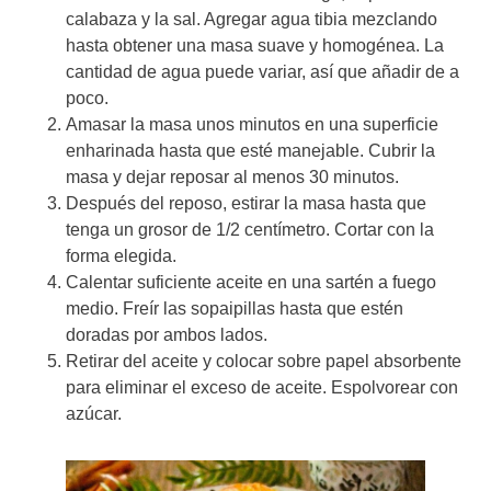
calabaza y la sal. Agregar agua tibia mezclando
hasta obtener una masa suave y homogénea. La
cantidad de agua puede variar, así que añadir de a
poco.
Amasar la masa unos minutos en una superficie
enharinada hasta que esté manejable. Cubrir la
masa y dejar reposar al menos 30 minutos.
Después del reposo, estirar la masa hasta que
tenga un grosor de 1/2 centímetro. Cortar con la
forma elegida.
Calentar suficiente aceite en una sartén a fuego
medio. Freír las sopaipillas hasta que estén
doradas por ambos lados.
Retirar del aceite y colocar sobre papel absorbente
para eliminar el exceso de aceite. Espolvorear con
azúcar.