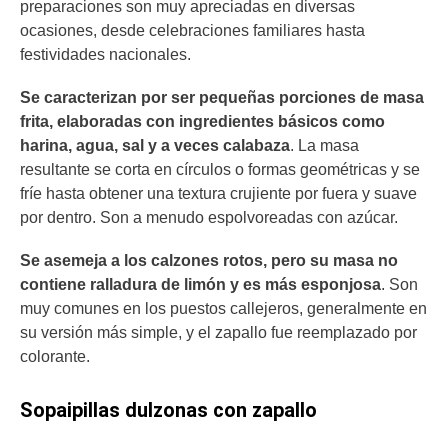
preparaciones son muy apreciadas en diversas
ocasiones, desde celebraciones familiares hasta
festividades nacionales.
Se caracterizan por ser pequeñas porciones de masa
frita, elaboradas con ingredientes básicos como
harina, agua, sal y a veces calabaza
. La masa
resultante se corta en círculos o formas geométricas y se
fríe hasta obtener una textura crujiente por fuera y suave
por dentro. Son a menudo espolvoreadas con azúcar.
Se asemeja a los calzones rotos, pero su masa no
contiene ralladura de limón y es más esponjosa
. Son
muy comunes en los puestos callejeros, generalmente en
su versión más simple, y el zapallo fue reemplazado por
colorante.
Sopaipillas dulzonas con zapallo