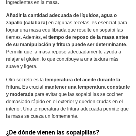
ingredientes en la masa.
Añadir la cantidad adecuada de líquidos, agua o
zapallo (calabaza)
en algunas recetas, es esencial para
lograr una masa equilibrada que resulte en sopaipillas
tiernas. Además, el
tiempo de reposo de la masa antes
de su manipulación y fritura puede ser determinante
.
Permitir que la masa repose adecuadamente ayuda a
relajar el gluten, lo que contribuye a una textura más
suave y ligera.
Otro secreto es la
temperatura del aceite durante la
fritura
. Es crucial
mantener una temperatura constante
y moderada
para evitar que las sopaipillas se cocinen
demasiado rápido en el exterior y queden crudas en el
interior. Una temperatura de fritura adecuada permite que
la masa se cueza uniformemente.
¿De dónde vienen las sopaipillas?