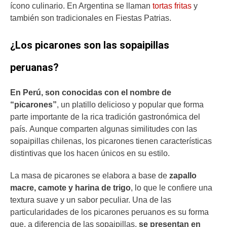
ícono culinario. En Argentina se llaman
tortas fritas
y
también son tradicionales en Fiestas Patrias.
¿Los picarones son las sopaipillas
peruanas?
En Perú, son conocidas con el nombre de
“picarones”
, un platillo delicioso y popular que forma
parte importante de la rica tradición gastronómica del
país. Aunque comparten algunas similitudes con las
sopaipillas chilenas, los picarones tienen características
distintivas que los hacen únicos en su estilo.
La masa de picarones se elabora a base de
zapallo
macre, camote y harina de trigo
, lo que le confiere una
textura suave y un sabor peculiar. Una de las
particularidades de los picarones peruanos es su forma
que, a diferencia de las sopaipillas,
se presentan en