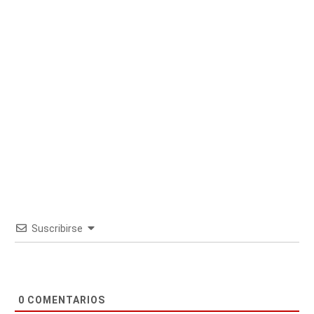
Suscribirse
0
COMENTARIOS