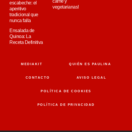
carne y
escabeche: el
vegetarianas!
aperitivo
tradicional que
nunca falla
Ensalada de
Quinoa: La
Receta Definitiva
MEDIAKIT
QUIÉN ES PAULINA
CONTACTO
AVISO LEGAL
POLÍTICA DE COOKIES
POLÍTICA DE PRIVACIDAD