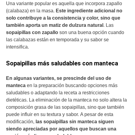
Una variante popular es aquella que incorpora zapallo
(calabaza) en la masa.
Este ingrediente adicional no
solo contribuye a la consistencia y color, sino que
también aporta un matiz de dulzura natural
. Las
sopaipillas con zapallo
son una buena opción cuando
las calabazas están en temporada y su sabor se
intensifica.
Sopaipillas más saludables con manteca
En algunas variantes, se prescinde del uso de
manteca
en la preparación buscando opciones más
saludables o adaptando la receta a restricciones
dietéticas. La eliminación de la manteca no solo altera la
composición grasa de las sopaipillas, sino que también
puede influir en su textura y sabor. A pesar de esta
modificación,
las sopaipillas sin manteca siguen
siendo apreciadas por aquellos que buscan una