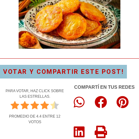
VOTAR Y COMPARTIR ESTE POST!
COMPARTÍ EN TUS REDES
PARA VOTAR, HAZ CLICK SOBRE
LAS ESTRELLAS.
PROMEDIO DE
4.4
ENTRE
12
VOTOS