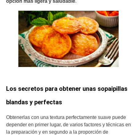
opción más ligera y saludable
.
Los secretos para obtener unas sopaipillas
blandas y perfectas
Obtenerlas con una textura perfectamente suave puede
depender en primer lugar, de varios factores y técnicas en
la preparación y en segundo a la proporción de