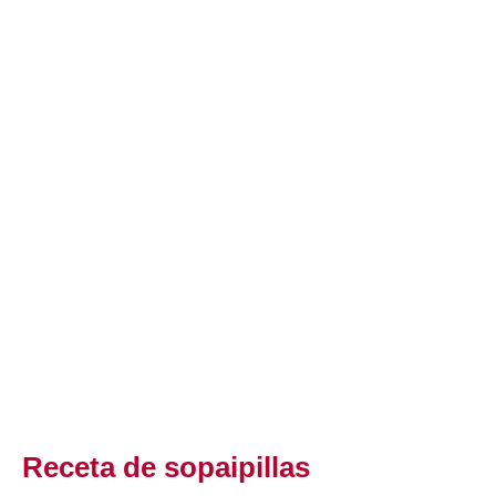
Receta de sopaipillas