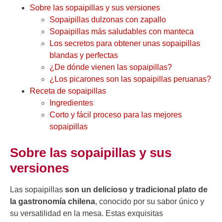
Sobre las sopaipillas y sus versiones
Sopaipillas dulzonas con zapallo
Sopaipillas más saludables con manteca
Los secretos para obtener unas sopaipillas
blandas y perfectas
¿De dónde vienen las sopaipillas?
¿Los picarones son las sopaipillas peruanas?
Receta de sopaipillas
Ingredientes
Corto y fácil proceso para las mejores
sopaipillas
Sobre las sopaipillas y sus
versiones
Las sopaipillas
son un delicioso y tradicional plato de
la gastronomía chilena
, conocido por su sabor único y
su versatilidad en la mesa. Estas exquisitas