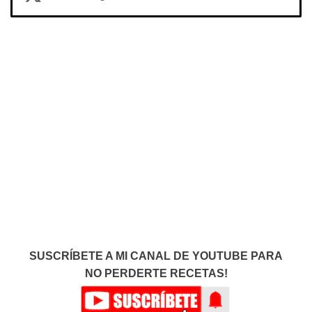
SUSCRÍBETE A MI CANAL DE YOUTUBE PARA
NO PERDERTE RECETAS!