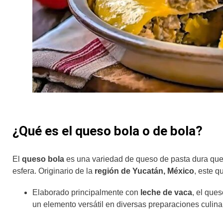
¿Qué es el queso bola o de bola?
El
queso bola
es una variedad de queso de pasta dura que 
esfera. Originario de la
región de Yucatán, México
, este q
Elaborado principalmente con
leche de vaca
, el que
un elemento versátil en diversas preparaciones culina