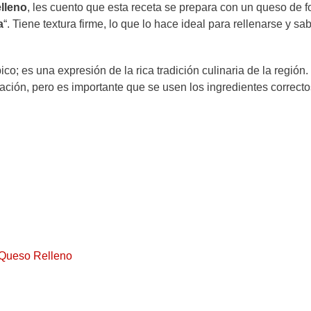
lleno
, les cuento que esta receta se prepara con un queso de 
a
“. Tiene textura firme, lo que lo hace ideal para rellenarse y sa
o; es una expresión de la rica tradición culinaria de la región.
ación, pero es importante que se usen los ingredientes correcto
 Queso Relleno