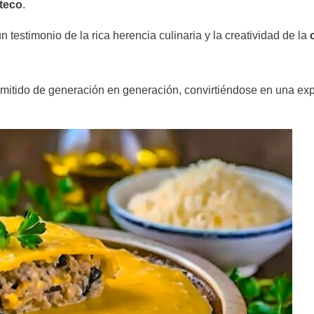
teco
.
 testimonio de la rica herencia culinaria y la creatividad de la
nsmitido de generación en generación, convirtiéndose en una ex