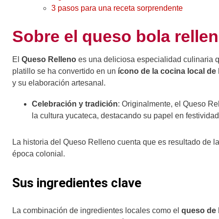
3 pasos para una receta sorprendente
Sobre el queso bola relle
El
Queso Relleno
es una deliciosa especialidad culinaria q
platillo se ha convertido en un
ícono de la cocina local de
y su elaboración artesanal.
Celebración y tradición
: Originalmente, el Queso Re
la cultura yucateca, destacando su papel en festivida
La historia del Queso Relleno cuenta que es resultado de la
época colonial.
Sus ingredientes clave
La combinación de ingredientes locales como el
queso de 