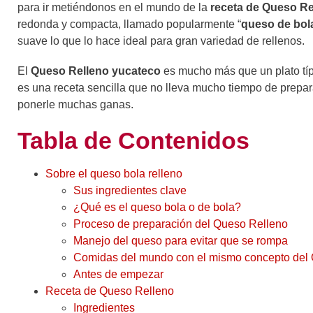
para ir metiéndonos en el mundo de la
receta de Queso Re
redonda y compacta, llamado popularmente “
queso de bol
suave lo que lo hace ideal para gran variedad de rellenos.
El
Queso Relleno yucateco
es mucho más que un plato típic
es una receta sencilla que no lleva mucho tiempo de prepar
ponerle muchas ganas.
Tabla de Contenidos
Sobre el queso bola relleno
Sus ingredientes clave
¿Qué es el queso bola o de bola?
Proceso de preparación del Queso Relleno
Manejo del queso para evitar que se rompa
Comidas del mundo con el mismo concepto del
Antes de empezar
Receta de Queso Relleno
Ingredientes