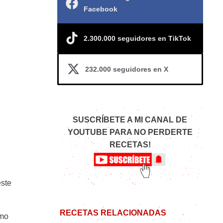
Facebook
2.300.000 seguidores en TikTok
232.000 seguidores en X
SUSCRÍBETE A MI CANAL DE
YOUTUBE PARA NO PERDERTE
RECETAS!
este
RECETAS RELACIONADAS
omo