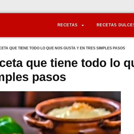
RECETAS
RECETAS DULCE
ETA QUE TIENE TODO LO QUE NOS GUSTA Y EN TRES SIMPLES PASOS
ceta que tiene todo lo q
imples pasos