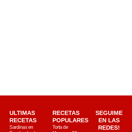
ULTIMAS
RECETAS
SEGUIME
RECETAS
POPULARES
EN LAS
REDES!
Sardinas en
Torta de