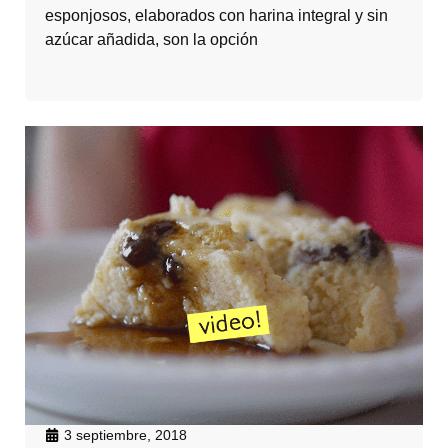
esponjosos, elaborados con harina integral y sin
azúcar añadida, son la opción
3 septiembre, 2018