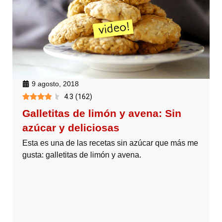
9 agosto, 2018
4.3
(
162
)
Galletitas de limón y avena: Sin
azúcar y deliciosas
Esta es una de las recetas sin azúcar que más me
gusta: galletitas de limón y avena.