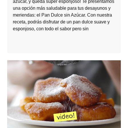
azúcar, y queda super esponjoso! Te presentamos
una opción más saludable para tus desayunos y
meriendas: el Pan Dulce sin Azúcar. Con nuestra
receta, podrás disfrutar de un pan dulce suave y
esponjoso, con todo el sabor pero sin