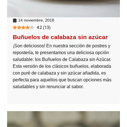
14 noviembre, 2018
4.2
(
13
)
Buñuelos de calabaza sin azúcar
¡Son deliciosos! En nuestra sección de postres y
repostería, te presentamos una deliciosa opción
saludable: los Buñuelos de Calabaza sin Azúcar.
Esta versión de los clásicos buñuelos, elaborada
con puré de calabaza y sin azúcar añadida, es
perfecta para aquellos que buscan opciones más
saludables y sin renunciar al sabor.