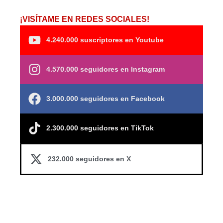
¡VISÍTAME EN REDES SOCIALES!
4.240.000 suscriptores en Youtube
4.570.000 seguidores en Instagram
3.000.000 seguidores en Facebook
2.300.000 seguidores en TikTok
232.000 seguidores en X