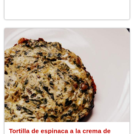
Tortilla de espinaca a la crema de