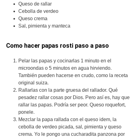
Queso de rallar
Cebolla de verdeo
Queso crema
Sal, pimienta y manteca
Como hacer papas rosti paso a paso
Pelar las papas y cocinarlas 1 minuto en el
microondas o 5 minutos en agua hirviendo.
También pueden hacerse en crudo, como la receta
original suiza.
Rallarlas con la parte gruesa del rallador. Qué
pesadez rallar cosas por Dios. Pero así es, hay que
rallar las papas. Podría ser peor. Queso roquefort,
ponele.
Mezclar la papa rallada con el queso idem, la
cebolla de verdeo picada, sal, pimienta y queso
crema. Yo le pongo una cucharadita panzona por