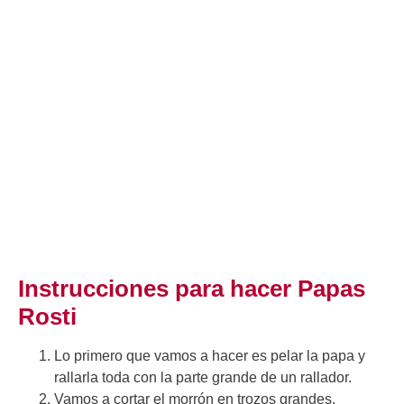
Instrucciones para hacer Papas
Rosti
Lo primero que vamos a hacer es pelar la papa y
rallarla toda con la parte grande de un rallador.
Vamos a cortar el morrón en trozos grandes.