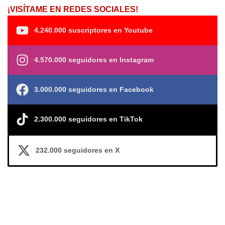
¡VISÍTAME EN REDES SOCIALES!
4.240.000 suscriptores en Youtube
4.570.000 seguidores en Instagram
3.000.000 seguidores en Facebook
2.300.000 seguidores en TikTok
232.000 seguidores en X