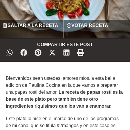
SALTAR A LA RECETA
VOTAR RECETA
COMPARTIR ESTE POST
Bienvenidos sean ustedes, amores míos, a esta bella
edición de Paulina Cocina en la que vamos a preparar
una papas rosti del amor.
La receta de papas rosti es la
base de este plato pero también tiene otro
ingredientes riquísimos que los van a enamorar.
Este plato lo hice en el marco de uno de los programas
de mi canal que se titula #2mangos y en este caso es