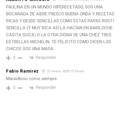
PAULINA EN UN MUNDO HIPERECETADO, SOS UNA
BOCANADA DE AIERE FRESCO BUENA ONDA Y RECETAS
RICAS Y DESDE SENCILLAS COMO ESTAS PAPAS ROSTI
SENCILLA (Y MUY RICA ASÍ LA HACÍAN EN BARILOCHE
CASITA SUIZA) O LA OTRA DIGNA DE UNA CHEZ TRES
ESTRELLAS MICHELIN. TE FELICITO COMO DICEN LOS
CHICOS SOS UNA MASA
Responder
0
Fabio Ramirez
21 enero, 2020 12:16 am
Maravilloso como siempre
Responder
0