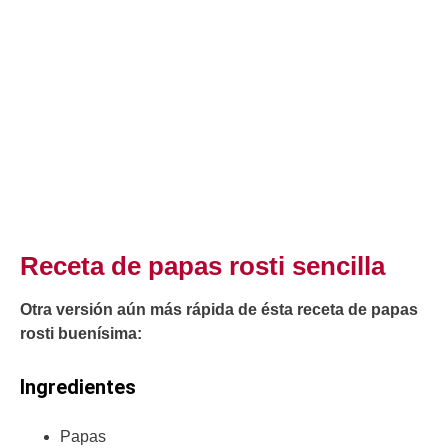
Receta de papas rosti sencilla
Otra versión aún más rápida de ésta receta de papas
rosti buenísima:
Ingredientes
Papas