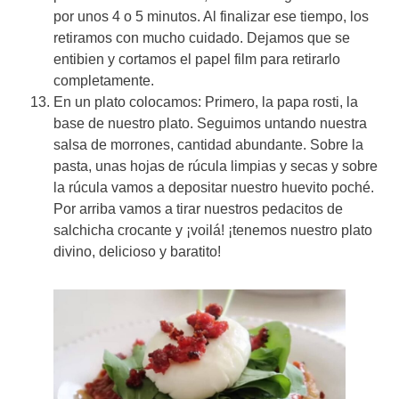
por unos 4 o 5 minutos. Al finalizar ese tiempo, los
retiramos con mucho cuidado. Dejamos que se
entibien y cortamos el papel film para retirarlo
completamente.
En un plato colocamos: Primero, la papa rosti, la
base de nuestro plato. Seguimos untando nuestra
salsa de morrones, cantidad abundante. Sobre la
pasta, unas hojas de rúcula limpias y secas y sobre
la rúcula vamos a depositar nuestro huevito poché.
Por arriba vamos a tirar nuestros pedacitos de
salchicha crocante y ¡voilá! ¡tenemos nuestro plato
divino, delicioso y baratito!