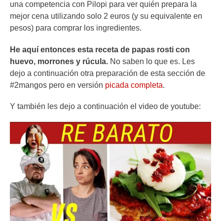
una competencia con Pilopi para ver quién prepara la
mejor cena utilizando solo 2 euros (y su equivalente en
pesos) para comprar los ingredientes.
He aquí entonces esta receta de papas rosti con
huevo, morrones y rúcula.
No saben lo que es. Les
dejo a continuación otra preparación de esta sección de
#2mangos pero en versión
picada completa
.
Y también les dejo a continuación el video de youtube: