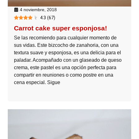
4 noviembre, 2018
4.3
(
67
)
Carrot cake super esponjosa!
Se las recomiendo para cualquier momento de
sus vidas. Este bizcocho de zanahoria, con una
textura suave y esponjosa, es una delicia para el
paladar. Acompañado con un glaseado de queso
crema, este pastel es una opción perfecta para
compartir en reuniones o como postre en una
cena especial. Sigue