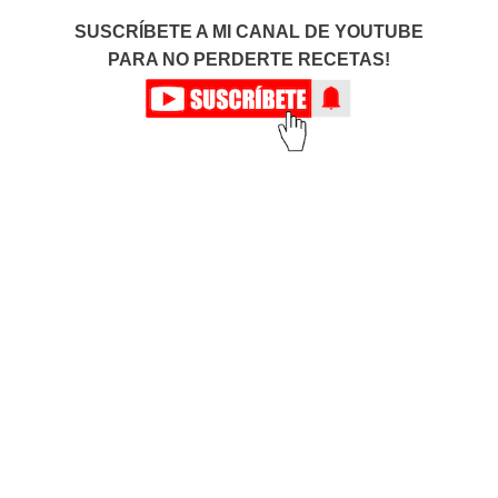
SUSCRÍBETE A MI CANAL DE YOUTUBE
PARA NO PERDERTE RECETAS!