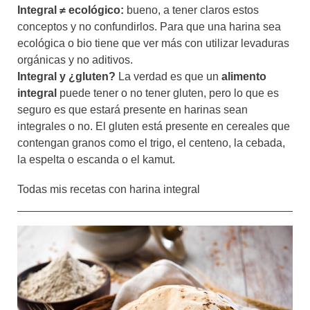
Integral ≠ ecológico:
bueno, a tener claros estos
conceptos y no confundirlos. Para que una harina sea
ecológica o bio tiene que ver más con utilizar levaduras
orgánicas y no aditivos.
Integral y ¿gluten?
La verdad es que un
alimento
integral
puede tener o no tener gluten, pero lo que es
seguro es que estará presente en harinas sean
integrales o no. El gluten está presente en cereales que
contengan granos como el trigo, el centeno, la cebada,
la espelta o escanda o el kamut.
Todas mis recetas con harina integral