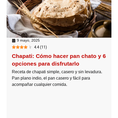
9 mayo, 2025
4.4
(
11
)
Chapati: Cómo hacer pan chato y 6
opciones para disfrutarlo
Receta de chapati simple, casero y sin levadura.
Pan plano indio, el pan casero y fácil para
acompañar cualquier comida.