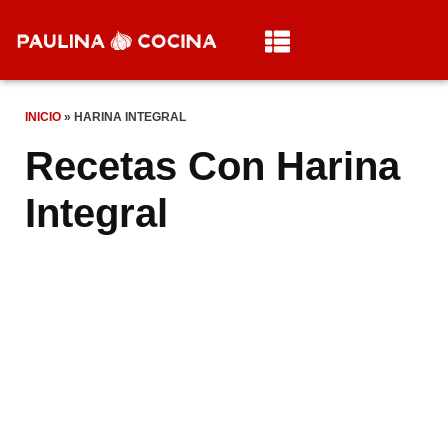
INICIO
»
HARINA INTEGRAL
Recetas Con Harina
Integral