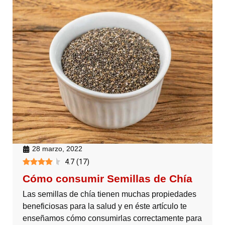
28 marzo, 2022
4.7
(
17
)
Cómo consumir Semillas de Chía
Las semillas de chía tienen muchas propiedades
beneficiosas para la salud y en éste artículo te
enseñamos cómo consumirlas correctamente para