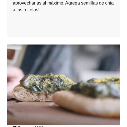
aprovecharlas al máximo. Agrega semillas de chia
a tus recetas!