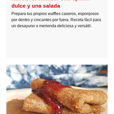
dulce y una salada
Prepara tus propios waffles caseros, esponjosos
por dentro y crocantes por fuera. Receta fácil para
un desayuno o merienda deliciosa y versátil.