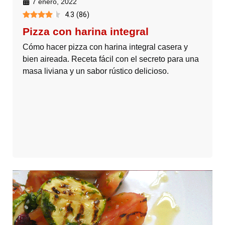
7 enero, 2022
4.3
(
86
)
Pizza con harina integral
Cómo hacer pizza con harina integral casera y
bien aireada. Receta fácil con el secreto para una
masa liviana y un sabor rústico delicioso.