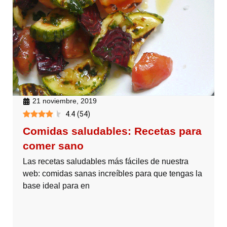
21 noviembre, 2019
4.4
(
54
)
Comidas saludables: Recetas para
comer sano
Las recetas saludables más fáciles de nuestra
web: comidas sanas increíbles para que tengas la
base ideal para en