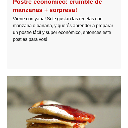
Postre económico: crumble de
manzanas + sorpresa!
Viene con yapa! Si te gustan las recetas con
manzana o banana, y querés aprender a preparar
un postre fácil y super económico, entonces este
post es para vos!