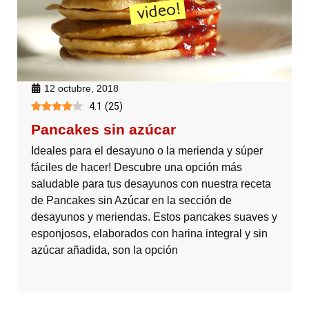
12 octubre, 2018
4.1
(
25
)
Pancakes sin azúcar
Ideales para el desayuno o la merienda y súper
fáciles de hacer! Descubre una opción más
saludable para tus desayunos con nuestra receta
de Pancakes sin Azúcar en la sección de
desayunos y meriendas. Estos pancakes suaves y
esponjosos, elaborados con harina integral y sin
azúcar añadida, son la opción