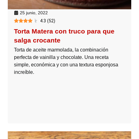
25 junio, 2022
4.3
(
52
)
Torta Matera con truco para que
salga crocante
Torta de aceite marmolada, la combinación
perfecta de vainilla y chocolate. Una receta
simple, económica y con una textura esponjosa
increíble.