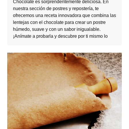
Chocolate es sorprendentemente deliciosa. En
nuestra sección de postres y repostería, te
ofrecemos una receta innovadora que combina las
lentejas con el chocolate para crear un postre
húmedo, suave y con un sabor inigualable.
¡Anímate a probarla y descubre por ti mismo lo