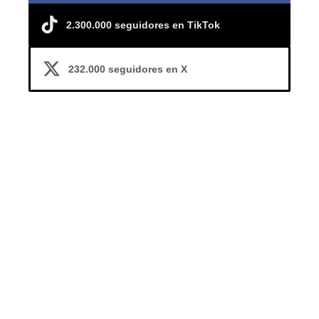
2.300.000 seguidores en TikTok
232.000 seguidores en X