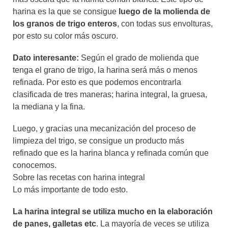
harina es la que se consigue
luego de la molienda de
los granos de trigo enteros
, con todas sus envolturas,
por esto su color más oscuro.
Dato interesante:
Según el grado de molienda que
tenga el grano de trigo, la harina será más o menos
refinada. Por esto es que podemos encontrarla
clasificada de tres maneras; harina integral, la gruesa,
la mediana y la fina.
Luego, y gracias una mecanización del proceso de
limpieza del trigo, se consigue un producto más
refinado que es la harina blanca y refinada común que
conocemos.
Sobre las recetas con harina integral
Lo más importante de todo esto.
La harina integral se utiliza mucho en la elaboración
de panes, galletas etc
. La mayoría de veces se utiliza