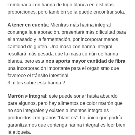
combinada con harina de trigo blanca en distintas
proporciones, pero también se la puede encontrar sola.
A tener en cuenta:
Mientras más harina integral
contenga la elaboración, presentará más dificultad para
el amasado y la fermentación, por incorporar menos
cantidad de gluten. Una masa con harina integral
resultará más pesada que la masa común de harina
blanca, pero esta
nos aporta mayor cantidad de fibra
,
una incorporación importante para el organismo que
favorece el tránsito intestinal.
3 mitos sobre esta harina ?
Marrón ≠ Integral:
este puede sonar hasta absurdo
para algunos, pero hay alimentos de color marrón que
no son integrales y existen alimentos integrales
producidos con granos “blancos”. Lo único que podría
garantizarnos que contenga harina integral es leer bien
la etiqueta.