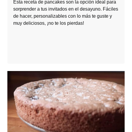
Esta receta de pancakes son la opción ideal para
sorprender a tus invitados en el desayuno. Fáciles
de hacer, personalizables con lo más te guste y
muy deliciosos, ¡no te los pierdas!