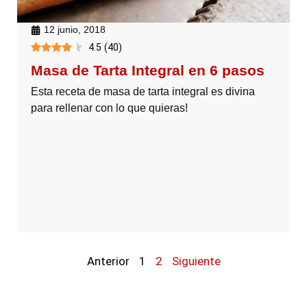
12 junio, 2018
4.5
(
40
)
Masa de Tarta Integral en 6 pasos
Esta receta de masa de tarta integral es divina
para rellenar con lo que quieras!
Anterior
1
2
Siguiente