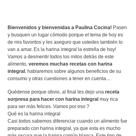
Bienvenidos y bienvenidas a Paulina Cocina!
Pasen
y busquen un lugar cómodo porque el tema de hoy es
de mis favoritos y les aseguro que ustedes también lo
van a amar. Es la harina integral la estrella de hoy!
Vamos a desmentir todos los mitos detrás de este
alimento,
veremos muchas recetas con harina
integral
, hablaremos sobre algunos beneficios de su
consumo y otras cuestiones a tener en cuenta…
Quédense porque obvio, al final les dejo una
receta
sorpresa para hacer con harina integral
muy rica
para ser más felices. Vamos por eso ?
Qué es la harina integral
Casi todos sabemos diferenciar cuando un alimento fue
preparado con harina integral, ya que esta es mucho
más oscura que la harina común blanca. Este tipo de