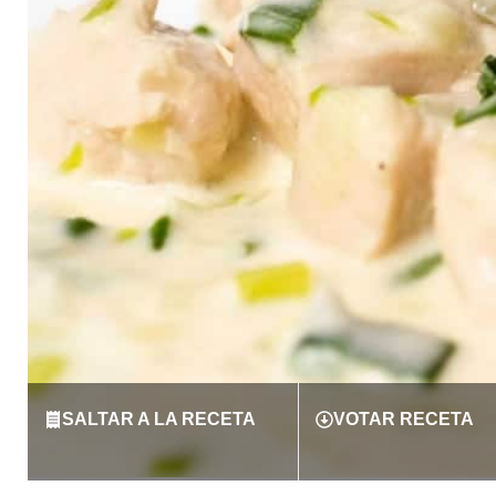
SALTAR A LA RECETA
VOTAR RECETA