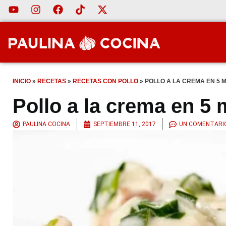
INICIO
»
RECETAS
»
RECETAS CON POLLO
»
POLLO A LA CREMA EN 5 
Pollo a la crema en 5
PAULINA COCINA
SEPTIEMBRE 11, 2017
UN COMENTARI