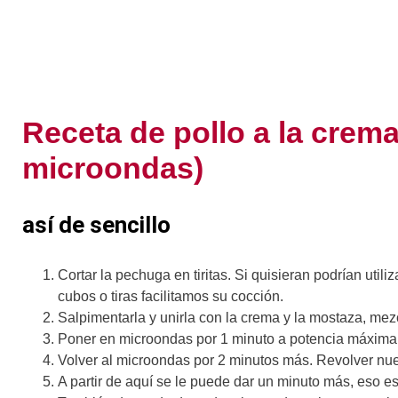
Receta de pollo a la crema
microondas)
así de sencillo
Cortar la pechuga en tiritas. Si quisieran podrían util
cubos o tiras facilitamos su cocción.
Salpimentarla y unirla con la crema y la mostaza, mez
Poner en microondas por 1 minuto a potencia máxima. 
Volver al microondas por 2 minutos más. Revolver n
A partir de aquí se le puede dar un minuto más, eso e