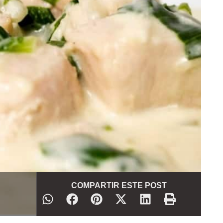
COMPARTIR ESTE POST