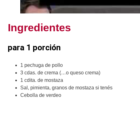
Ingredientes
para 1 porción
1 pechuga de pollo
3 cdas. de crema (…o queso crema)
1 cdita. de mostaza
Sal, pimienta, granos de mostaza si tenés
Cebolla de verdeo