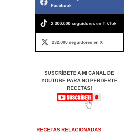
Facebook
2.300.000 seguidores en TikTok
232.000 seguidores en X
SUSCRÍBETE A MI CANAL DE
YOUTUBE PARA NO PERDERTE
RECETAS!
RECETAS RELACIONADAS