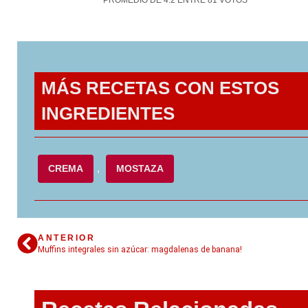
MÁS RECETAS CON ESTOS
INGREDIENTES
CREMA
,
MOSTAZA
ANTERIOR
Muffins integrales sin azúcar: magdalenas de banana!