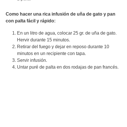
Como hacer una rica infusión de uña de gato y pan
con palta fácil y rápido:
En un litro de agua, colocar 25 gr. de uña de gato.
Hervir durante 15 minutos.
Retirar del fuego y dejar en reposo durante 10
minutos en un recipiente con tapa.
Servir infusión.
Untar puré de palta en dos rodajas de pan francés.