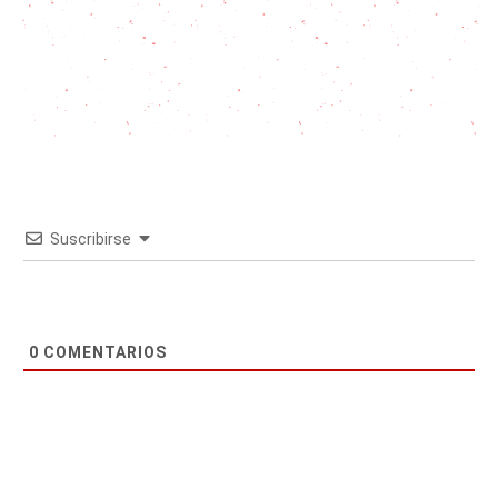
Suscribirse
0
COMENTARIOS