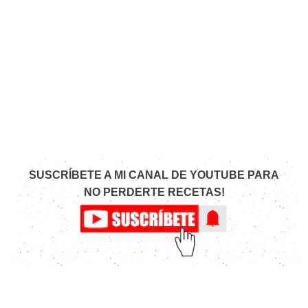
SUSCRÍBETE A MI CANAL DE YOUTUBE PARA
NO PERDERTE RECETAS!