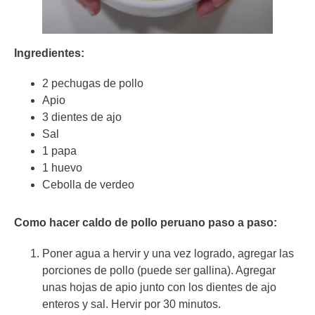
Ingredientes:
2 pechugas de pollo
Apio
3 dientes de ajo
Sal
1 papa
1 huevo
Cebolla de verdeo
Como hacer caldo de pollo peruano paso a paso:
Poner agua a hervir y una vez logrado, agregar las
porciones de pollo (puede ser gallina). Agregar
unas hojas de apio junto con los dientes de ajo
enteros y sal. Hervir por 30 minutos.