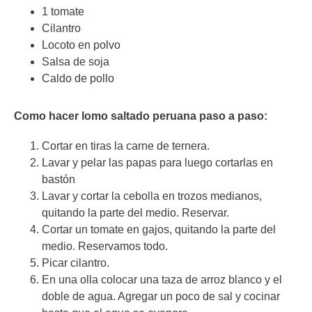
1 tomate
Cilantro
Locoto en polvo
Salsa de soja
Caldo de pollo
Como hacer lomo saltado peruana paso a paso:
Cortar en tiras la carne de ternera.
Lavar y pelar las papas para luego cortarlas en
bastón
Lavar y cortar la cebolla en trozos medianos,
quitando la parte del medio. Reservar.
Cortar un tomate en gajos, quitando la parte del
medio. Reservamos todo.
Picar cilantro.
En una olla colocar una taza de arroz blanco y el
doble de agua. Agregar un poco de sal y cocinar