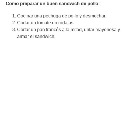
Como preparar un buen sandwich de pollo:
Cocinar una pechuga de pollo y desmechar.
Cortar un tomate en rodajas
Cortar un pan francés a la mitad, untar mayonesa y
armar el sandwich.