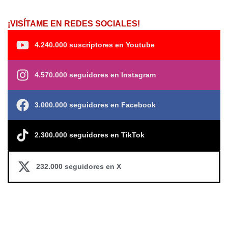
¡VISÍTAME EN REDES SOCIALES!
4.240.000 suscriptores en Youtube
4.570.000 seguidores en Instagram
3.000.000 seguidores en Facebook
2.300.000 seguidores en TikTok
232.000 seguidores en X