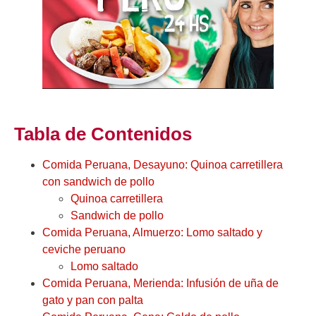
Tabla de Contenidos
Comida Peruana, Desayuno: Quinoa carretillera
con sandwich de pollo
Quinoa carretillera
Sandwich de pollo
Comida Peruana, Almuerzo: Lomo saltado y
ceviche peruano
Lomo saltado
Comida Peruana, Merienda: Infusión de uña de
gato y pan con palta