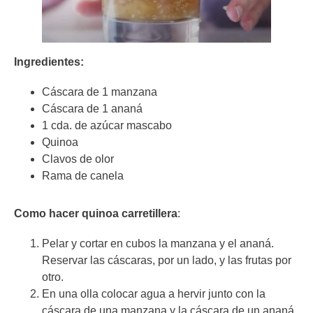
Ingredientes:
Cáscara de 1 manzana
Cáscara de 1 ananá
1 cda. de azúcar mascabo
Quinoa
Clavos de olor
Rama de canela
Como hacer quinoa carretillera
:
Pelar y cortar en cubos la manzana y el ananá.
Reservar las cáscaras, por un lado, y las frutas por
otro.
En una olla colocar agua a hervir junto con la
cáscara de una manzana y la cáscara de un ananá.