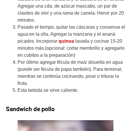
Agregar una cda. de azúcar mascabo, un par de
clavitos de olor y una rama de canela. Hervir por 20
minutos.
Pasado el tiempo, quitar las cáscaras y conservar el
agua en la olla. Agregar la manzana y el ananá
picados. Incorporar
quinoa
lavada y cocinar 15-20
minutos más.(opcional: cortar membrillo y agregarlo
en cubitos a la preparación)
Por último agregar fécula de maíz disuelta en agua
(puede ser fécula de papa también). Para terminar,
mientras se continúa cocinando, pisar o triturar la
fruta.
Esta bebida se sirve caliente.
Sandwich de pollo