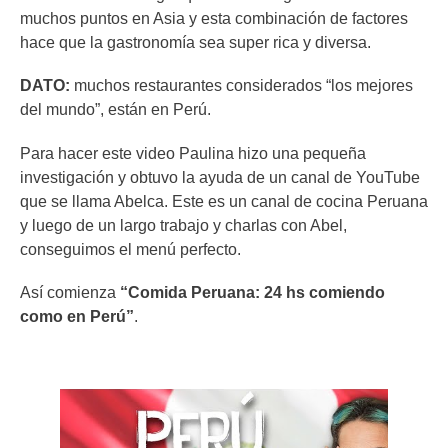
muchos puntos en Asia y esta combinación de factores
hace que la gastronomía sea super rica y diversa.
DATO:
muchos restaurantes considerados “los mejores
del mundo”, están en Perú.
Para hacer este video Paulina hizo una pequeña
investigación y obtuvo la ayuda de un canal de YouTube
que se llama Abelca. Este es un canal de cocina Peruana
y luego de un largo trabajo y charlas con Abel,
conseguimos el menú perfecto.
Así comienza
“Comida Peruana: 24 hs comiendo
como en Perú”
.