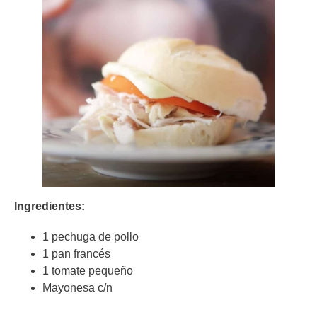
Ingredientes:
1 pechuga de pollo
1 pan francés
1 tomate pequeño
Mayonesa c/n