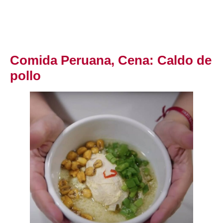
Comida Peruana, Cena: Caldo de
pollo