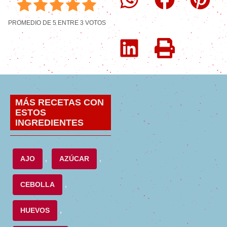
PROMEDIO DE
5
ENTRE
3
VOTOS
MÁS RECETAS CON
ESTOS
INGREDIENTES
AJO
,
AZÚCAR
,
CEBOLLA
,
HUEVOS
,