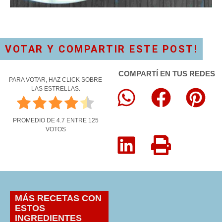
VOTAR Y COMPARTIR ESTE POST!
COMPARTÍ EN TUS REDES
PARA VOTAR, HAZ CLICK SOBRE
LAS ESTRELLAS.
PROMEDIO DE
4.7
ENTRE
125
VOTOS
MÁS RECETAS CON
ESTOS
INGREDIENTES