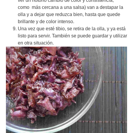
ver un notorio cambio de color y consistencia,
como más cercana a una salsa) van a destapar la
olla y a dejar que reduzca bien, hasta que quede
brillante y de color intenso.
Una vez que esté tibio, se retira de la olla, y ya está
listo para servir. También se puede guardar y utilizar
en otra situación.