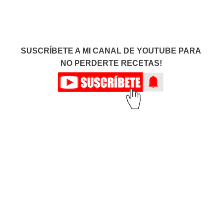
SUSCRÍBETE A MI CANAL DE YOUTUBE PARA
NO PERDERTE RECETAS!