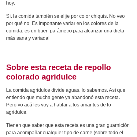
hoy.
Sí, la comida también se elije por color chiquis. No veo
por qué no. Es importante variar en los colores de la
comida, es un buen parámetro para alcanzar una dieta
más sana y variada!
Sobre esta receta de repollo
colorado agridulce
La comida agridulce divide aguas, lo sabemos. Así que
entiendo que mucha gente ya abandonó esta receta.
Pero yo acá les voy a hablar a los amantes de lo
agridulce.
Tienen que saber que esta receta es una gran guarnición
para acompañar cualquier tipo de carne (sobre todo el