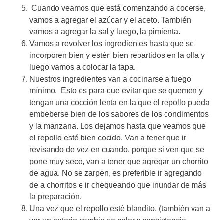
Cuando veamos que está comenzando a cocerse,
vamos a agregar el azúcar y el aceto. También
vamos a agregar la sal y luego, la pimienta.
Vamos a revolver los ingredientes hasta que se
incorporen bien y estén bien repartidos en la olla y
luego vamos a colocar la tapa.
Nuestros ingredientes van a cocinarse a fuego
mínimo. Esto es para que evitar que se quemen y
tengan una cocción lenta en la que el repollo pueda
embeberse bien de los sabores de los condimentos
y la manzana. Los dejamos hasta que veamos que
el repollo esté bien cocido. Van a tener que ir
revisando de vez en cuando, porque si ven que se
pone muy seco, van a tener que agregar un chorrito
de agua. No se zarpen, es preferible ir agregando
de a chorritos e ir chequeando que inundar de más
la preparación.
Una vez que el repollo esté blandito, (también van a