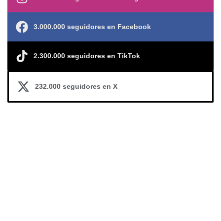
3.000.000 seguidores en Facebook
2.300.000 seguidores en TikTok
232.000 seguidores en X