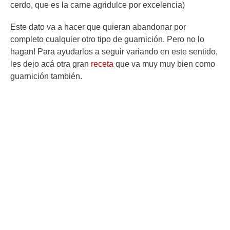
cerdo, que es la carne agridulce por excelencia)
Este dato va a hacer que quieran abandonar por
completo cualquier otro tipo de guarnición. Pero no lo
hagan! Para ayudarlos a seguir variando en este sentido,
les dejo acá otra gran
receta
que va muy muy bien como
guarnición también.