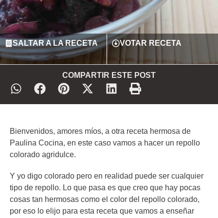
SALTAR A LA RECETA
VOTAR RECETA
COMPARTIR ESTE POST
Bienvenidos, amores míos, a otra receta hermosa de
Paulina Cocina, en este caso vamos a hacer un repollo
colorado agridulce.
Y yo digo colorado pero en realidad puede ser cualquier
tipo de repollo. Lo que pasa es que creo que hay pocas
cosas tan hermosas como el color del repollo colorado,
por eso lo elijo para esta receta que vamos a enseñar