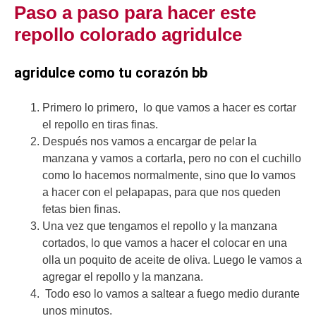
Paso a paso para hacer este
repollo colorado agridulce
agridulce como tu corazón bb
Primero lo primero, lo que vamos a hacer es cortar
el repollo en tiras finas.
Después nos vamos a encargar de pelar la
manzana y vamos a cortarla, pero no con el cuchillo
como lo hacemos normalmente, sino que lo vamos
a hacer con el pelapapas, para que nos queden
fetas bien finas.
Una vez que tengamos el repollo y la manzana
cortados, lo que vamos a hacer el colocar en una
olla un poquito de aceite de oliva. Luego le vamos a
agregar el repollo y la manzana.
Todo eso lo vamos a saltear a fuego medio durante
unos minutos.