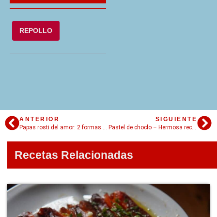
REPOLLO
ANTERIOR
SIGUIENTE
Papas rosti del amor: 2 formas de prepararlas!
Pastel de choclo – Hermosa receta chilena
Recetas Relacionadas