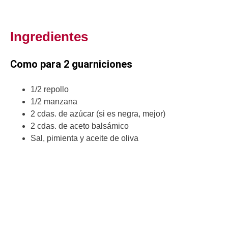
Ingredientes
Como para 2 guarniciones
1/2 repollo
1/2 manzana
2 cdas. de azúcar (si es negra, mejor)
2 cdas. de aceto balsámico
Sal, pimienta y aceite de oliva