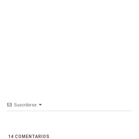
Suscribirse
14
COMENTARIOS