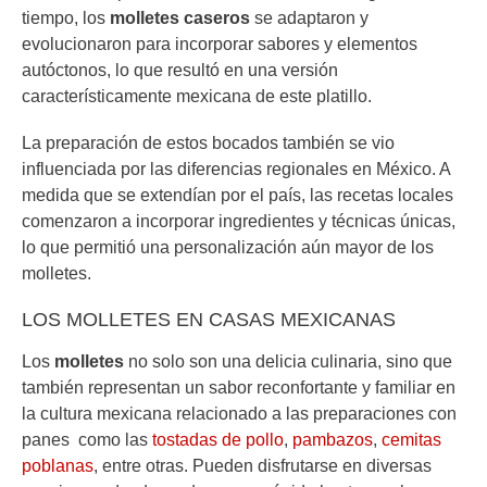
tiempo, los
molletes caseros
se adaptaron y
evolucionaron para incorporar sabores y elementos
autóctonos, lo que resultó en una versión
característicamente mexicana de este platillo.
La preparación de estos bocados también se vio
influenciada por las diferencias regionales en México. A
medida que se extendían por el país, las recetas locales
comenzaron a incorporar ingredientes y técnicas únicas,
lo que permitió una personalización aún mayor de los
molletes.
LOS MOLLETES EN CASAS MEXICANAS
Los
molletes
no solo son una delicia culinaria, sino que
también representan un sabor reconfortante y familiar en
la cultura mexicana relacionado a las preparaciones con
panes como las
tostadas de pollo
,
pambazos
,
cemitas
poblanas
, entre otras. Pueden disfrutarse en diversas