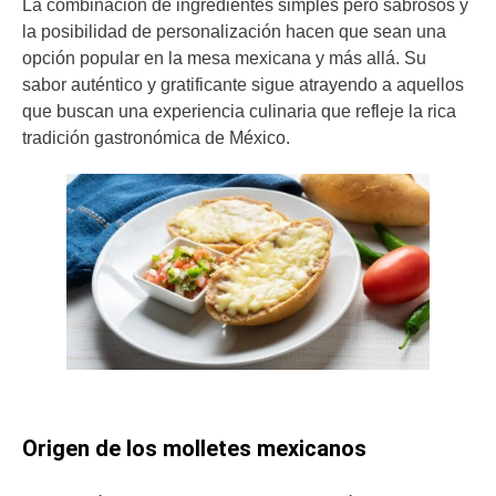
La combinación de ingredientes simples pero sabrosos y
la posibilidad de personalización hacen que sean una
opción popular en la mesa mexicana y más allá. Su
sabor auténtico y gratificante sigue atrayendo a aquellos
que buscan una experiencia culinaria que refleje la rica
tradición gastronómica de México.
Origen de los molletes mexicanos