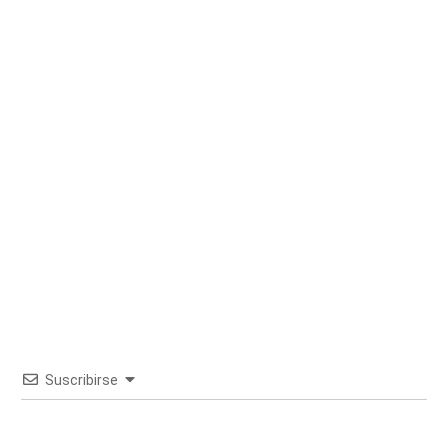
Suscribirse