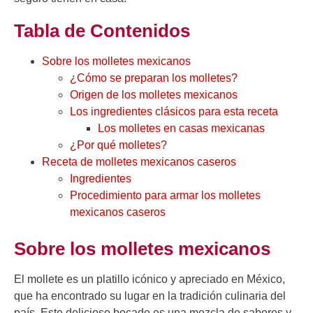
Tabla de Contenidos
Sobre los molletes mexicanos
¿Cómo se preparan los molletes?
Origen de los molletes mexicanos
Los ingredientes clásicos para esta receta
Los molletes en casas mexicanas
¿Por qué molletes?
Receta de molletes mexicanos caseros
Ingredientes
Procedimiento para armar los molletes
mexicanos caseros
Sobre los molletes mexicanos
El mollete es un platillo icónico y apreciado en México,
que ha encontrado su lugar en la tradición culinaria del
país. Este delicioso bocado es una mezcla de sabores y