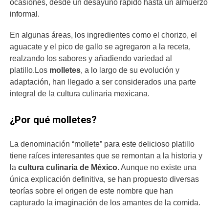
ocasiones, desde un desayuno rápido hasta un almuerzo
informal.
En algunas áreas, los ingredientes como el chorizo, el
aguacate y el pico de gallo se agregaron a la receta,
realzando los sabores y añadiendo variedad al
platillo.Los
molletes
, a lo largo de su evolución y
adaptación, han llegado a ser considerados una parte
integral de la cultura culinaria mexicana.
¿Por qué molletes?
La denominación “mollete” para este delicioso platillo
tiene raíces interesantes que se remontan a la historia y
la
cultura culinaria de México
. Aunque no existe una
única explicación definitiva, se han propuesto diversas
teorías sobre el origen de este nombre que han
capturado la imaginación de los amantes de la comida.