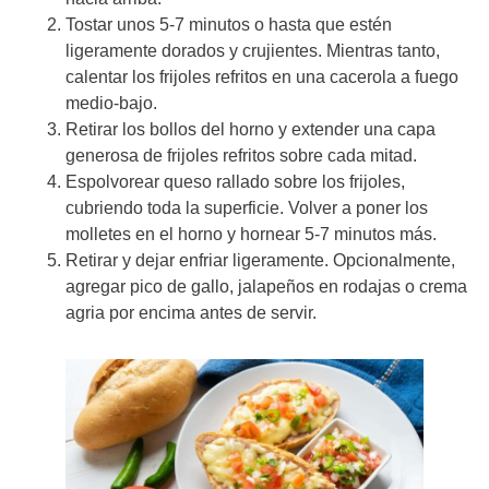
Tostar unos 5-7 minutos o hasta que estén
ligeramente dorados y crujientes. Mientras tanto,
calentar los frijoles refritos en una cacerola a fuego
medio-bajo.
Retirar los bollos del horno y extender una capa
generosa de frijoles refritos sobre cada mitad.
Espolvorear queso rallado sobre los frijoles,
cubriendo toda la superficie. Volver a poner los
molletes en el horno y hornear 5-7 minutos más.
Retirar y dejar enfriar ligeramente. Opcionalmente,
agregar pico de gallo, jalapeños en rodajas o crema
agria por encima antes de servir.