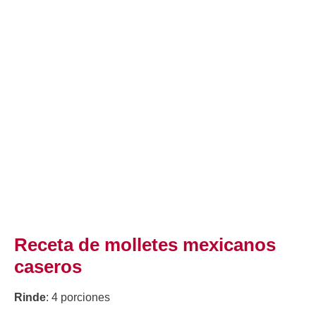
Receta de molletes mexicanos
caseros
Rinde
: 4 porciones