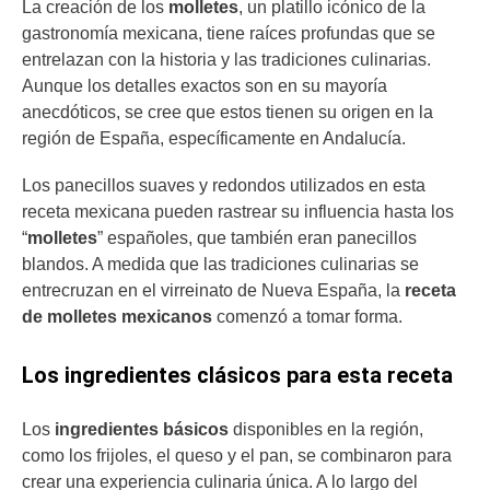
La creación de los
molletes
, un platillo icónico de la
gastronomía mexicana, tiene raíces profundas que se
entrelazan con la historia y las tradiciones culinarias.
Aunque los detalles exactos son en su mayoría
anecdóticos, se cree que estos tienen su origen en la
región de España, específicamente en Andalucía.
Los panecillos suaves y redondos utilizados en esta
receta mexicana pueden rastrear su influencia hasta los
“
molletes
” españoles, que también eran panecillos
blandos. A medida que las tradiciones culinarias se
entrecruzan en el virreinato de Nueva España, la
receta
de molletes mexicanos
comenzó a tomar forma.
Los ingredientes clásicos para esta receta
Los
ingredientes básicos
disponibles en la región,
como los frijoles, el queso y el pan, se combinaron para
crear una experiencia culinaria única. A lo largo del