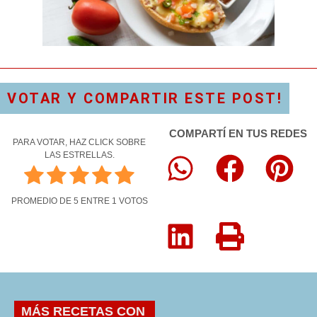
VOTAR Y COMPARTIR ESTE POST!
COMPARTÍ EN TUS REDES
PARA VOTAR, HAZ CLICK SOBRE
LAS ESTRELLAS.
PROMEDIO DE
5
ENTRE
1
VOTOS
MÁS RECETAS CON