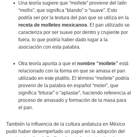
Una teoría sugiere que “mollete” proviene del latín
“mollis”, que significa “blando” o “suave”. Esto
podría ser por la textura del pan que se utiliza en la
receta de molletes mexicanos
. El pan utilizado se
caracteriza por ser suave por dentro y crujiente por
fuera, lo que podría haber dado lugar a la
asociación con esta palabra.
Otra teoría apunta a que el
nombre “mollete”
está
relacionado con la forma en que se amasa el pan
utilizado en este platillo. El término “mollete” podría
provenir de la palabra en español “moler”, que
significa “triturar” o “aplastar”, haciendo referencia al
proceso de amasado y formación de la masa para
el pan.
También la influencia de la cultura andaluza en México
pudo haber desempeñado un papel en la adopción del