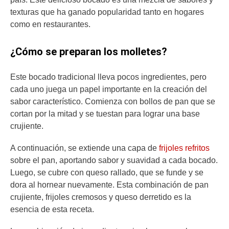
texturas que ha ganado popularidad tanto en hogares
como en restaurantes.
¿Cómo se preparan los molletes?
Este bocado tradicional lleva pocos ingredientes, pero
cada uno juega un papel importante en la creación del
sabor característico. Comienza con bollos de pan que se
cortan por la mitad y se tuestan para lograr una base
crujiente.
A continuación, se extiende una capa de
frijoles refritos
sobre el pan, aportando sabor y suavidad a cada bocado.
Luego, se cubre con queso rallado, que se funde y se
dora al hornear nuevamente. Esta combinación de pan
crujiente, frijoles cremosos y queso derretido es la
esencia de esta receta.