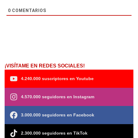
0
COMENTARIOS
¡VISÍTAME EN REDES SOCIALES!
4.240.000 suscriptores en Youtube
4.570.000 seguidores en Instagram
3.000.000 seguidores en Facebook
2.300.000 seguidores en TikTok