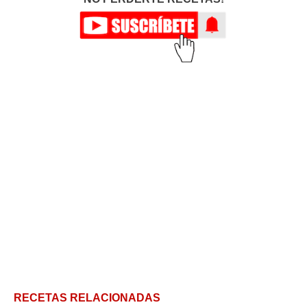
RECETAS RELACIONADAS