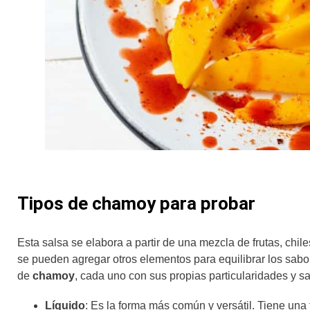
Tipos de chamoy para probar
Esta salsa se elabora a partir de una mezcla de frutas, chil
se pueden agregar otros elementos para equilibrar los sabor
de
chamoy
, cada uno con sus propias particularidades y s
Líquido
: Es la forma más común y versátil. Tiene una 