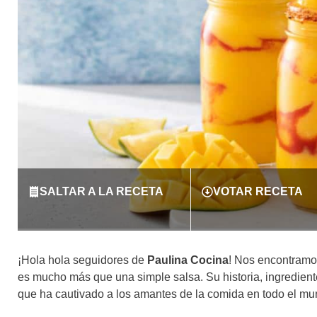
SALTAR A LA RECETA
VOTAR RECETA
¡Hola hola seguidores de
Paulina Cocina
! Nos encontramo
es mucho más que una simple salsa. Su historia, ingredient
que ha cautivado a los amantes de la comida en todo el mu