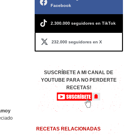
Facebook
2.300.000 seguidores en TikTok
232.000 seguidores en X
SUSCRÍBETE A MI CANAL DE
YOUTUBE PARA NO PERDERTE
RECETAS!
amoy
eciado
RECETAS RELACIONADAS