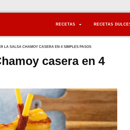
RECETAS
RECETAS DULCE
R LA SALSA CHAMOY CASERA EN 4 SIMPLES PASOS
Chamoy casera en 4