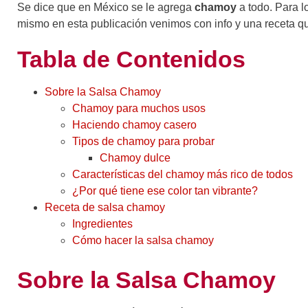
Se dice que en México se le agrega
chamoy
a todo. Para l
mismo en esta publicación venimos con info y una receta que
Tabla de Contenidos
Sobre la Salsa Chamoy
Chamoy para muchos usos
Haciendo chamoy casero
Tipos de chamoy para probar
Chamoy dulce
Características del chamoy más rico de todos
¿Por qué tiene ese color tan vibrante?
Receta de salsa chamoy
Ingredientes
Cómo hacer la salsa chamoy
Sobre la Salsa Chamoy