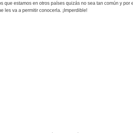
os que estamos en otros países quizás no sea tan común y por 
 les va a permitir conocerla. ¡Imperdible!