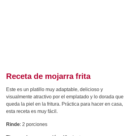
Receta de mojarra frita
Este es un platillo muy adaptable, delicioso y
visualmente atractivo por el emplatado y lo dorada que
queda la piel en la fritura. Práctica para hacer en casa,
esta receta es muy fácil.
Rinde
: 2 porciones