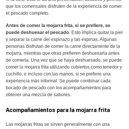
que los comensales disfruten de la experiencia de comer
el pescado completo.
Antes de comer la mojarra frita, si se prefiere, se
puede deshuesar el pescado
. Esto implica quitar la piel
y separar la carne del espinazo y las espinas. Algunas
personas disfrutan de comer la carne directamente de la
mojarra, mientras que otras prefieren deshuesarla antes
de comerla. Una vez que se haya deshuesado, se puede
comer la mojarra frita utilizando cubiertos como tenedor y
cuchillo, o incluso con las manos, si se prefiere una
experiencia más informal. Se puede combinar cada
bocado de pescado con los acompañamientos para
obtener una mezcla de sabores.
Acompañamientos para la mojarra frita
Las mojarras fritas se sirven generalmente con una