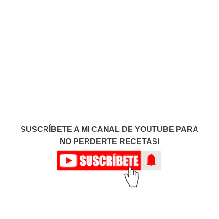
SUSCRÍBETE A MI CANAL DE YOUTUBE PARA
NO PERDERTE RECETAS!