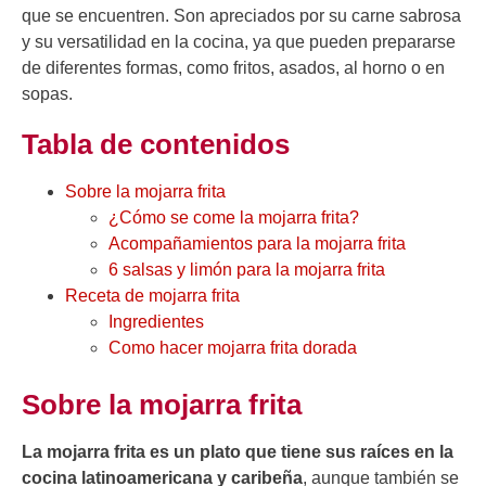
que se encuentren. Son apreciados por su carne sabrosa
y su versatilidad en la cocina, ya que pueden prepararse
de diferentes formas, como fritos, asados, al horno o en
sopas.
Tabla de contenidos
Sobre la mojarra frita
¿Cómo se come la mojarra frita?
Acompañamientos para la mojarra frita
6 salsas y limón para la mojarra frita
Receta de mojarra frita
Ingredientes
Como hacer mojarra frita dorada
Sobre la mojarra frita
La mojarra frita es un plato que tiene sus raíces en la
cocina latinoamericana y caribeña
, aunque también se