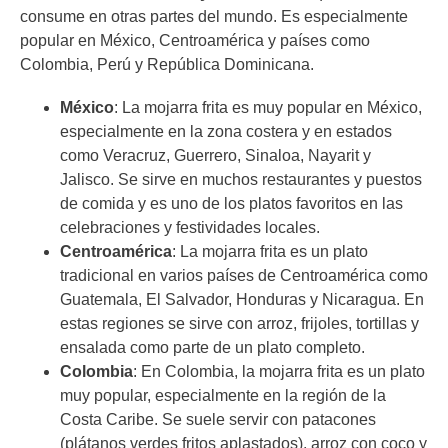
consume en otras partes del mundo. Es especialmente
popular en México, Centroamérica y países como
Colombia, Perú y República Dominicana.
México
: La mojarra frita es muy popular en México,
especialmente en la zona costera y en estados
como Veracruz, Guerrero, Sinaloa, Nayarit y
Jalisco. Se sirve en muchos restaurantes y puestos
de comida y es uno de los platos favoritos en las
celebraciones y festividades locales.
Centroamérica
: La mojarra frita es un plato
tradicional en varios países de Centroamérica como
Guatemala, El Salvador, Honduras y Nicaragua. En
estas regiones se sirve con arroz, frijoles, tortillas y
ensalada como parte de un plato completo.
Colombia
: En Colombia, la mojarra frita es un plato
muy popular, especialmente en la región de la
Costa Caribe. Se suele servir con patacones
(plátanos verdes fritos aplastados), arroz con coco y