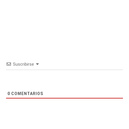
Suscribirse
0
COMENTARIOS