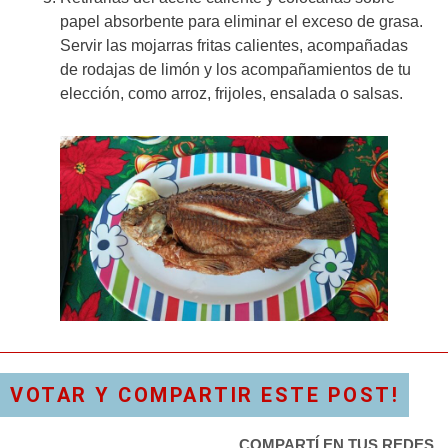
papel absorbente para eliminar el exceso de grasa.
Servir las mojarras fritas calientes, acompañadas
de rodajas de limón y los acompañamientos de tu
elección, como arroz, frijoles, ensalada o salsas.
VOTAR Y COMPARTIR ESTE POST!
COMPARTÍ EN TUS REDES