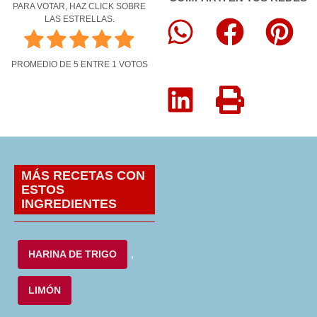
PARA VOTAR, HAZ CLICK SOBRE
LAS ESTRELLAS.
PROMEDIO DE
5
ENTRE
1
VOTOS
MÁS RECETAS CON
ESTOS
INGREDIENTES
HARINA DE TRIGO
,
LIMÓN