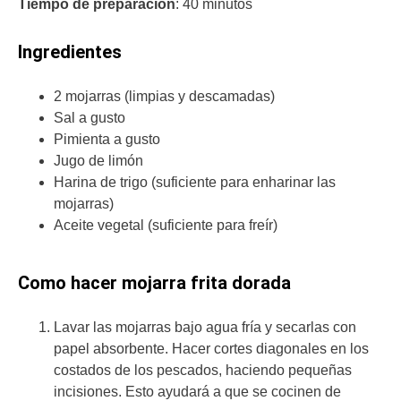
Tiempo de preparación
: 40 minutos
Ingredientes
2 mojarras (limpias y descamadas)
Sal a gusto
Pimienta a gusto
Jugo de limón
Harina de trigo (suficiente para enharinar las
mojarras)
Aceite vegetal (suficiente para freír)
Como hacer mojarra frita dorada
Lavar las mojarras bajo agua fría y secarlas con
papel absorbente. Hacer cortes diagonales en los
costados de los pescados, haciendo pequeñas
incisiones. Esto ayudará a que se cocinen de