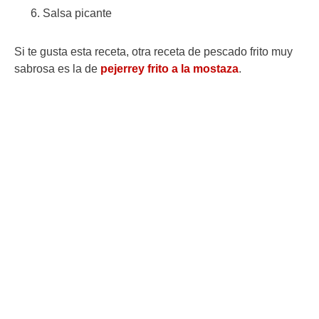
Salsa picante
Si te gusta esta receta, otra receta de pescado frito muy
sabrosa es la de
pejerrey frito a la mostaza
.