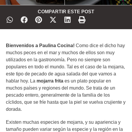
COMPARTIR ESTE POST
Bienvenidos a Paulina Cocina!
Como dice el dicho hay
muchos peces en el mar y muchos de ellos son muy
utilizados en la gastronomía. Pero no siempre son
populares en todo el mundo. Tal es el caso de la mojarra,
este tipo de pecado de agua salada del que vamos a
hablar hoy. La
mojarra frita
es un plato popular en
muchos países y regiones del mundo. Se trata de un
pescado entero, generalmente de la familia de los
cíclidos, que se fríe hasta que la piel se vuelva crujiente y
dorada.
Existen muchas especies de mojarra, y su apariencia y
tamaño pueden variar según la especie y la región en la