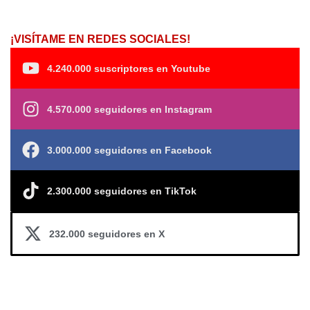
¡VISÍTAME EN REDES SOCIALES!
4.240.000 suscriptores en Youtube
4.570.000 seguidores en Instagram
3.000.000 seguidores en Facebook
2.300.000 seguidores en TikTok
232.000 seguidores en X