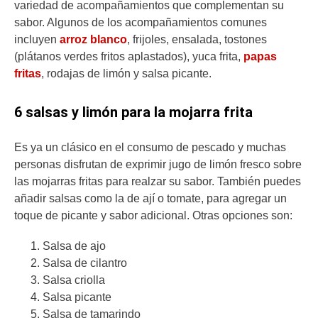
variedad de acompañamientos que complementan su
sabor. Algunos de los acompañamientos comunes
incluyen
arroz blanco
, frijoles, ensalada, tostones
(plátanos verdes fritos aplastados), yuca frita,
papas
fritas
, rodajas de limón y salsa picante.
6 salsas y limón para la mojarra frita
Es ya un clásico en el consumo de pescado y muchas
personas disfrutan de exprimir jugo de limón fresco sobre
las mojarras fritas para realzar su sabor. También puedes
añadir salsas como la de ají o tomate, para agregar un
toque de picante y sabor adicional. Otras opciones son:
Salsa de ajo
Salsa de cilantro
Salsa criolla
Salsa picante
Salsa de tamarindo