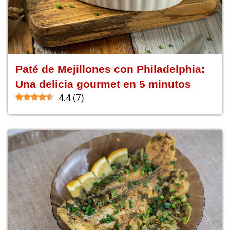
Paté de Mejillones con Philadelphia:
Una delicia gourmet en 5 minutos
4.4
(
7
)