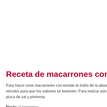
Receta de macarrones con 
Para hacer unos macarrones con tomate al estilo de la abuel
minutos para que los sabores se fusionen. Para realzar aú
pizca de sal y pimienta.