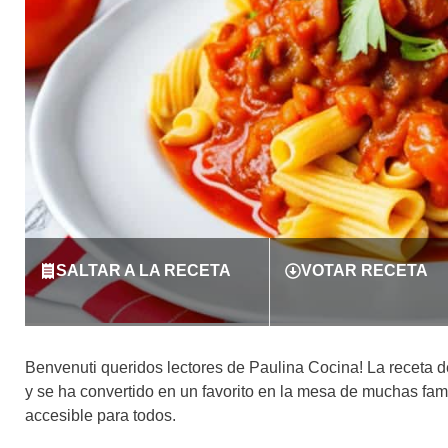
SALTAR A LA RECETA
VOTAR RECETA
Benvenuti queridos lectores de Paulina Cocina! La receta d
y se ha convertido en un favorito en la mesa de muchas fami
accesible para todos.