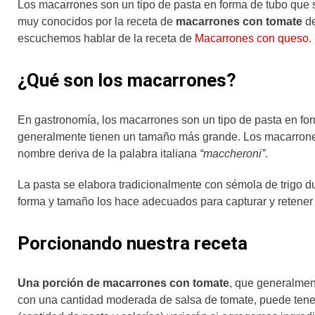
Los macarrones son un tipo de pasta en forma de tubo que 
muy conocidos por la receta de
macarrones con tomate
de
escuchemos hablar de la receta de
Macarrones con queso
.
¿Qué son los macarrones?
En gastronomía, los macarrones son un tipo de pasta en for
generalmente tienen un tamaño más grande. Los macarrones 
nombre deriva de la palabra italiana
“maccheroni”
.
La pasta se elabora tradicionalmente con sémola de trigo du
forma y tamaño los hace adecuados para capturar y retener
Porcionando nuestra receta
Una porción de macarrones con tomate
, que generalmen
con una cantidad moderada de salsa de tomate, puede tene