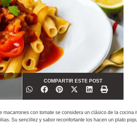
COMPARTIR ESTE POST
e macarrones con tomate se considera un clásico de la cocina i
lias. Su sencillez y sabor reconfortante los hacen un plato popu