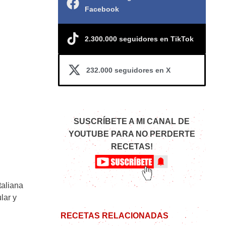
Facebook
2.300.000 seguidores en TikTok
232.000 seguidores en X
SUSCRÍBETE A MI CANAL DE
YOUTUBE PARA NO PERDERTE
RECETAS!
taliana
lar y
RECETAS RELACIONADAS