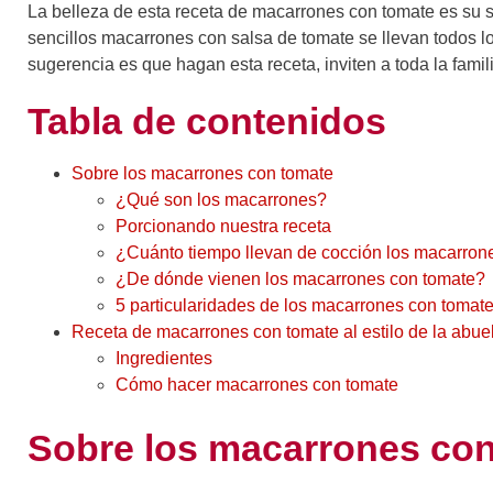
La belleza de esta receta de macarrones con tomate es su 
sencillos macarrones con salsa de tomate se llevan todos l
sugerencia es que hagan esta receta, inviten a toda la famil
Tabla de contenidos
Sobre los macarrones con tomate
¿Qué son los macarrones?
Porcionando nuestra receta
¿Cuánto tiempo llevan de cocción los macarron
¿De dónde vienen los macarrones con tomate?
5 particularidades de los macarrones con tomat
Receta de macarrones con tomate al estilo de la abue
Ingredientes
Cómo hacer macarrones con tomate
Sobre los macarrones co