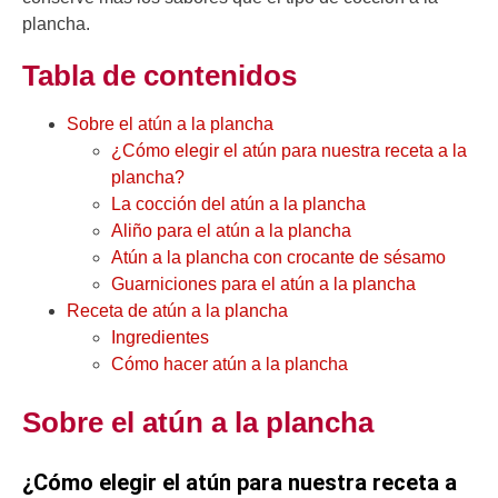
plancha.
Tabla de contenidos
Sobre el atún a la plancha
¿Cómo elegir el atún para nuestra receta a la
plancha?
La cocción del atún a la plancha
Aliño para el atún a la plancha
Atún a la plancha con crocante de sésamo
Guarniciones para el atún a la plancha
Receta de atún a la plancha
Ingredientes
Cómo hacer atún a la plancha
Sobre el atún a la plancha
¿Cómo elegir el atún para nuestra receta a