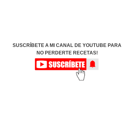
SUSCRÍBETE A MI CANAL DE YOUTUBE PARA
NO PERDERTE RECETAS!