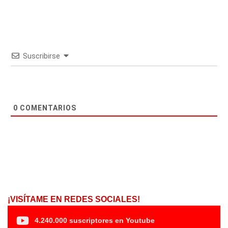
Suscribirse
0
COMENTARIOS
¡VISÍTAME EN REDES SOCIALES!
4.240.000 suscriptores en Youtube