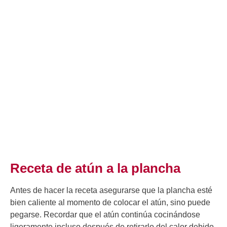
Receta de atún a la plancha
Antes de hacer la receta asegurarse que la plancha esté
bien caliente al momento de colocar el atún, sino puede
pegarse. Recordar que el atún continúa cocinándose
ligeramente incluso después de retirarlo del calor debido