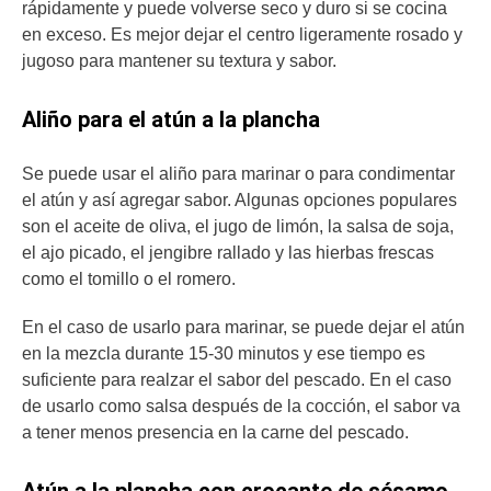
rápidamente y puede volverse seco y duro si se cocina
en exceso. Es mejor dejar el centro ligeramente rosado y
jugoso para mantener su textura y sabor.
Aliño para el atún a la plancha
Se puede usar el aliño para marinar o para condimentar
el atún y así agregar sabor. Algunas opciones populares
son el aceite de oliva, el jugo de limón, la salsa de soja,
el ajo picado, el jengibre rallado y las hierbas frescas
como el tomillo o el romero.
En el caso de usarlo para marinar, se puede dejar el atún
en la mezcla durante 15-30 minutos y ese tiempo es
suficiente para realzar el sabor del pescado. En el caso
de usarlo como salsa después de la cocción, el sabor va
a tener menos presencia en la carne del pescado.
Atún a la plancha con crocante de sésamo