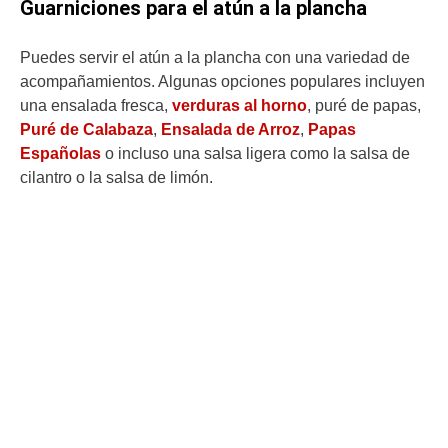
Guarniciones para el atún a la plancha
Puedes servir el atún a la plancha con una variedad de
acompañamientos. Algunas opciones populares incluyen
una ensalada fresca,
verduras al horno
, puré de papas,
Puré de Calabaza
,
Ensalada de Arroz
,
Papas
Españolas
o incluso una salsa ligera como la salsa de
cilantro o la salsa de limón.