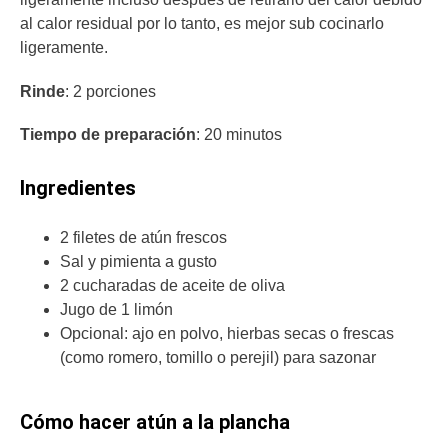
al calor residual por lo tanto, es mejor sub cocinarlo
ligeramente.
Rinde
: 2 porciones
Tiempo de preparación
: 20 minutos
Ingredientes
2 filetes de atún frescos
Sal y pimienta a gusto
2 cucharadas de aceite de oliva
Jugo de 1 limón
Opcional: ajo en polvo, hierbas secas o frescas
(como romero, tomillo o perejil) para sazonar
Cómo hacer atún a la plancha