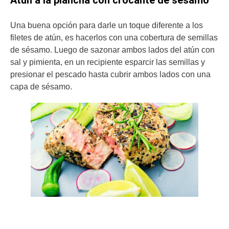
Una buena opción para darle un toque diferente a los
filetes de atún, es hacerlos con una cobertura de semillas
de sésamo. Luego de sazonar ambos lados del atún con
sal y pimienta, en un recipiente esparcir las semillas y
presionar el pescado hasta cubrir ambos lados con una
capa de sésamo.