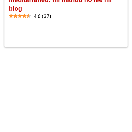
blog
4.6
(
37
)