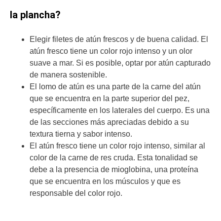
la plancha?
Elegir filetes de atún frescos y de buena calidad. El
atún fresco tiene un color rojo intenso y un olor
suave a mar. Si es posible, optar por atún capturado
de manera sostenible.
El lomo de atún es una parte de la carne del atún
que se encuentra en la parte superior del pez,
específicamente en los laterales del cuerpo. Es una
de las secciones más apreciadas debido a su
textura tierna y sabor intenso.
El atún fresco tiene un color rojo intenso, similar al
color de la carne de res cruda. Esta tonalidad se
debe a la presencia de mioglobina, una proteína
que se encuentra en los músculos y que es
responsable del color rojo.