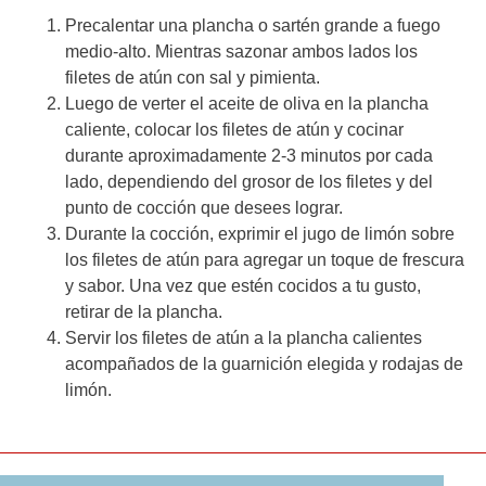
Precalentar una plancha o sartén grande a fuego
medio-alto. Mientras sazonar ambos lados los
filetes de atún con sal y pimienta.
Luego de verter el aceite de oliva en la plancha
caliente, colocar los filetes de atún y cocinar
durante aproximadamente 2-3 minutos por cada
lado, dependiendo del grosor de los filetes y del
punto de cocción que desees lograr.
Durante la cocción, exprimir el jugo de limón sobre
los filetes de atún para agregar un toque de frescura
y sabor. Una vez que estén cocidos a tu gusto,
retirar de la plancha.
Servir los filetes de atún a la plancha calientes
acompañados de la guarnición elegida y rodajas de
limón.