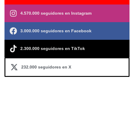
4.570.000 seguidores en Instagram
3.000.000 seguidores en Facebook
2.300.000 seguidores en TikTok
232.000 seguidores en X