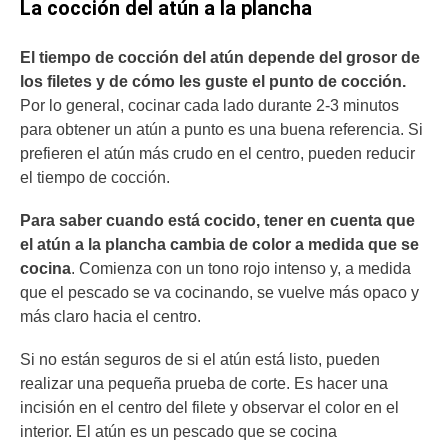
La cocción del atún a la plancha
El tiempo de cocción del atún depende del grosor de
los filetes y de cómo les guste el punto de cocción.
Por lo general, cocinar cada lado durante 2-3 minutos
para obtener un atún a punto es una buena referencia. Si
prefieren el atún más crudo en el centro, pueden reducir
el tiempo de cocción.
Para saber cuando está cocido, tener en cuenta que
el atún a la plancha cambia de color a medida que se
cocina
. Comienza con un tono rojo intenso y, a medida
que el pescado se va cocinando, se vuelve más opaco y
más claro hacia el centro.
Si no están seguros de si el atún está listo, pueden
realizar una pequeña prueba de corte. Es hacer una
incisión en el centro del filete y observar el color en el
interior. El atún es un pescado que se cocina