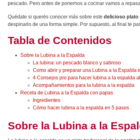
pescado. Pero antes de ponernos a cocinar vamos a repasar 
Quédate si querés conocer más sobre este
delicioso plat
despinarlo de una forma simple. Por supuesto, al final te 
Tabla de Contenidos
Sobre la Lubina a la Espalda
La lubina: un pescado blanco y sabroso
Como abrir y preparar una Lubina a la Espalda 
4 Consejos pro para hacer lubina a la espalda al
Acompañamientos para la lubina a la espalda
Receta de Lubina a la Espalda con papas
Ingredientes
Cómo hacer lubina a la espalda en 5 pasos
Sobre la Lubina a la Espa