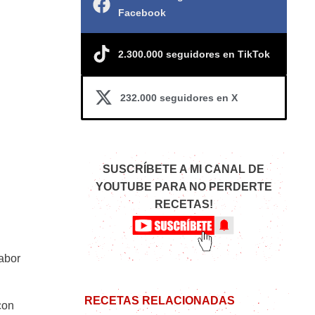
Facebook
2.300.000 seguidores en TikTok
232.000 seguidores en X
SUSCRÍBETE A MI CANAL DE
YOUTUBE PARA NO PERDERTE
RECETAS!
abor
RECETAS RELACIONADAS
con