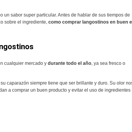
o un sabor super particular. Antes de hablar de sus tiempos de
o sobre el ingrediente,
como comprar langostinos en buen 
angostinos
n cualquier mercado y
durante todo el año
, ya sea fresco o
u caparazón siempre tiene que ser brillante y duro. Su olor no
dan a comprar un buen producto y evitar el uso de ingredientes