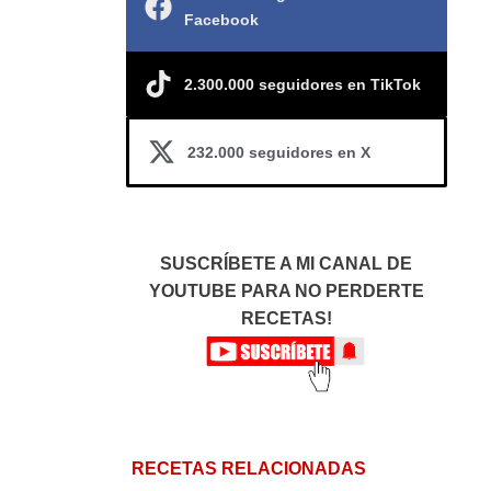
Facebook
2.300.000 seguidores en TikTok
232.000 seguidores en X
SUSCRÍBETE A MI CANAL DE
YOUTUBE PARA NO PERDERTE
RECETAS!
RECETAS RELACIONADAS