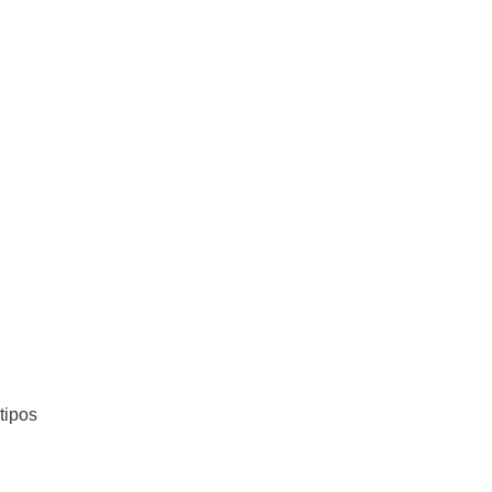
tipos