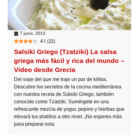
7 junio, 2013
4.1
(
22
)
Salsiki Griego (Tzatziki) La salsa
griega más fácil y rica del mundo –
Video desde Grecia
Del viaje del que me traje un par de kilitos.
Descubre los secretos de la cocina mediterránea
con nuestra receta de Salsiki Griego, también
conocido como Tzatziki. Sumérgete en una
refrescante mezcla de yogur, pepino y hierbas que
elevará tus platillos a otro nivel. ¡No esperes más
para preparar esta