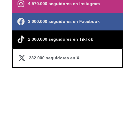
4.570.000 seguidores en Instagram
3.000.000 seguidores en Facebook
2.300.000 seguidores en TikTok
232.000 seguidores en X