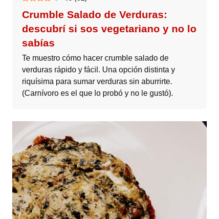
Crumble Salado de Verduras:
descubrí si sos vegetariano y no lo
sabías
Te muestro cómo hacer crumble salado de
verduras rápido y fácil. Una opción distinta y
riquísima para sumar verduras sin aburrirte.
(Carnívoro es el que lo probó y no le gustó).