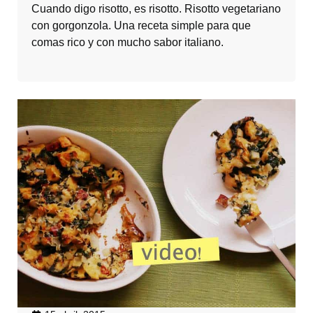
Cuando digo risotto, es risotto. Risotto vegetariano
con gorgonzola. Una receta simple para que
comas rico y con mucho sabor italiano.