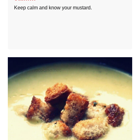
Keep calm and know your mustard.