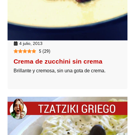
4 julio, 2013
5
(
29
)
Crema de zucchini sin crema
Brillante y cremosa, sin una gota de crema.