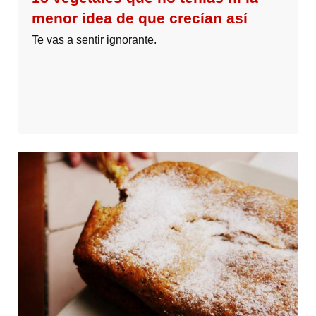
menor idea de que crecían así
Te vas a sentir ignorante.