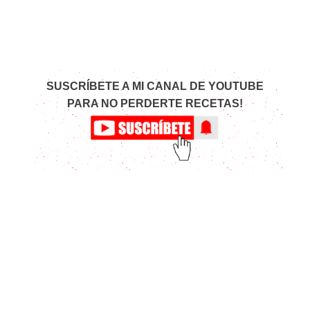
SUSCRÍBETE A MI CANAL DE YOUTUBE
PARA NO PERDERTE RECETAS!