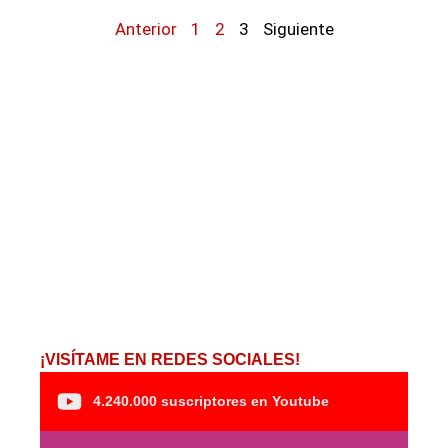
Anterior
1
2
3
Siguiente
¡VISÍTAME EN REDES SOCIALES!
4.240.000 suscriptores en Youtube