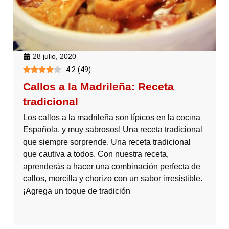
28 julio, 2020
4.2
(
49
)
Callos a la Madrileña: Receta
tradicional
Los callos a la madrileña son típicos en la cocina
Española, y muy sabrosos! Una receta tradicional
que siempre sorprende. Una receta tradicional
que cautiva a todos. Con nuestra receta,
aprenderás a hacer una combinación perfecta de
callos, morcilla y chorizo con un sabor irresistible.
¡Agrega un toque de tradición