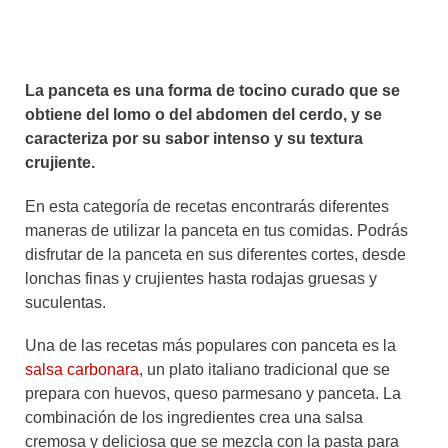
La panceta es una forma de tocino curado que se
obtiene del lomo o del abdomen del cerdo, y se
caracteriza por su sabor intenso y su textura
crujiente.
En esta categoría de recetas encontrarás diferentes
maneras de utilizar la panceta en tus comidas. Podrás
disfrutar de la panceta en sus diferentes cortes, desde
lonchas finas y crujientes hasta rodajas gruesas y
suculentas.
Una de las recetas más populares con panceta es la
salsa carbonara
, un plato italiano tradicional que se
prepara con huevos, queso parmesano y panceta. La
combinación de los ingredientes crea una salsa
cremosa y deliciosa que se mezcla con la pasta para