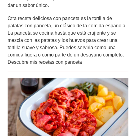
dar un sabor único.
Otra receta deliciosa con panceta es la tortilla de
patatas con panceta, un clásico de la comida española.
La panceta se cocina hasta que está crujiente y se
mezcla con las patatas y los huevos para crear una
tortilla suave y sabrosa. Puedes servirla como una
comida ligera o como parte de un desayuno completo.
Descubre mis recetas con panceta