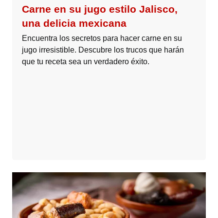
Carne en su jugo estilo Jalisco,
una delicia mexicana
Encuentra los secretos para hacer carne en su
jugo irresistible. Descubre los trucos que harán
que tu receta sea un verdadero éxito.