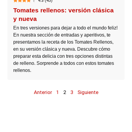
4.3
(
45
)
Tomates rellenos: versión clásica
y nueva
En tres versiones para dejar a todo el mundo feliz!
En nuestra sección de entradas y aperitivos, te
presentamos la receta de los Tomates Rellenos,
en su versión clásica y nueva. Descubre cómo
preparar esta delicia con tres opciones distintas
de relleno. Sorprende a todos con estos tomates
rellenos.
Anterior
1
2
3
Siguiente