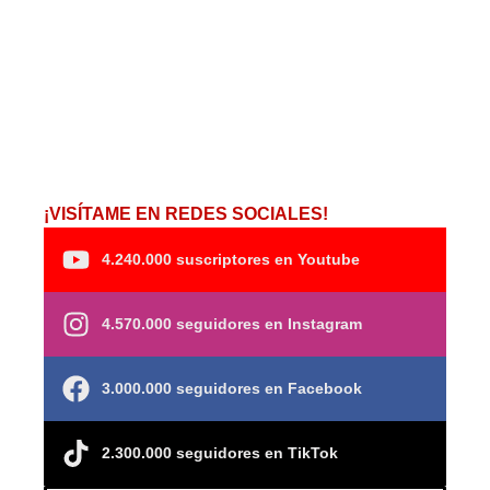
¡VISÍTAME EN REDES SOCIALES!
4.240.000 suscriptores en Youtube
4.570.000 seguidores en Instagram
3.000.000 seguidores en Facebook
2.300.000 seguidores en TikTok