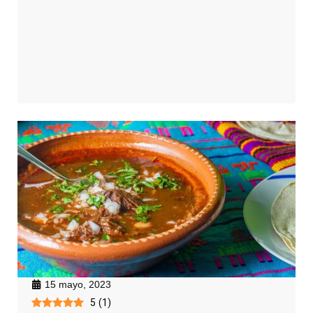
15 mayo, 2023
5
(
1
)