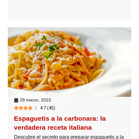
29 marzo, 2023
4.7
(
45
)
Espaguetis a la carbonara: la
verdadera receta italiana
Descubre el secreto para preparar espaguetis a la