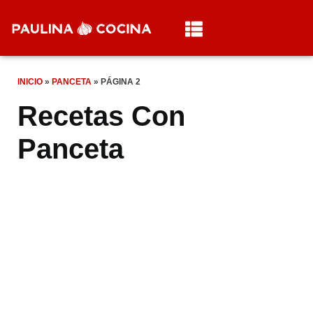
INICIO
»
PANCETA
»
PÁGINA 2
Recetas Con
Panceta