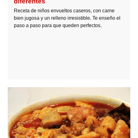
diferentes
Receta de niños envueltos caseros, con carne
bien jugosa y un relleno irresistible. Te enseño el
paso a paso para que queden perfectos.