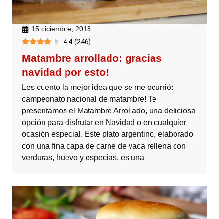
15 diciembre, 2018
4.4
(
246
)
Matambre arrollado: gracias
navidad por esto!
Les cuento la mejor idea que se me ocurrió:
campeonato nacional de matambre! Te
presentamos el Matambre Arrollado, una deliciosa
opción para disfrutar en Navidad o en cualquier
ocasión especial. Este plato argentino, elaborado
con una fina capa de carne de vaca rellena con
verduras, huevo y especias, es una