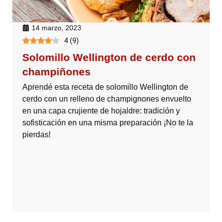
14 marzo, 2023
4
(
9
)
Solomillo Wellington de cerdo con
champiñones
Aprendé esta receta de solomillo Wellington de
cerdo con un relleno de champignones envuelto
en una capa crujiente de hojaldre: tradición y
sofisticación en una misma preparación ¡No te la
pierdas!