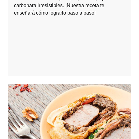
carbonara irresistibles. ¡Nuestra receta te
enseñará cómo lograrlo paso a paso!