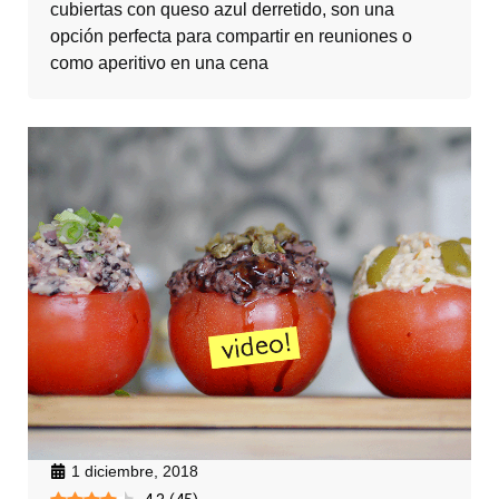
cubiertas con queso azul derretido, son una
opción perfecta para compartir en reuniones o
como aperitivo en una cena
1 diciembre, 2018