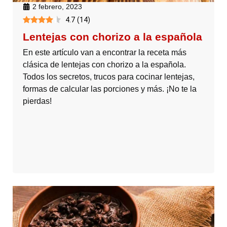
2 febrero, 2023
4.7
(
14
)
Lentejas con chorizo a la española
En este artículo van a encontrar la receta más
clásica de lentejas con chorizo a la española.
Todos los secretos, trucos para cocinar lentejas,
formas de calcular las porciones y más. ¡No te la
pierdas!