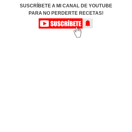
SUSCRÍBETE A MI CANAL DE YOUTUBE
PARA NO PERDERTE RECETAS!