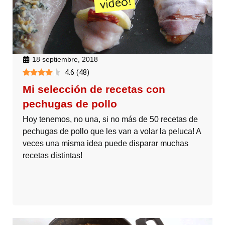
18 septiembre, 2018
4.6
(
48
)
Mi selección de recetas con
pechugas de pollo
Hoy tenemos, no una, si no más de 50 recetas de
pechugas de pollo que les van a volar la peluca! A
veces una misma idea puede disparar muchas
recetas distintas!