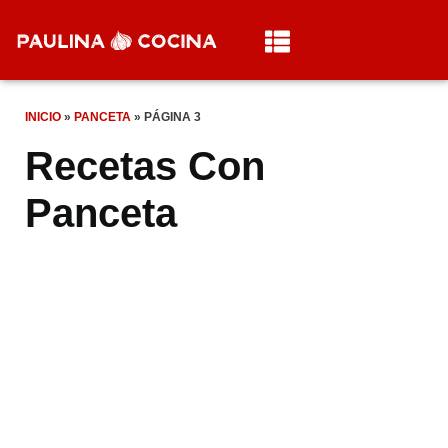
INICIO
»
PANCETA
»
PÁGINA 3
Recetas Con
Panceta