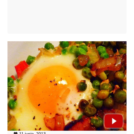
11 junio, 2013