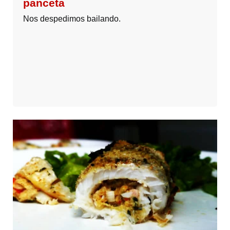
panceta
Nos despedimos bailando.