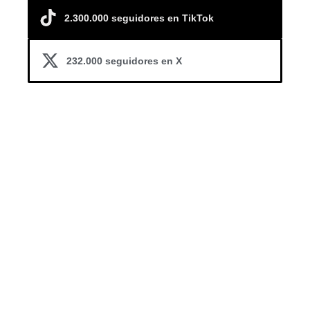
2.300.000 seguidores en TikTok
232.000 seguidores en X