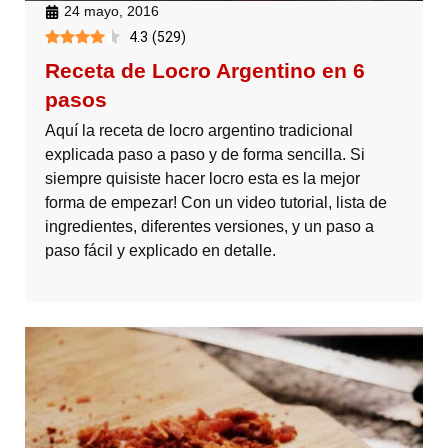
24 mayo, 2016
4.3
(
529
)
Receta de Locro Argentino en 6
pasos
Aquí la receta de locro argentino tradicional
explicada paso a paso y de forma sencilla. Si
siempre quisiste hacer locro esta es la mejor
forma de empezar! Con un video tutorial, lista de
ingredientes, diferentes versiones, y un paso a
paso fácil y explicado en detalle.