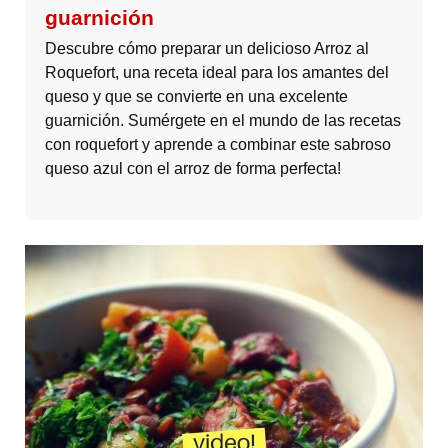
guarnición
Descubre cómo preparar un delicioso Arroz al
Roquefort, una receta ideal para los amantes del
queso y que se convierte en una excelente
guarnición. Sumérgete en el mundo de las recetas
con roquefort y aprende a combinar este sabroso
queso azul con el arroz de forma perfecta!