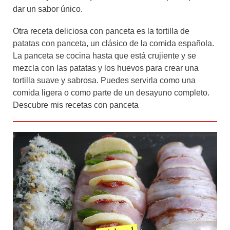
dar un sabor único.
Otra receta deliciosa con panceta es la tortilla de
patatas con panceta, un clásico de la comida española.
La panceta se cocina hasta que está crujiente y se
mezcla con las patatas y los huevos para crear una
tortilla suave y sabrosa. Puedes servirla como una
comida ligera o como parte de un desayuno completo.
Descubre mis recetas con panceta