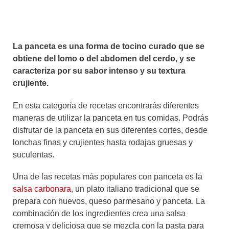
La panceta es una forma de tocino curado que se
obtiene del lomo o del abdomen del cerdo, y se
caracteriza por su sabor intenso y su textura
crujiente.
En esta categoría de recetas encontrarás diferentes
maneras de utilizar la panceta en tus comidas. Podrás
disfrutar de la panceta en sus diferentes cortes, desde
lonchas finas y crujientes hasta rodajas gruesas y
suculentas.
Una de las recetas más populares con panceta es la
salsa carbonara
, un plato italiano tradicional que se
prepara con huevos, queso parmesano y panceta. La
combinación de los ingredientes crea una salsa
cremosa y deliciosa que se mezcla con la pasta para