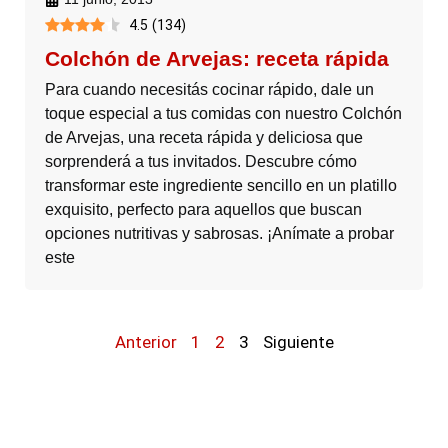
4.5
(
134
)
Colchón de Arvejas: receta rápida
Para cuando necesitás cocinar rápido, dale un
toque especial a tus comidas con nuestro Colchón
de Arvejas, una receta rápida y deliciosa que
sorprenderá a tus invitados. Descubre cómo
transformar este ingrediente sencillo en un platillo
exquisito, perfecto para aquellos que buscan
opciones nutritivas y sabrosas. ¡Anímate a probar
este
Anterior
1
2
3
Siguiente