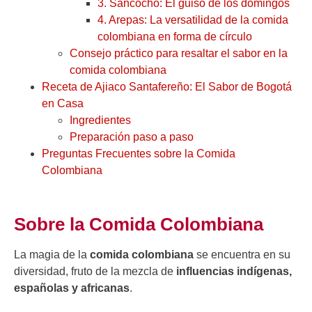
3. Sancocho: El guiso de los domingos
4. Arepas: La versatilidad de la comida
colombiana en forma de círculo
Consejo práctico para resaltar el sabor en la
comida colombiana
Receta de Ajiaco Santafereño: El Sabor de Bogotá
en Casa
Ingredientes
Preparación paso a paso
Preguntas Frecuentes sobre la Comida
Colombiana
Sobre la Comida Colombiana
La magia de la
comida colombiana
se encuentra en su
diversidad, fruto de la mezcla de
influencias indígenas,
españolas y africanas
.