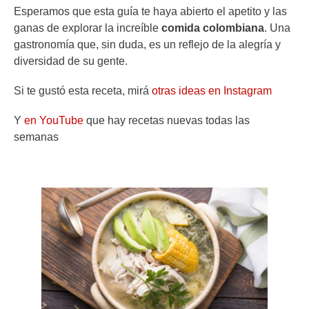
Esperamos que esta guía te haya abierto el apetito y las
ganas de explorar la increíble
comida colombiana
. Una
gastronomía que, sin duda, es un reflejo de la alegría y
diversidad de su gente.
Si te gustó esta receta, mirá
otras ideas en Instagram
Y
en YouTube
que hay recetas nuevas todas las
semanas