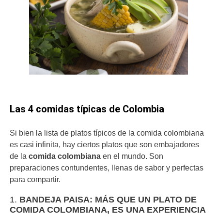
Las 4 comidas típicas de Colombia
Si bien la lista de platos típicos de la comida colombiana
es casi infinita, hay ciertos platos que son embajadores
de la
comida colombiana
en el mundo. Son
preparaciones contundentes, llenas de sabor y perfectas
para compartir.
1.
BANDEJA PAISA: MÁS QUE UN PLATO DE
COMIDA COLOMBIANA, ES UNA EXPERIENCIA