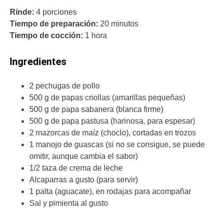
Rinde:
4 porciones
Tiempo de preparación:
20 minutos
Tiempo de cocción:
1 hora
Ingredientes
2 pechugas de pollo
500 g de papas criollas (amarillas pequeñas)
500 g de papa sabanera (blanca firme)
500 g de papa pastusa (harinosa, para espesar)
2 mazorcas de maíz (choclo), cortadas en trozos
1 manojo de guascas (si no se consigue, se puede
omitir, aunque cambia el sabor)
1/2 taza de crema de leche
Alcaparras a gusto (para servir)
1 palta (aguacate), en rodajas para acompañar
Sal y pimienta al gusto