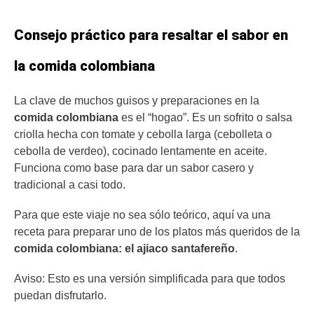
Consejo práctico para resaltar el sabor en
la comida colombiana
La clave de muchos guisos y preparaciones en la
comida colombiana
es el “hogao”. Es un sofrito o salsa
criolla hecha con tomate y cebolla larga (cebolleta o
cebolla de verdeo), cocinado lentamente en aceite.
Funciona como base para dar un sabor casero y
tradicional a casi todo.
Para que este viaje no sea sólo teórico, aquí va una
receta para preparar uno de los platos más queridos de la
comida colombiana: el ajiaco santafereño
.
Aviso: Esto es una versión simplificada para que todos
puedan disfrutarlo.