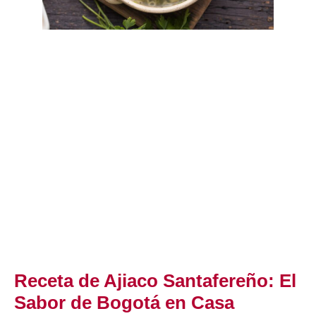
Receta de Ajiaco Santafereño: El
Sabor de Bogotá en Casa