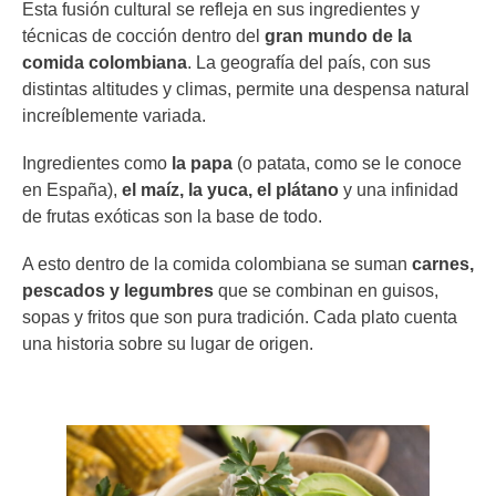
Esta fusión cultural se refleja en sus ingredientes y
técnicas de cocción dentro del
gran mundo de la
comida colombiana
. La geografía del país, con sus
distintas altitudes y climas, permite una despensa natural
increíblemente variada.
Ingredientes como
la papa
(o patata, como se le conoce
en España),
el maíz, la yuca, el plátano
y una infinidad
de frutas exóticas son la base de todo.
A esto dentro de la comida colombiana se suman
carnes,
pescados y legumbres
que se combinan en guisos,
sopas y fritos que son pura tradición. Cada plato cuenta
una historia sobre su lugar de origen.