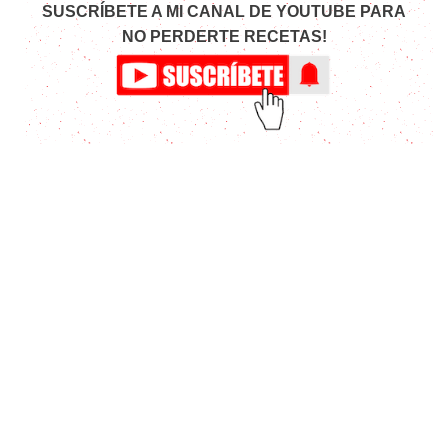
SUSCRÍBETE A MI CANAL DE YOUTUBE PARA
NO PERDERTE RECETAS!