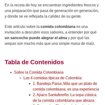
En la receta de hoy se encuentran ingredientes frescos y
una preparación que pasa de generación en generación,
y donde se ve reflejada la calidez de su gente.
Este artículo sobre la
comida colombiana
es una
invitación a descubrir esos sabores, a entender por qué
un sancocho puede alegrar el alma
y por qué las
arepas son mucho más que una simple masa de maíz.
Tabla de Contenidos
Sobre la Comida Colombiana
Las 4 comidas típicas de Colombia
1. Bandeja Paisa: Más que un plato de
comida colombiana, es una experiencia
2. Ajiaco Santafereño: La sopa clásica
de la comida colombiana que abraza