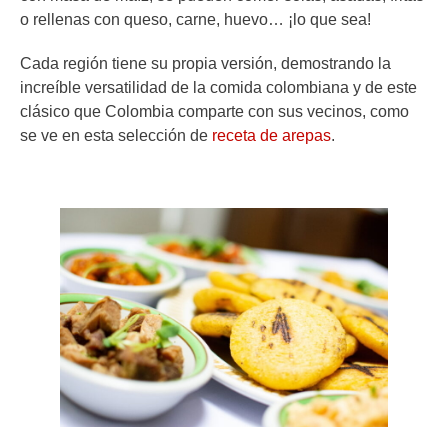
o rellenas con queso, carne, huevo… ¡lo que sea!
Cada región tiene su propia versión, demostrando la
increíble versatilidad de la comida colombiana y de este
clásico que Colombia comparte con sus vecinos, como
se ve en esta selección de
receta de arepas
.