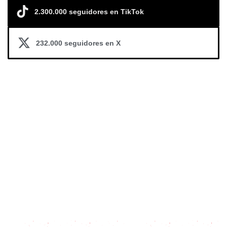
2.300.000 seguidores en TikTok
232.000 seguidores en X