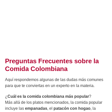
Preguntas Frecuentes sobre la
Comida Colombiana
Aquí respondemos algunas de las dudas más comunes
para que te conviertas en un experto en la materia.
¿
Cuál es la comida colombiana más popular
?
Más allá de los platos mencionados, la comida popular
incluye las
empanadas
, el
patacón con hogao
, la