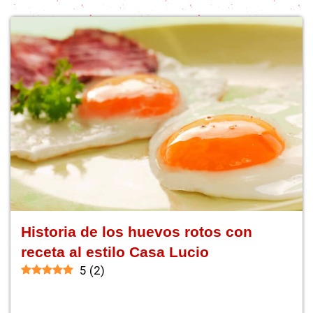
Historia de los huevos rotos con
receta al estilo Casa Lucio
5
(
2
)