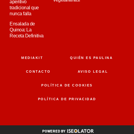
aperitivo
tradicional que
nunca falla
Ensalada de
Quinoa: La
Receta Definitiva
MEDIAKIT
QUIÉN ES PAULINA
CONTACTO
AVISO LEGAL
POLÍTICA DE COOKIES
POLÍTICA DE PRIVACIDAD
POWERED BY