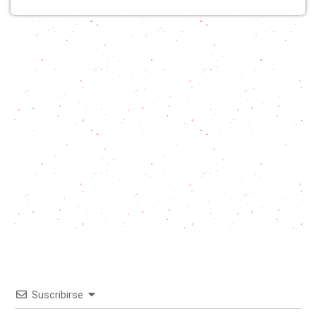
Suscribirse