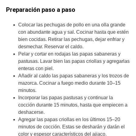
Preparación paso a paso
Colocar las pechugas de pollo en una olla grande
con abundante agua y sal. Cocinar hasta que estén
bien cocidas. Retirar las pechugas, dejar enfriar y
desmechar. Reservar el caldo.
Pelar y cortar en rodajas las papas sabaneras y
pastusas. Lavar bien las papas criollas y agregarlas
enteras con piel.
Añadir al caldo las papas sabaneras y los trozos de
mazorca. Cocinar a fuego medio durante 10–15
minutos.
Incorporar las papas pastusas y continuar la
cocción durante 15 minutos, hasta que empiecen a
deshacerse.
Agregar las papas criollas en los últimos 15–20
minutos de cocción. Estas se desharán y darán el
color y espesor característicos del ajiaco.