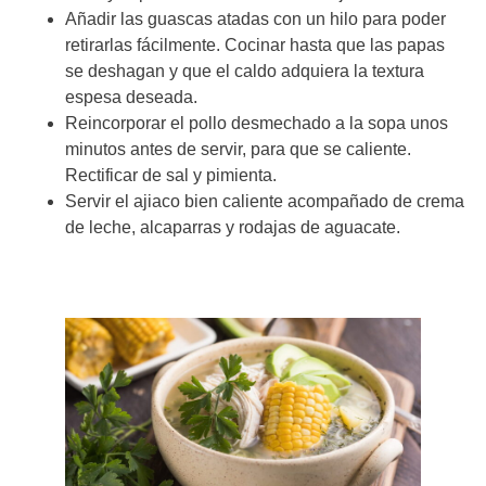
Añadir las guascas atadas con un hilo para poder
retirarlas fácilmente. Cocinar hasta que las papas
se deshagan y que el caldo adquiera la textura
espesa deseada.
Reincorporar el pollo desmechado a la sopa unos
minutos antes de servir, para que se caliente.
Rectificar de sal y pimienta.
Servir el ajiaco bien caliente acompañado de crema
de leche, alcaparras y rodajas de aguacate.