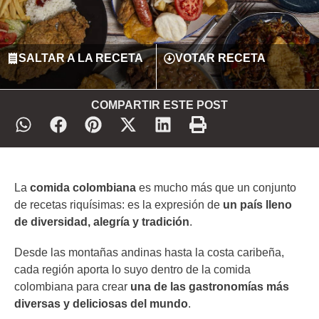
SALTAR A LA RECETA
VOTAR RECETA
COMPARTIR ESTE POST
La
comida colombiana
es mucho más que un conjunto
de recetas riquísimas: es la expresión de
un país lleno
de diversidad, alegría y tradición
.
Desde las montañas andinas hasta la costa caribeña,
cada región aporta lo suyo dentro de la comida
colombiana para crear
una de las gastronomías más
diversas y deliciosas del mundo
.