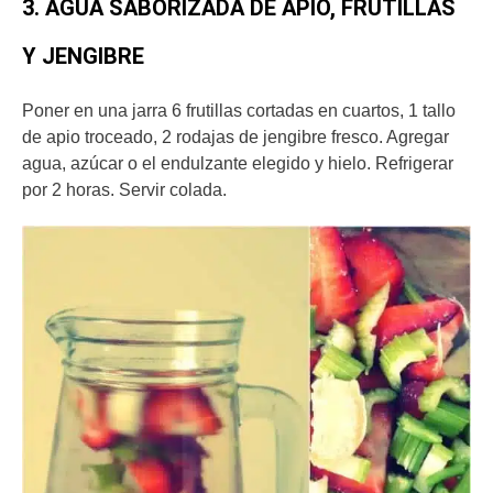
3. AGUA SABORIZADA DE APIO, FRUTILLAS
Y JENGIBRE
Poner en una jarra 6 frutillas cortadas en cuartos, 1 tallo
de apio troceado, 2 rodajas de jengibre fresco. Agregar
agua, azúcar o el endulzante elegido y hielo. Refrigerar
por 2 horas. Servir colada.