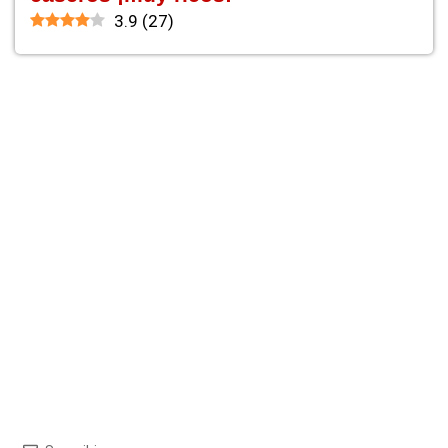
3.9
(
27
)