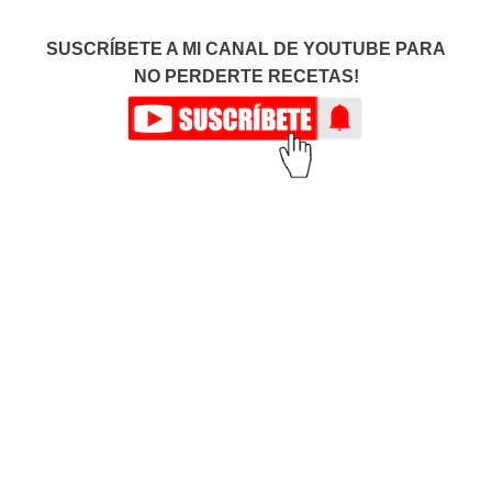
SUSCRÍBETE A MI CANAL DE YOUTUBE PARA
NO PERDERTE RECETAS!