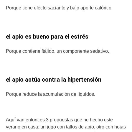
Porque tiene efecto saciante y bajo aporte calórico
el apio es bueno para el estrés
Porque contiene ftálido, un componente sedativo.
el apio actúa contra la hipertensión
Porque reduce la acumulación de líquidos.
Aquí van entonces 3 propuestas que he hecho este
verano en casa: un jugo con tallos de apio, otro con hojas