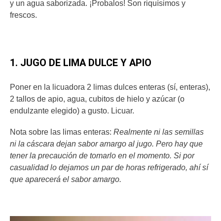
y un agua saborizada. ¡Probalos! Son riquísimos y
frescos.
1. JUGO DE LIMA DULCE Y APIO
Poner en la licuadora 2 limas dulces enteras (sí, enteras),
2 tallos de apio, agua, cubitos de hielo y azúcar (o
endulzante elegido) a gusto. Licuar.
Nota sobre las limas enteras:
Realmente ni las semillas
ni la cáscara dejan sabor amargo al jugo. Pero hay que
tener la precaución de tomarlo en el momento. Si por
casualidad lo dejamos un par de horas refrigerado, ahí sí
que aparecerá el sabor amargo.