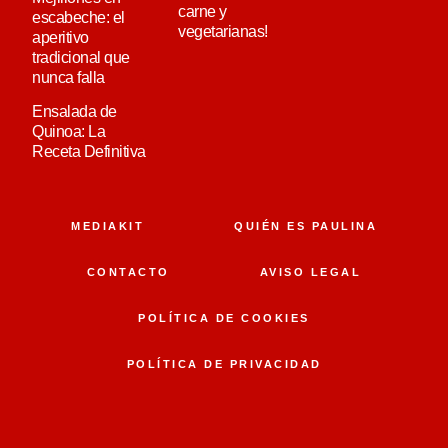
carne y
escabeche: el
vegetarianas!
aperitivo
tradicional que
nunca falla
Ensalada de
Quinoa: La
Receta Definitiva
MEDIAKIT
QUIÉN ES PAULINA
CONTACTO
AVISO LEGAL
POLÍTICA DE COOKIES
POLÍTICA DE PRIVACIDAD