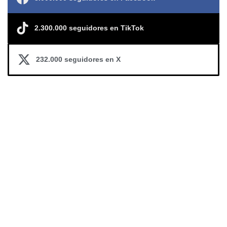
2.300.000 seguidores en TikTok
232.000 seguidores en X