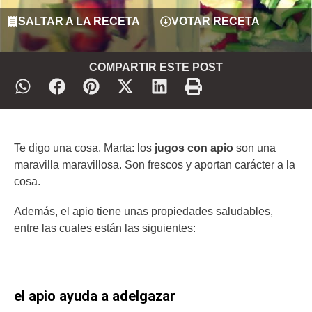
SALTAR A LA RECETA
VOTAR RECETA
COMPARTIR ESTE POST
Te digo una cosa, Marta: los
jugos
con apio
son una
maravilla maravillosa. Son frescos y aportan carácter a la
cosa.
Además, el apio tiene unas propiedades saludables,
entre las cuales están las siguientes:
el apio ayuda a adelgazar