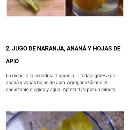
2. JUGO DE NARANJA, ANANÁ Y HOJAS DE
APIO
Lo dicho: a la licuadora 1 naranja, 1 rodaja gruesa de
ananá y varias hojas de apio. Agregar azúcar o el
endulzante elegido y agua. Apretar ON por un minuto.