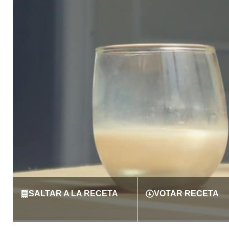
SALTAR A LA RECETA
VOTAR RECETA