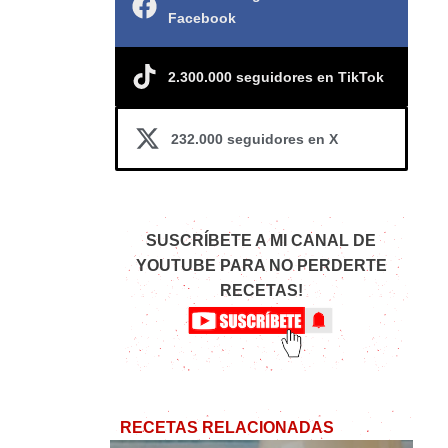
Facebook
2.300.000 seguidores en TikTok
232.000 seguidores en X
SUSCRÍBETE A MI CANAL DE
YOUTUBE PARA NO PERDERTE
RECETAS!
RECETAS RELACIONADAS