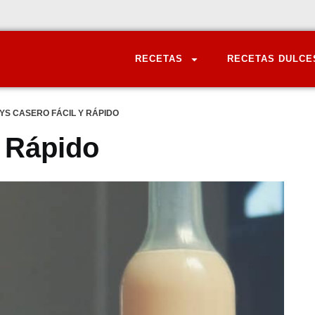
RECETAS
RECETAS DULCE
YS CASERO FÁCIL Y RÁPIDO
y Rápido