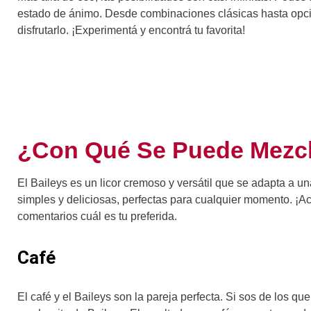
estado de ánimo. Desde combinaciones clásicas hasta opci
disfrutarlo. ¡Experimentá y encontrá tu favorita!
¿Con Qué Se Puede Mezcla
El Baileys es un licor cremoso y versátil que se adapta a 
simples y deliciosas, perfectas para cualquier momento. ¡A
comentarios cuál es tu preferida.
Café
El café y el Baileys son la pareja perfecta. Si sos de los 