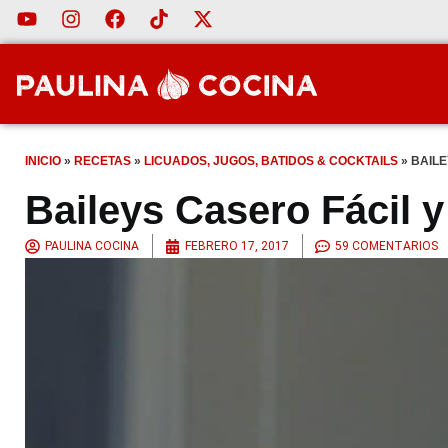
INICIO
»
RECETAS
»
LICUADOS, JUGOS, BATIDOS & COCKTAILS
»
BAILE
Baileys Casero Fácil 
PAULINA COCINA
FEBRERO 17, 2017
59 COMENTARIOS