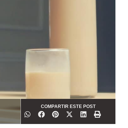
COMPARTIR ESTE POST