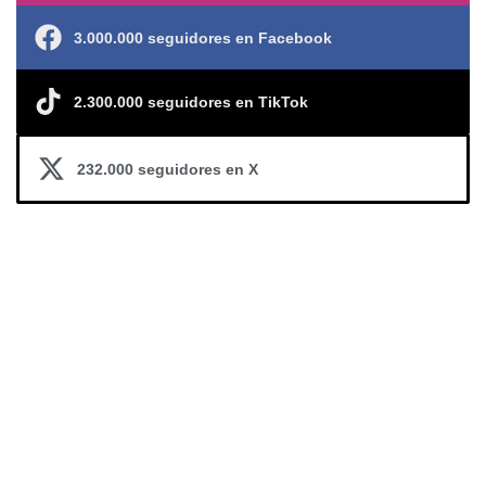
3.000.000 seguidores en Facebook
2.300.000 seguidores en TikTok
232.000 seguidores en X