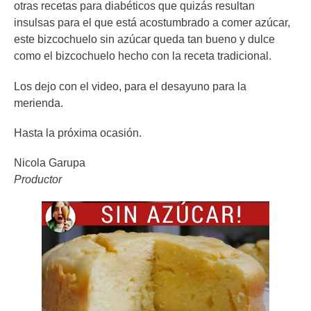
otras recetas para diabéticos que quizás resultan
insulsas para el que está acostumbrado a comer azúcar,
este bizcochuelo sin azúcar queda tan bueno y dulce
como el bizcochuelo hecho con la receta tradicional.
Los dejo con el video, para el desayuno para la
merienda.
Hasta la próxima ocasión.
Nicola Garupa
Productor