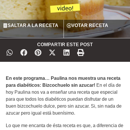
SALTAR A LA RECETA
VOTAR RECETA
COMPARTIR ESTE POST
En este programa… Paulina nos muestra una receta
para diabéticos: Bizcochuelo sin azucar!
En el día de
hoy Paulina nos va a enseñar una receta que especial
para que todos los diabéticos puedan disfrutar de un
buen bizcochuelo dulce, pero sin azucar. Si, sin nada de
azucar pero igual está buenísimo.
Lo que me encanta de ésta receta es que, a diferencia de