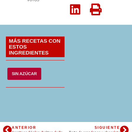
VOTOS
MÁS RECETAS CON
ESTOS
INGREDIENTES
SIN AZÚCAR
ANTERIOR
SIGUIENTE