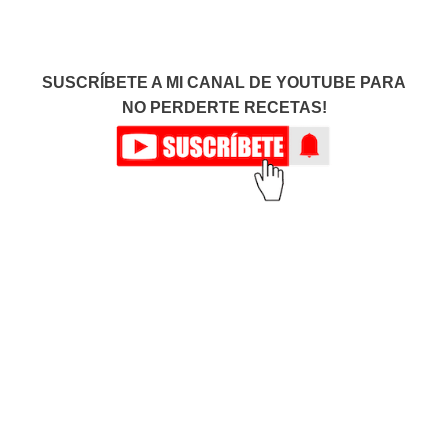
SUSCRÍBETE A MI CANAL DE YOUTUBE PARA
NO PERDERTE RECETAS!