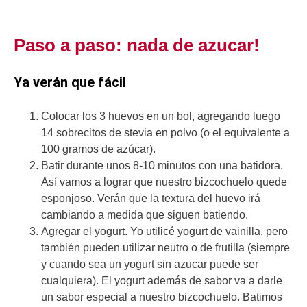
Paso a paso: nada de azucar!
Ya verán que fácil
Colocar los 3 huevos en un bol, agregando luego
14 sobrecitos de stevia en polvo (o el equivalente a
100 gramos de azúcar).
Batir durante unos 8-10 minutos con una batidora.
Así vamos a lograr que nuestro bizcochuelo quede
esponjoso. Verán que la textura del huevo irá
cambiando a medida que siguen batiendo.
Agregar el yogurt. Yo utilicé yogurt de vainilla, pero
también pueden utilizar neutro o de frutilla (siempre
y cuando sea un yogurt sin azucar puede ser
cualquiera). El yogurt además de sabor va a darle
un sabor especial a nuestro bizcochuelo. Batimos