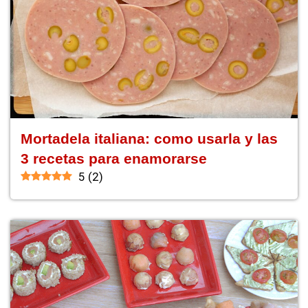
Mortadela italiana: como usarla y las
3 recetas para enamorarse
5
(
2
)