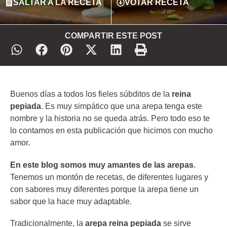
SALTAR A LA RECETA
VOTAR RECETA
COMPARTIR ESTE POST
Buenos días a todos los fieles súbditos de la
reina
pepiada
. Es muy simpático que una arepa tenga este
nombre y la historia no se queda atrás. Pero todo eso te
lo contamos en esta publicación que hicimos con mucho
amor.
En este blog somos muy amantes de las arepas
.
Tenemos un montón de recetas, de diferentes lugares y
con sabores muy diferentes porque la arepa tiene un
sabor que la hace muy adaptable.
Tradicionalmente, la
arepa reina pepiada
se sirve