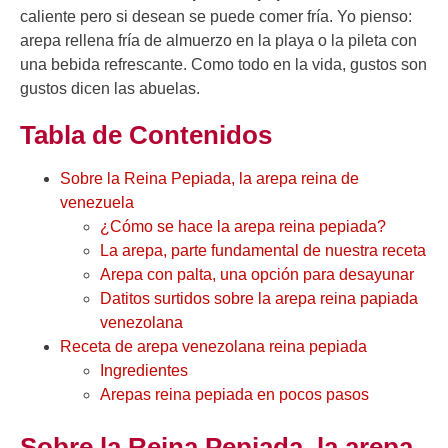
caliente pero si desean se puede comer fría. Yo pienso:
arepa rellena fría de almuerzo en la playa o la pileta con
una bebida refrescante. Como todo en la vida, gustos son
gustos dicen las abuelas.
Tabla de Contenidos
Sobre la Reina Pepiada, la arepa reina de
venezuela
¿Cómo se hace la arepa reina pepiada?
La arepa, parte fundamental de nuestra receta
Arepa con palta, una opción para desayunar
Datitos surtidos sobre la arepa reina papiada
venezolana
Receta de arepa venezolana reina pepiada
Ingredientes
Arepas reina pepiada en pocos pasos
Sobre la Reina Pepiada, la arepa