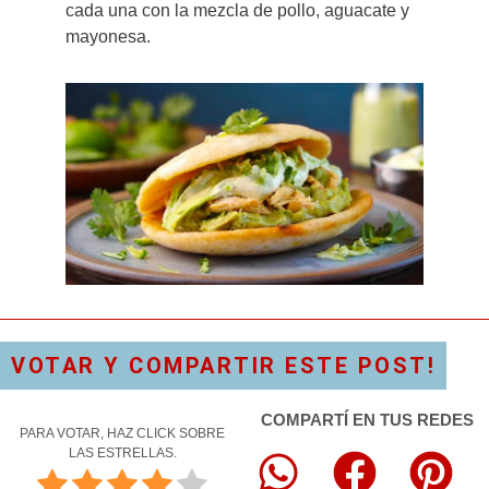
cada una con la mezcla de pollo, aguacate y
mayonesa.
VOTAR Y COMPARTIR ESTE POST!
COMPARTÍ EN TUS REDES
PARA VOTAR, HAZ CLICK SOBRE
LAS ESTRELLAS.