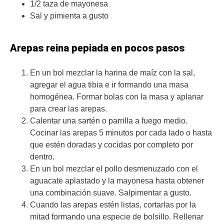
1/2 taza de mayonesa
Sal y pimienta a gusto
Arepas reina pepiada en pocos pasos
En un bol mezclar la harina de maíz con la sal,
agregar el agua tibia e ir formando una masa
homogénea. Formar bolas con la masa y aplanar
para crear las arepas.
Calentar una sartén o parrilla a fuego medio.
Cocinar las arepas 5 minutos por cada lado o hasta
que estén doradas y cocidas por completo por
dentro.
En un bol mezclar el pollo desmenuzado con el
aguacate aplastado y la mayonesa hasta obtener
una combinación suave. Salpimentar a gusto.
Cuando las arepas estén listas, cortarlas por la
mitad formando una especie de bolsillo. Rellenar