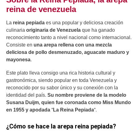
reina de venezuela
La
reina pepiada
es una popular y deliciosa creación
culinaria
originaria de Venezuela
que ha ganado
reconocimiento tanto a nivel nacional como internacional.
Consiste en
una arepa rellena con una mezcla
deliciosa de pollo desmenuzado, aguacate maduro y
mayonesa
.
Este plato lleva consigo una rica historia cultural y
gastronómica, siendo popular en toda Venezuela y
reconocido por su sabor único y su conexión con la
identidad del país.
Su nombre proviene de la modelo
Susana Duijm, quien fue coronada como Miss Mundo
en 1955 y apodada
“
La Reina Pepiada
“.
¿Cómo se hace la arepa reina pepiada?