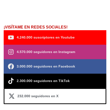
¡VISÍTAME EN REDES SOCIALES!
4.240.000 suscriptores en Youtube
4.570.000 seguidores en Instagram
3.000.000 seguidores en Facebook
2.300.000 seguidores en TikTok
232.000 seguidores en X