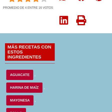
PROMEDIO DE
4
ENTRE
16
VOTOS
MÁS RECETAS CON
ESTOS
INGREDIENTES
AGUACATE
,
HARINA DE MAÍZ
,
MAYONESA
,