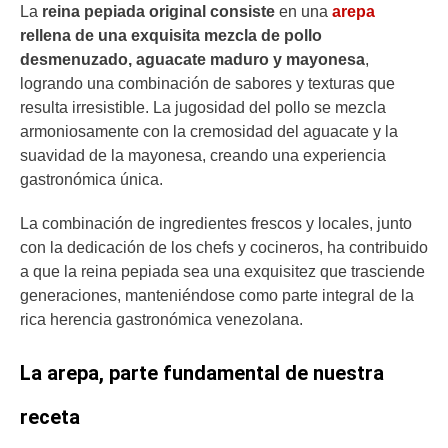
La
reina pepiada original consiste
en una
arepa
rellena de una exquisita mezcla de pollo
desmenuzado, aguacate maduro y mayonesa
,
logrando una combinación de sabores y texturas que
resulta irresistible. La jugosidad del pollo se mezcla
armoniosamente con la cremosidad del aguacate y la
suavidad de la mayonesa, creando una experiencia
gastronómica única.
La combinación de ingredientes frescos y locales, junto
con la dedicación de los chefs y cocineros, ha contribuido
a que la reina pepiada sea una exquisitez que trasciende
generaciones, manteniéndose como parte integral de la
rica herencia gastronómica venezolana.
La arepa, parte fundamental de nuestra
receta