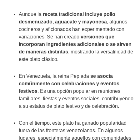
Aunque la
receta tradicional incluye pollo
desmenuzado, aguacate y mayonesa
, algunos
cocineros y aficionados han experimentado con
variaciones. Se han creado
versiones que
incorporan ingredientes adicionales o se sirven
de maneras distintas
, mostrando la versatilidad de
este plato clásico.
En Venezuela, la reina Pepiada
se asocia
comúnmente con celebraciones y eventos
festivos
. Es una opción popular en reuniones
familiares, fiestas y eventos sociales, contribuyendo
a su estatus de plato festivo y de celebración.
Con el tiempo, este plato ha ganado popularidad
fuera de las fronteras venezolanas. En algunos
lugares, especialmente aquellos con comunidades