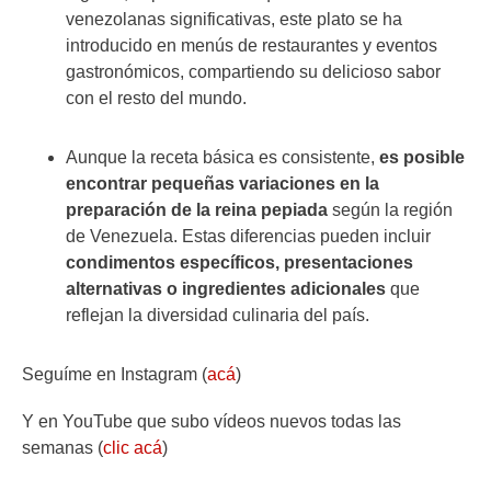
venezolanas significativas, este plato se ha
introducido en menús de restaurantes y eventos
gastronómicos, compartiendo su delicioso sabor
con el resto del mundo.
Aunque la receta básica es consistente,
es posible
encontrar pequeñas variaciones en la
preparación de la reina pepiada
según la región
de Venezuela. Estas diferencias pueden incluir
condimentos específicos, presentaciones
alternativas o ingredientes adicionales
que
reflejan la diversidad culinaria del país.
Seguíme en Instagram (
acá
)
Y en YouTube que subo vídeos nuevos todas las
semanas (
clic acá
)