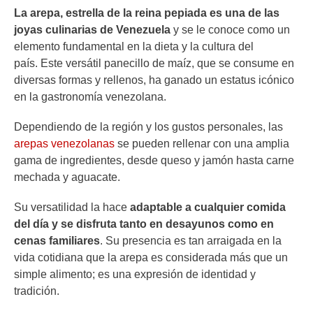
La arepa, estrella de la reina pepiada es una de las
joyas culinarias de Venezuela
y se le conoce como un
elemento fundamental en la dieta y la cultura del
país. Este versátil panecillo de maíz, que se consume en
diversas formas y rellenos, ha ganado un estatus icónico
en la gastronomía venezolana.
Dependiendo de la región y los gustos personales, las
arepas venezolanas
se pueden rellenar con una amplia
gama de ingredientes, desde queso y jamón hasta carne
mechada y aguacate.
Su versatilidad la hace
adaptable a cualquier comida
del día y se disfruta tanto en desayunos como en
cenas familiares
. Su presencia es tan arraigada en la
vida cotidiana que la arepa es considerada más que un
simple alimento; es una expresión de identidad y
tradición.