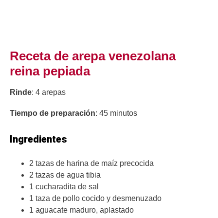
Receta de arepa venezolana
reina pepiada
Rinde
: 4 arepas
Tiempo de preparación
: 45 minutos
Ingredientes
2 tazas de harina de maíz precocida
2 tazas de agua tibia
1 cucharadita de sal
1 taza de pollo cocido y desmenuzado
1 aguacate maduro, aplastado