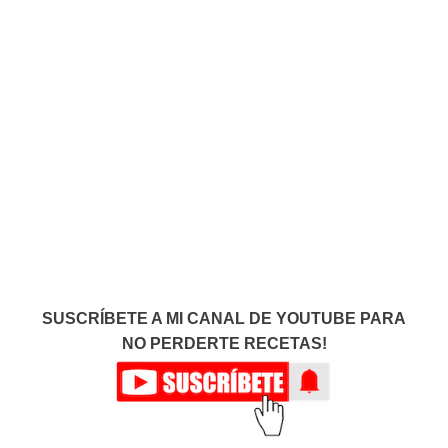
SUSCRÍBETE A MI CANAL DE YOUTUBE PARA
NO PERDERTE RECETAS!