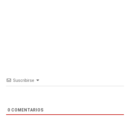
Suscribirse
0
COMENTARIOS