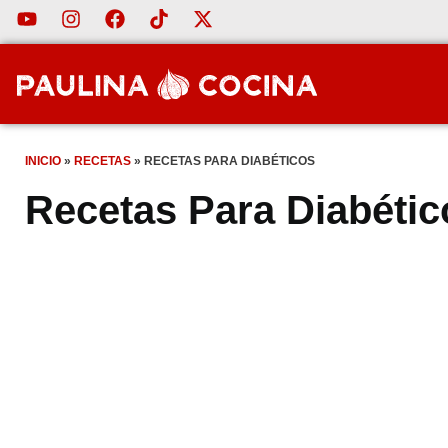
INICIO
»
RECETAS
»
RECETAS PARA DIABÉTICOS
Recetas Para Diabétic