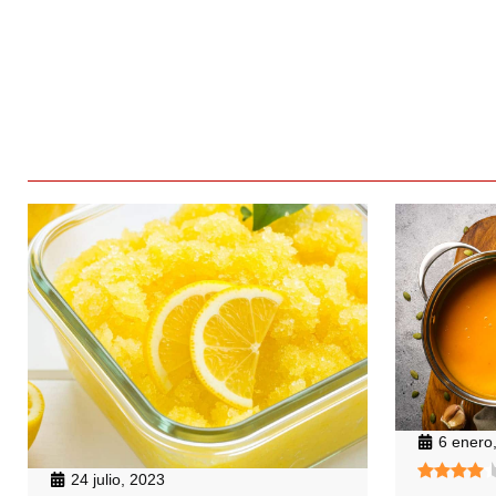
6 enero
24 julio, 2023