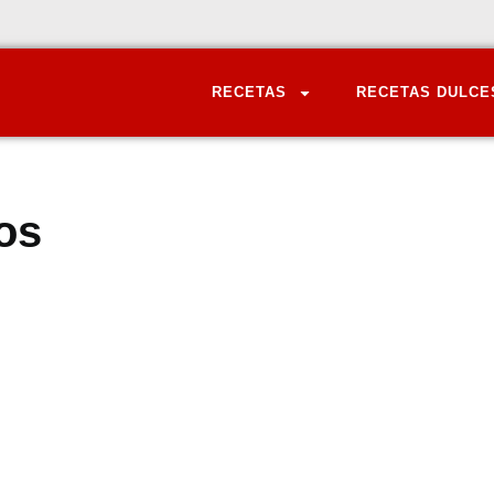
RECETAS
RECETAS DULCE
os