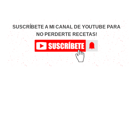
SUSCRÍBETE A MI CANAL DE YOUTUBE PARA
NO PERDERTE RECETAS!