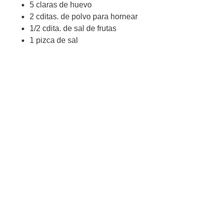
5 claras de huevo
2 cditas. de polvo para hornear
1/2 cdita. de sal de frutas
1 pizca de sal