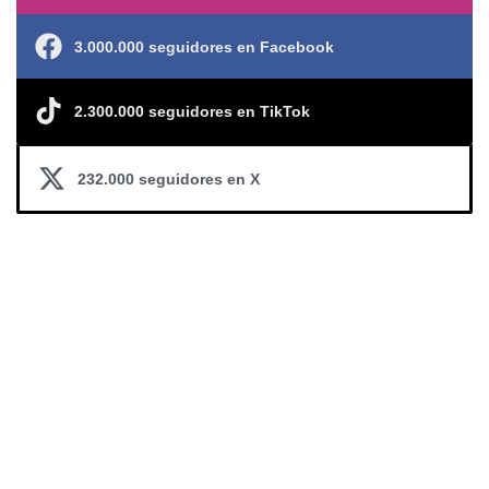
3.000.000 seguidores en Facebook
2.300.000 seguidores en TikTok
232.000 seguidores en X