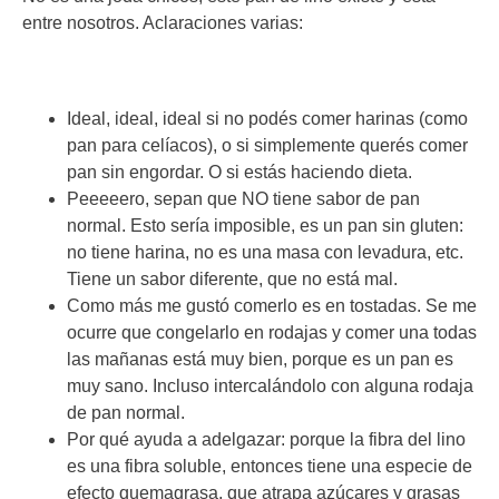
entre nosotros. Aclaraciones varias:
Ideal, ideal, ideal si no podés comer harinas (como
pan para celíacos), o si simplemente querés comer
pan sin engordar. O si estás haciendo dieta.
Peeeeero, sepan que NO tiene sabor de pan
normal. Esto sería imposible, es un pan sin gluten:
no tiene harina, no es una masa con levadura, etc.
Tiene un sabor diferente, que no está mal.
Como más me gustó comerlo es en tostadas. Se me
ocurre que congelarlo en rodajas y comer una todas
las mañanas está muy bien, porque es un pan es
muy sano. Incluso intercalándolo con alguna rodaja
de pan normal.
Por qué ayuda a adelgazar: porque la fibra del lino
es una fibra soluble, entonces tiene una especie de
efecto quemagrasa, que atrapa azúcares y grasas