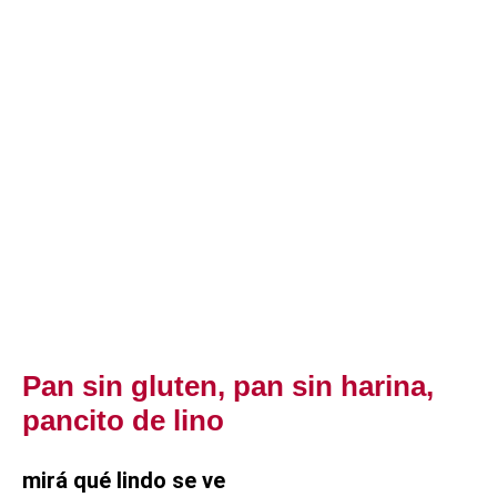
Pan sin gluten, pan sin harina,
pancito de lino
mirá qué lindo se ve