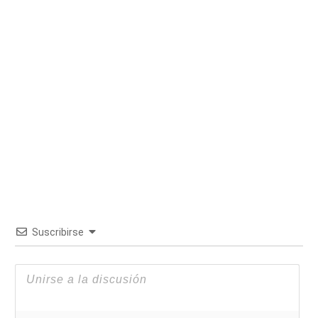
Suscribirse