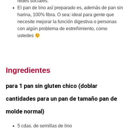
redes sociales.
El pan de lino así preparado es, además de pan sin
harina, 100% fibra. O sea: ideal para gente que
necesite mejorar la función digestiva o personas
con algún problema de estreñimiento, como
ustedes
Ingredientes
para 1 pan sin gluten chico (doblar
cantidades para un pan de tamaño pan de
molde normal)
5 cdas. de semillas de lino