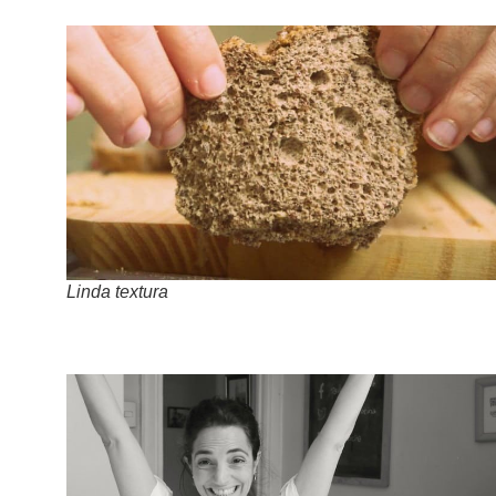
Linda textura