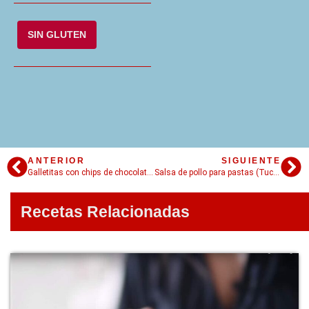
SIN GLUTEN
ANTERIOR
SIGUIENTE
Galletitas con chips de chocolate (tipo Pepitos)
Salsa de pollo para pastas (Tuco de pollo)
Recetas Relacionadas