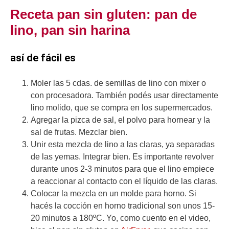
Receta pan sin gluten: pan de
lino, pan sin harina
así de fácil es
Moler las 5 cdas. de semillas de lino con mixer o
con procesadora. También podés usar directamente
lino molido, que se compra en los supermercados.
Agregar la pizca de sal, el polvo para hornear y la
sal de frutas. Mezclar bien.
Unir esta mezcla de lino a las claras, ya separadas
de las yemas. Integrar bien. Es importante revolver
durante unos 2-3 minutos para que el lino empiece
a reaccionar al contacto con el líquido de las claras.
Colocar la mezcla en un molde para horno. Si
hacés la cocción en horno tradicional son unos 15-
20 minutos a 180ºC. Yo, como cuento en el video,