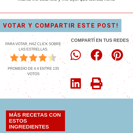
VOTAR Y COMPARTIR ESTE POST!
COMPARTÍ EN TUS REDES
PARA VOTAR, HAZ CLICK SOBRE
LAS ESTRELLAS.
PROMEDIO DE
4.4
ENTRE
135
VOTOS
MÁS RECETAS CON
ESTOS
INGREDIENTES