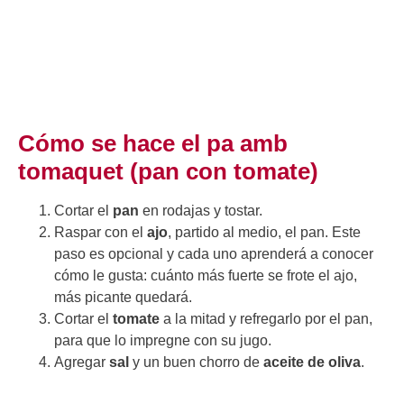
Cómo se hace el pa amb
tomaquet (pan con tomate)
Cortar el
pan
en rodajas y tostar.
Raspar con el
ajo
, partido al medio, el pan. Este
paso es opcional y cada uno aprenderá a conocer
cómo le gusta: cuánto más fuerte se frote el ajo,
más picante quedará.
Cortar el
tomate
a la mitad y refregarlo por el pan,
para que lo impregne con su jugo.
Agregar
sal
y un buen chorro de
aceite de oliva
.