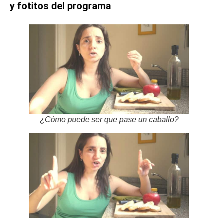
y fotitos del programa
¿Cómo puede ser que pase un caballo?