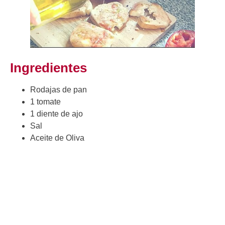
Ingredientes
Rodajas de pan
1 tomate
1 diente de ajo
Sal
Aceite de Oliva