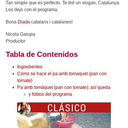
Tan simple que es perfecto. Te tiré un slogan, Catalunya.
Los dejo con el programa.
Bona
Diada
catalans i catalanes!
Nicola Garupa
Productor
Tabla de Contenidos
Ingredientes
Cómo se hace el pa amb tomaquet (pan con
tomate)
Pa amb tomàquet (pan con tomate): así queda
y fotitos del programa