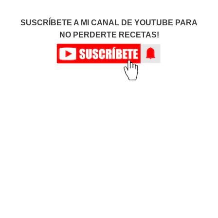
SUSCRÍBETE A MI CANAL DE YOUTUBE PARA
NO PERDERTE RECETAS!