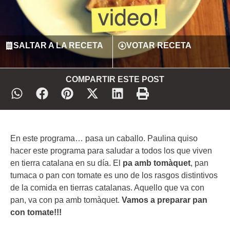
SALTAR A LA RECETA
VOTAR RECETA
COMPARTIR ESTE POST
En este programa… pasa un caballo. Paulina quiso
hacer este programa para saludar a todos los que viven
en tierra catalana en su día. El
pa amb tomàquet
, pan
tumaca o pan con tomate es uno de los rasgos distintivos
de la comida en tierras catalanas. Aquello que va con
pan, va con pa amb tomàquet.
Vamos a preparar pan
con tomate!!!