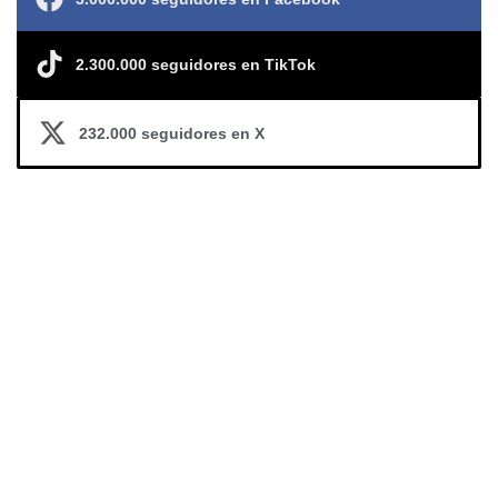
2.300.000 seguidores en TikTok
232.000 seguidores en X