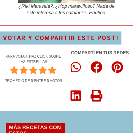
¿Riki Maravilla?, ¿Hop maravilloso? Nada de
esto interesa a los catalanes, Paulina.
VOTAR Y COMPARTIR ESTE POST!
COMPARTÍ EN TUS REDES
PARA VOTAR, HAZ CLICK SOBRE
LAS ESTRELLAS.
PROMEDIO DE
5
ENTRE
5
VOTOS
MÁS RECETAS CON