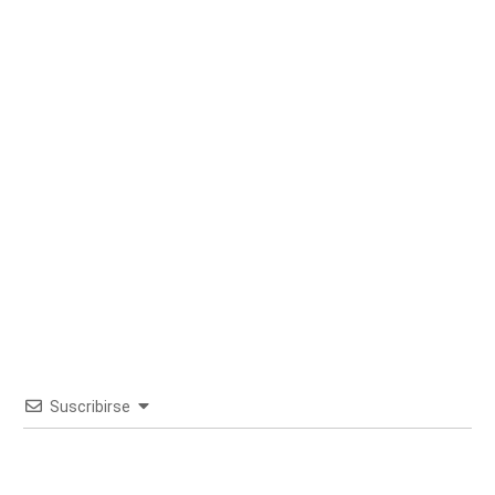
Suscribirse