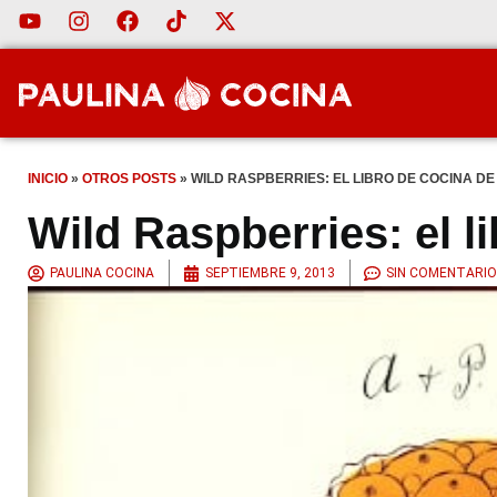
INICIO
»
OTROS POSTS
»
WILD RASPBERRIES: EL LIBRO DE COCINA D
Wild Raspberries: el l
PAULINA COCINA
SEPTIEMBRE 9, 2013
SIN COMENTARIO