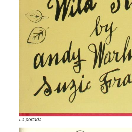
La portada