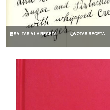
SALTAR A LA RECETA
VOTAR RECETA