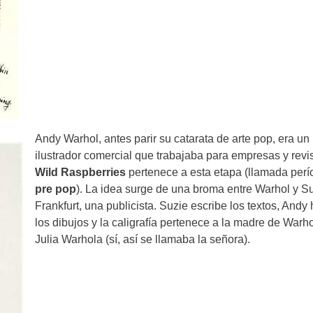
Andy Warhol, antes parir su catarata de arte pop, era un
ilustrador comercial que trabajaba para empresas y revis
Wild Raspberries
pertenece a esta etapa (llamada perí
pre pop
). La idea surge de una broma entre Warhol y S
Frankfurt, una publicista. Suzie escribe los textos, Andy
los dibujos y la caligrafía pertenece a la madre de Warho
Julia Warhola (sí, así se llamaba la señora).