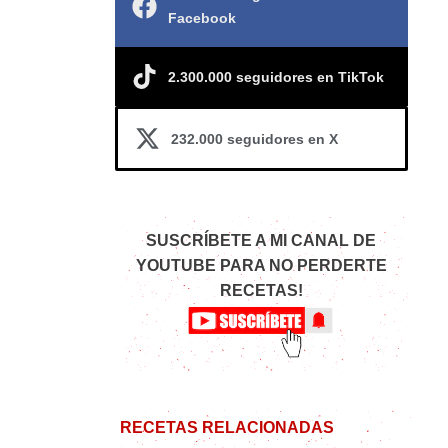
Facebook
2.300.000 seguidores en TikTok
232.000 seguidores en X
SUSCRÍBETE A MI CANAL DE
YOUTUBE PARA NO PERDERTE
RECETAS!
RECETAS RELACIONADAS