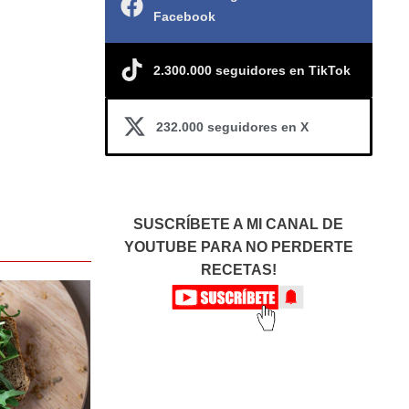
Facebook
2.300.000 seguidores en TikTok
232.000 seguidores en X
SUSCRÍBETE A MI CANAL DE
YOUTUBE PARA NO PERDERTE
RECETAS!