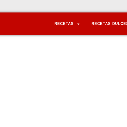
RECETAS
RECETAS DULCE