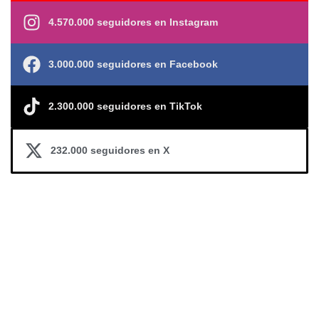
4.570.000 seguidores en Instagram
3.000.000 seguidores en Facebook
2.300.000 seguidores en TikTok
232.000 seguidores en X