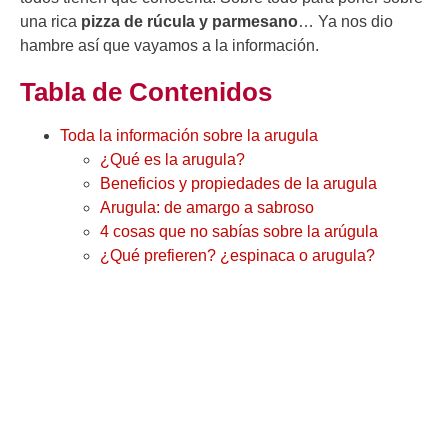
una rica
pizza de rúcula y parmesano
… Ya nos dio
hambre así que vayamos a la información.
Tabla de Contenidos
Toda la información sobre la arugula
¿Qué es la arugula?
Beneficios y propiedades de la arugula
Arugula: de amargo a sabroso
4 cosas que no sabías sobre la arúgula
¿Qué prefieren? ¿espinaca o arugula?