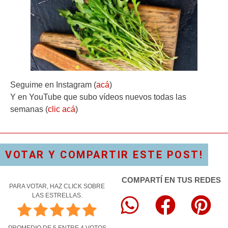
Seguime en Instagram (
acá
)
Y en YouTube que subo vídeos nuevos todas las
semanas (
clic acá
)
VOTAR Y COMPARTIR ESTE POST!
COMPARTÍ EN TUS REDES
PARA VOTAR, HAZ CLICK SOBRE
LAS ESTRELLAS.