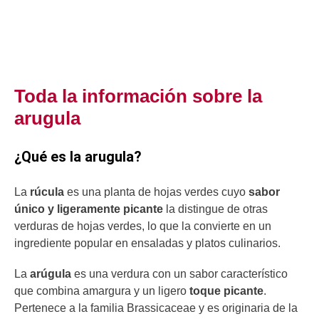
Toda la información sobre la
arugula
¿Qué es la arugula?
La
rúcula
es una planta de hojas verdes cuyo
sabor
único y ligeramente picante
la distingue de otras
verduras de hojas verdes, lo que la convierte en un
ingrediente popular en ensaladas y platos culinarios.
La
arúgula
es una verdura con un sabor característico
que combina amargura y un ligero
toque picante
.
Pertenece a la familia Brassicaceae y es originaria de la