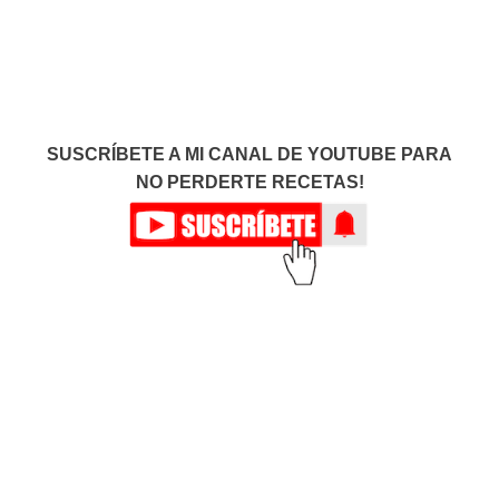
SUSCRÍBETE A MI CANAL DE YOUTUBE PARA
NO PERDERTE RECETAS!