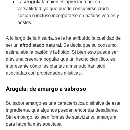
La
arúgula
también es apreciada por su
versatilidad, ya que puede consumirse cruda,
cocida o incluso incorporarse en batidos verdes y
pestos.
A lo largo de la historia, se le ha atribuido la cualidad de
ser un
afrodisíaco natural
. Se decía que su consumo
estimulaba la pasión y la líbido. Si bien esto puede ser
más una creencia popular que un hecho científico, es
interesante cómo las plantas a menudo han sido
asociadas con propiedades místicas.
Arugula: de amargo a sabroso
Su sabor amargo es una característica distintiva de este
ingrediente
,
que algunos pueden encontrar desafiante.
Sin embargo, existen formas de suavizar su amargura
para hacerla más apetitosa.