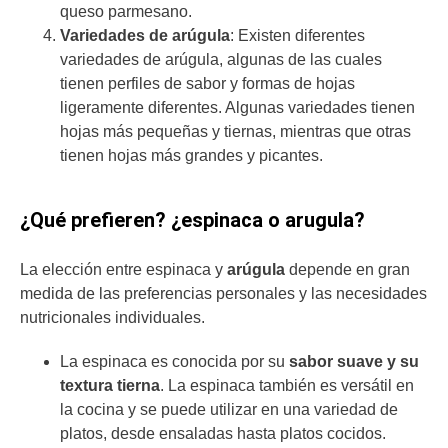
queso parmesano.
Variedades de arúgula
: Existen diferentes
variedades de arúgula, algunas de las cuales
tienen perfiles de sabor y formas de hojas
ligeramente diferentes. Algunas variedades tienen
hojas más pequeñas y tiernas, mientras que otras
tienen hojas más grandes y picantes.
¿Qué prefieren? ¿espinaca o arugula?
La elección entre espinaca y
arúgula
depende en gran
medida de las preferencias personales y las necesidades
nutricionales individuales.
La espinaca es conocida por su
sabor suave y su
textura tierna
. La espinaca también es versátil en
la cocina y se puede utilizar en una variedad de
platos, desde ensaladas hasta platos cocidos.