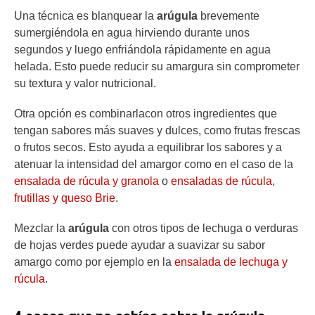
Una técnica es blanquear la
arúgula
brevemente
sumergiéndola en agua hirviendo durante unos
segundos y luego enfriándola rápidamente en agua
helada. Esto puede reducir su amargura sin comprometer
su textura y valor nutricional.
Otra opción es combinarlacon otros ingredientes que
tengan sabores más suaves y dulces, como frutas frescas
o frutos secos. Esto ayuda a equilibrar los sabores y a
atenuar la intensidad del amargor como en el caso de la
ensalada de rúcula y granola
o
ensaladas de rúcula,
frutillas y queso Brie
.
Mezclar la
arúgula
con otros tipos de lechuga o verduras
de hojas verdes puede ayudar a suavizar su sabor
amargo como por ejemplo en la
ensalada de lechuga y
rúcula
.