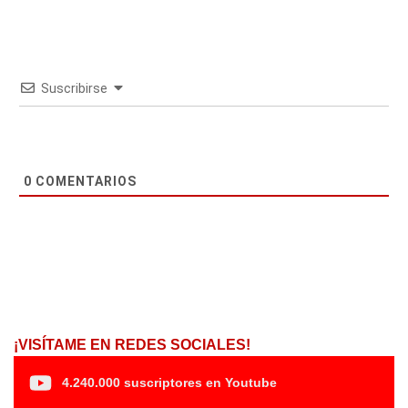
Suscribirse
0
COMENTARIOS
¡VISÍTAME EN REDES SOCIALES!
4.240.000 suscriptores en Youtube