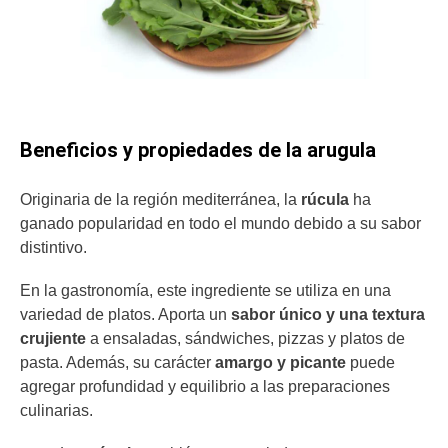
Beneficios y propiedades de la arugula
Originaria de la región mediterránea, la
rúcula
ha
ganado popularidad en todo el mundo debido a su sabor
distintivo.
En la gastronomía, este ingrediente se utiliza en una
variedad de platos. Aporta un
sabor único y una textura
crujiente
a ensaladas, sándwiches, pizzas y platos de
pasta. Además, su carácter
amargo y picante
puede
agregar profundidad y equilibrio a las preparaciones
culinarias.