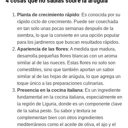
4 cosas que no sabías sobre la arúgula
Planta de crecimiento rápido
: Es conocida por su
rápido ciclo de crecimiento. Puede ser cosechada
en tan solo unas pocas semanas después de la
siembra, lo que la convierte en una opción popular
para los jardineros que buscan resultados rápidos.
Apariencia de las flores
: A medida que madura,
desarrolla pequeñas flores blancas con un aroma
similar al de las nueces. Estas flores no solo son
comestibles, sino que también aportan un sabor
similar al de las hojas de arúgula, lo que agrega un
toque único a las preparaciones culinarias.
Presencia en la cocina italiana
: Es un ingrediente
fundamental en la cocina italiana, especialmente en
la región de Liguria, donde es un componente clave
de la salsa pesto. Su sabor y textura se
complementan bien con otros ingredientes
mediterráneos como el aceite de oliva, el ajo y el