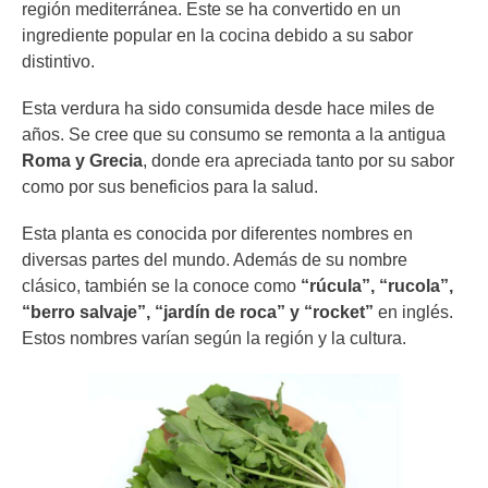
región mediterránea. Este se ha convertido en un
ingrediente popular en la cocina debido a su sabor
distintivo.
Esta verdura ha sido consumida desde hace miles de
años. Se cree que su consumo se remonta a la antigua
Roma y Grecia
, donde era apreciada tanto por su sabor
como por sus beneficios para la salud.
Esta planta es conocida por diferentes nombres en
diversas partes del mundo. Además de su nombre
clásico, también se la conoce como
“rúcula”, “rucola”,
“berro salvaje”, “jardín de roca” y “rocket”
en inglés.
Estos nombres varían según la región y la cultura.