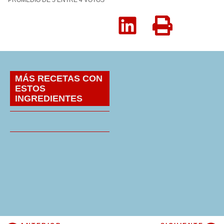
PROMEDIO DE
5
ENTRE
4
VOTOS
MÁS RECETAS CON
ESTOS
INGREDIENTES