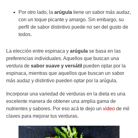
Por otro lado, la
arúgula
tiene un sabor más audaz,
con un toque picante y amargo. Sin embargo, su
perfil de sabor distintivo puede no ser del gusto de
todos.
La elección entre espinaca y
arúgula
se basa en las
preferencias individuales. Aquellos que buscan una
verdura de
sabor suave y versátil
pueden optar por la
espinaca, mientras que aquellos que buscan un sabor
más audaz y distintivo pueden optar por la arúgula.
Incorporar una variedad de verduras en la dieta es una
excelente manera de obtener una amplia gama de
nutrientes y sabores. Por eso acá te dejo un
video
de mil
claves para mejorar tus verduras.