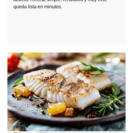
queda lista en minutos.