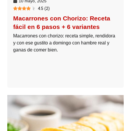
10 mayo, 2025
4.5
(
2
)
Macarrones con Chorizo: Receta
fácil en 6 pasos + 6 variantes
Macarrones con chorizo: receta simple, rendidora
y con ese gustito a domingo con hambre real y
ganas de comer bien.