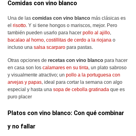
Comidas con vino blanco
Una de las
comidas con vino blanco
más clásicas es
el
risotto
. Y si tiene hongos o mariscos, mejor. Pero
también pueden usarlo para hacer
pollo al ajillo
,
bacalao al horno
,
costillitas de cerdo a la riojana
o
incluso una
salsa scarparo
para pastas.
Otras opciones de
recetas con vino blanco
para hacer
en casa son los
calamares en su tinta
, un plato sabroso
y visualmente atractivo; un
pollo a la portuguesa con
arvejas y papas
, ideal para cortar la semana con algo
especial y hasta una
sopa de cebolla gratinada
que es
puro placer
Platos con vino blanco: Con qué combinar
y no fallar