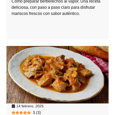
Cómo preparar berberechos al vapor. Una receta
deliciosa, con paso a paso claro para disfrutar
mariscos frescos con sabor auténtico.
14 febrero, 2025
5
(
3
)