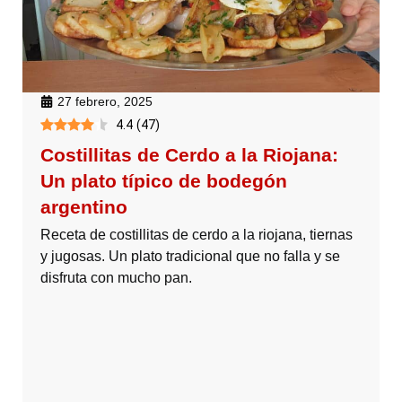
27 febrero, 2025
4.4
(
47
)
Costillitas de Cerdo a la Riojana:
Un plato típico de bodegón
argentino
Receta de costillitas de cerdo a la riojana, tiernas
y jugosas. Un plato tradicional que no falla y se
disfruta con mucho pan.