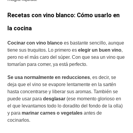
Recetas con vino blanco: Cómo usarlo en
la cocina
Cocinar con vino blanco
es bastante sencillo, aunque
tiene sus truquitos. Lo primero es
elegir un buen vino
,
pero no el más caro del súper. Con que sea un vino que
tomarían para comer, ya está perfecto.
Se usa normalmente en reducciones
, es decir, se
deja que el vino se evapore lentamente en la sartén
hasta concentrarse y liberar sus aromas. También se
puede usar para
desglasar
(ese momento glorioso en
el que levantamos todo lo doradito del fondo de la olla)
y para
marinar carnes o vegetales
antes de
cocinarlos.