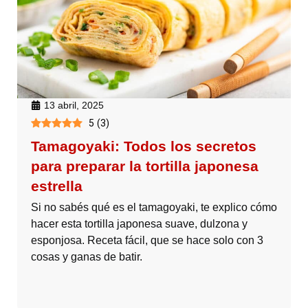
13 abril, 2025
5
(
3
)
Tamagoyaki: Todos los secretos
para preparar la tortilla japonesa
estrella
Si no sabés qué es el tamagoyaki, te explico cómo
hacer esta tortilla japonesa suave, dulzona y
esponjosa. Receta fácil, que se hace solo con 3
cosas y ganas de batir.