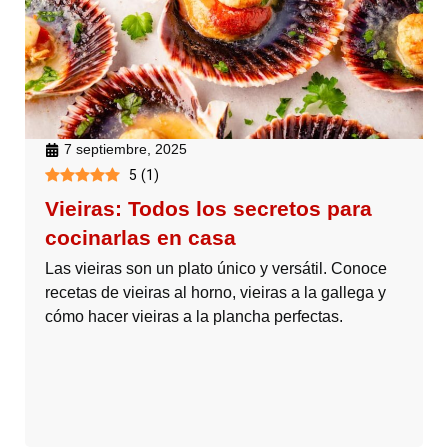
7 septiembre, 2025
5
(
1
)
Vieiras: Todos los secretos para
cocinarlas en casa
Las vieiras son un plato único y versátil. Conoce
recetas de vieiras al horno, vieiras a la gallega y
cómo hacer vieiras a la plancha perfectas.