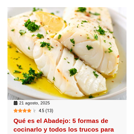
21 agosto, 2025
4.5
(
13
)
Qué es el Abadejo: 5 formas de
cocinarlo y todos los trucos para