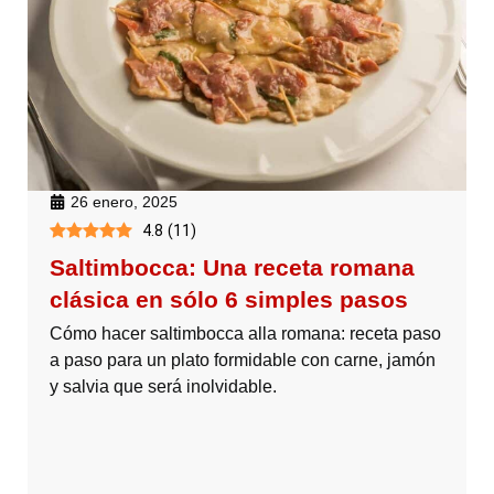
26 enero, 2025
4.8
(
11
)
Saltimbocca: Una receta romana
clásica en sólo 6 simples pasos
Cómo hacer saltimbocca alla romana: receta paso
a paso para un plato formidable con carne, jamón
y salvia que será inolvidable.