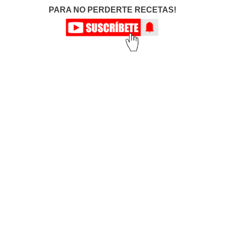
PARA NO PERDERTE RECETAS!