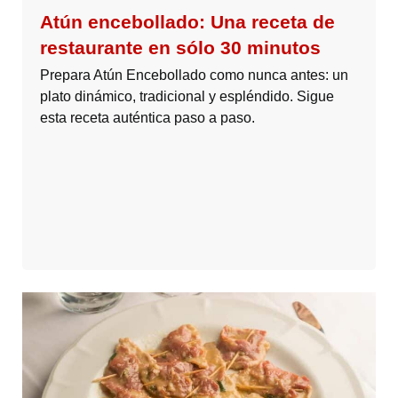
Atún encebollado: Una receta de
restaurante en sólo 30 minutos
Prepara Atún Encebollado como nunca antes: un
plato dinámico, tradicional y espléndido. Sigue
esta receta auténtica paso a paso.