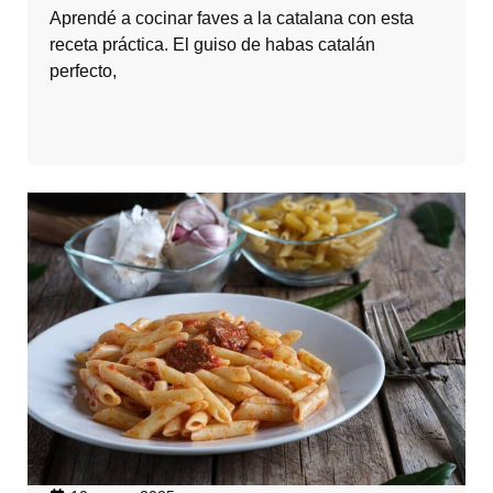
Aprendé a cocinar faves a la catalana con esta
receta práctica. El guiso de habas catalán
perfecto,