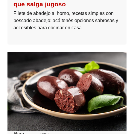
que salga jugoso
Filete de abadejo al horno, recetas simples con
pescado abadejo: acá tenés opciones sabrosas y
accesibles para cocinar en casa.