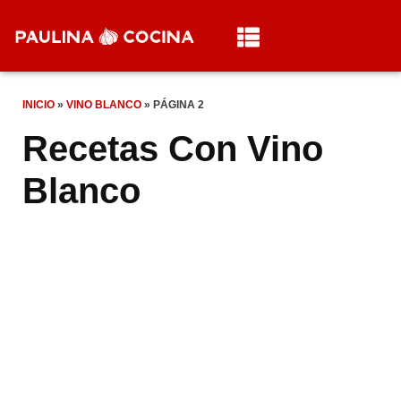
INICIO
»
VINO BLANCO
»
PÁGINA 2
Recetas Con Vino
Blanco