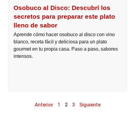
Osobuco al Disco: Descubrí los
secretos para preparar este plato
lleno de sabor
Aprende cómo hacer osobuco al disco con vino
blanco, receta fácil y deliciosa para un plato
gourmet en tu propia casa. Paso a paso, sabores
intensos.
Anterior
1
2
3
Siguiente